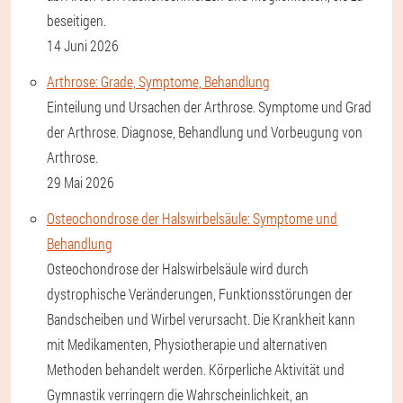
beseitigen.
14 Juni 2026
Arthrose: Grade, Symptome, Behandlung
Einteilung und Ursachen der Arthrose. Symptome und Grad
der Arthrose. Diagnose, Behandlung und Vorbeugung von
Arthrose.
29 Mai 2026
Osteochondrose der Halswirbelsäule: Symptome und
Behandlung
Osteochondrose der Halswirbelsäule wird durch
dystrophische Veränderungen, Funktionsstörungen der
Bandscheiben und Wirbel verursacht. Die Krankheit kann
mit Medikamenten, Physiotherapie und alternativen
Methoden behandelt werden. Körperliche Aktivität und
Gymnastik verringern die Wahrscheinlichkeit, an