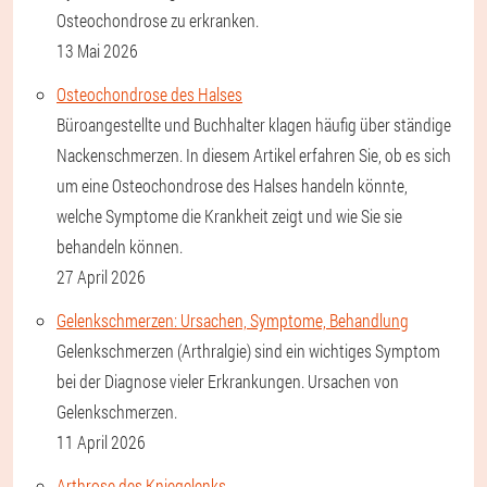
Osteochondrose zu erkranken.
13 Mai 2026
Osteochondrose des Halses
Büroangestellte und Buchhalter klagen häufig über ständige
Nackenschmerzen. In diesem Artikel erfahren Sie, ob es sich
um eine Osteochondrose des Halses handeln könnte,
welche Symptome die Krankheit zeigt und wie Sie sie
behandeln können.
27 April 2026
Gelenkschmerzen: Ursachen, Symptome, Behandlung
Gelenkschmerzen (Arthralgie) sind ein wichtiges Symptom
bei der Diagnose vieler Erkrankungen. Ursachen von
Gelenkschmerzen.
11 April 2026
Arthrose des Kniegelenks