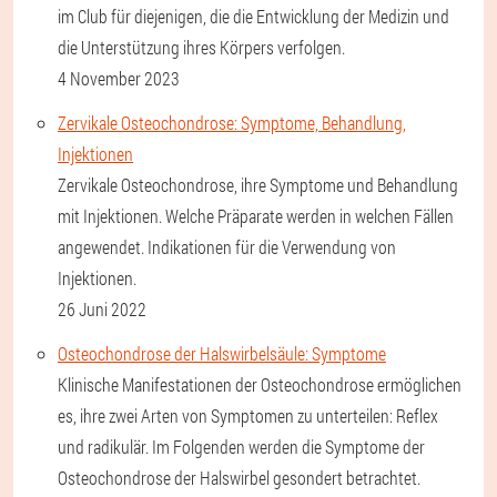
im Club für diejenigen, die die Entwicklung der Medizin und
die Unterstützung ihres Körpers verfolgen.
4 November 2023
Zervikale Osteochondrose: Symptome, Behandlung,
Injektionen
Zervikale Osteochondrose, ihre Symptome und Behandlung
mit Injektionen. Welche Präparate werden in welchen Fällen
angewendet. Indikationen für die Verwendung von
Injektionen.
26 Juni 2022
Osteochondrose der Halswirbelsäule: Symptome
Klinische Manifestationen der Osteochondrose ermöglichen
es, ihre zwei Arten von Symptomen zu unterteilen: Reflex
und radikulär. Im Folgenden werden die Symptome der
Osteochondrose der Halswirbel gesondert betrachtet.