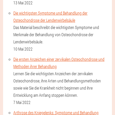
13 Mai 2022
Die wichtigsten Symptome und Behandlung der
Osteochondrose der Lendenwirbelsäule
Das Material beschreibt die wichtigsten Symptome und
Merkmale der Behandlung von Osteochondrose der
Lendenwirbelsäule.
10 Mai 2022
Die ersten Anzeichen einer zervikalen Osteochondrose und
Methoden ihrer Behandlung
Lernen Sie die wichtigsten Anzeichen der zervikalen
Osteochondrose, ihre Arten und Behandlungsmethoden
sowie wie Sie die Krankheit nicht beginnen und ihre
Entwicklung am Anfang stoppen können.
7 Mai 2022
Arthrose des Kniegelenks: Symptome und Behandlung