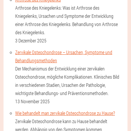
Arthrose des Kniegelenks: Was ist Arthrose des
Kniegelenks, Ursachen und Symptome der Entwicklung
einer Arthrose des Kniegelenks. Behandlung von Arthrose
des Kniegelenks.
3 Dezember 2025
Zervikale Osteochondrose – Ursachen, Symptome und
Behandlungsmethoden
Der Mechanismus der Entwicklung einer zervikalen
Osteochondrose, mögliche Komplikationen. Klinisches Bild
in verschiedenen Stadien, Ursachen der Pathologie,
wichtigste Behandlungs- und Präventionsmethoden.
13 November 2025
Wie behandelt man zervikale Osteochondrose zu Hause?
Zervikale Osteochondrose kann zu Hause behandelt
werden. Abhängig von den Symptomen kommen