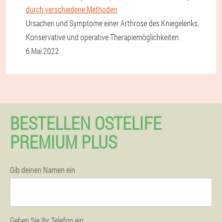
durch verschiedene Methoden
Ursachen und Symptome einer Arthrose des Kniegelenks.
Konservative und operative Therapiemöglichkeiten.
6 Mai 2022
BESTELLEN OSTELIFE
PREMIUM PLUS
Gib deinen Namen ein
Geben Sie Ihr Telefon ein