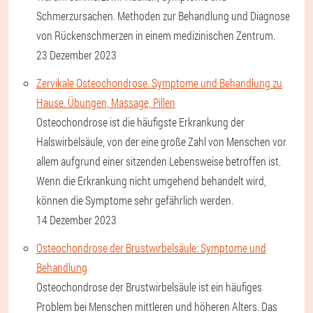
Schmerzursachen. Methoden zur Behandlung und Diagnose
von Rückenschmerzen in einem medizinischen Zentrum.
23 Dezember 2023
Zervikale Osteochondrose. Symptome und Behandlung zu
Hause. Übungen, Massage, Pillen
Osteochondrose ist die häufigste Erkrankung der
Halswirbelsäule, von der eine große Zahl von Menschen vor
allem aufgrund einer sitzenden Lebensweise betroffen ist.
Wenn die Erkrankung nicht umgehend behandelt wird,
können die Symptome sehr gefährlich werden.
14 Dezember 2023
Osteochondrose der Brustwirbelsäule: Symptome und
Behandlung
Osteochondrose der Brustwirbelsäule ist ein häufiges
Problem bei Menschen mittleren und höheren Alters. Das