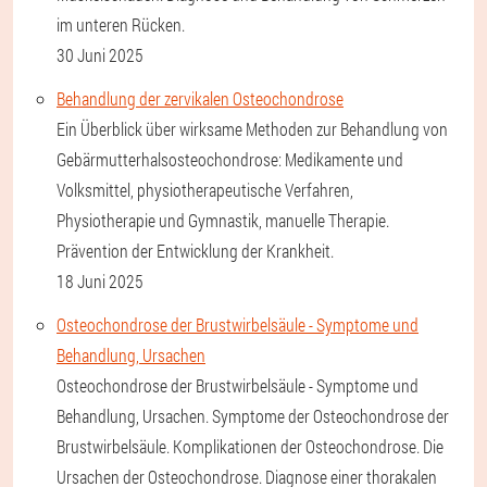
im unteren Rücken.
30 Juni 2025
Behandlung der zervikalen Osteochondrose
Ein Überblick über wirksame Methoden zur Behandlung von
Gebärmutterhalsosteochondrose: Medikamente und
Volksmittel, physiotherapeutische Verfahren,
Physiotherapie und Gymnastik, manuelle Therapie.
Prävention der Entwicklung der Krankheit.
18 Juni 2025
Osteochondrose der Brustwirbelsäule - Symptome und
Behandlung, Ursachen
Osteochondrose der Brustwirbelsäule - Symptome und
Behandlung, Ursachen. Symptome der Osteochondrose der
Brustwirbelsäule. Komplikationen der Osteochondrose. Die
Ursachen der Osteochondrose. Diagnose einer thorakalen