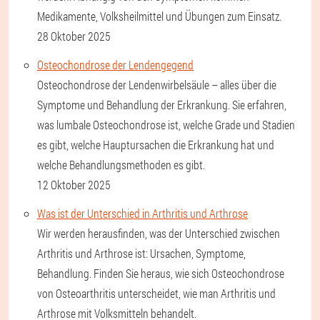
Medikamente, Volksheilmittel und Übungen zum Einsatz.
28 Oktober 2025
Osteochondrose der Lendengegend
Osteochondrose der Lendenwirbelsäule – alles über die
Symptome und Behandlung der Erkrankung. Sie erfahren,
was lumbale Osteochondrose ist, welche Grade und Stadien
es gibt, welche Hauptursachen die Erkrankung hat und
welche Behandlungsmethoden es gibt.
12 Oktober 2025
Was ist der Unterschied in Arthritis und Arthrose
Wir werden herausfinden, was der Unterschied zwischen
Arthritis und Arthrose ist: Ursachen, Symptome,
Behandlung. Finden Sie heraus, wie sich Osteochondrose
von Osteoarthritis unterscheidet, wie man Arthritis und
Arthrose mit Volksmitteln behandelt.