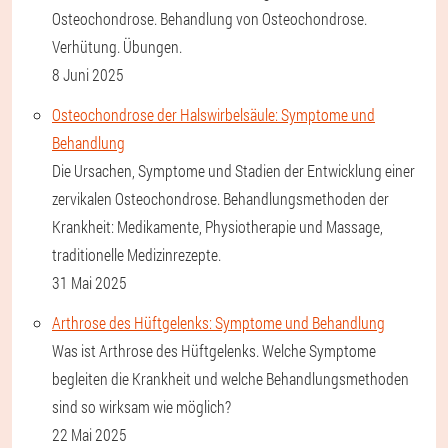
Osteochondrose. Behandlung von Osteochondrose.
Verhütung. Übungen.
8 Juni 2025
Osteochondrose der Halswirbelsäule: Symptome und
Behandlung
Die Ursachen, Symptome und Stadien der Entwicklung einer
zervikalen Osteochondrose. Behandlungsmethoden der
Krankheit: Medikamente, Physiotherapie und Massage,
traditionelle Medizinrezepte.
31 Mai 2025
Arthrose des Hüftgelenks: Symptome und Behandlung
Was ist Arthrose des Hüftgelenks. Welche Symptome
begleiten die Krankheit und welche Behandlungsmethoden
sind so wirksam wie möglich?
22 Mai 2025