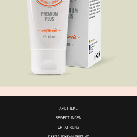
APOTHEKE
BEWERTUNGEN
ERFAHRUNG
GEBRAUCHSANWEISUNG