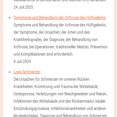
24 Juli 2025
Symptome und Behandlung der Arthrose des Hüftgelenks
Symptome und Behandlung der Arthrose des Hüftgelenks,
der Symptome, der Ursachen, der Arten und des
Krankheitsgrades, der Diagnose, der Behandlung von
Arthrose, bei Operationen, traditioneller Medizin, Prävention
und Komplikationen sind erforderlich.
8 Juli 2025
Lows Schmerzen
Die Ursachen für Schmerzen im unteren Rücken:
Krankheiten, Krümmung und Trauma der Wirbelsäule,
Osteoporose, Verletzungen von Weichgeweben und Nieren,
Infektionen des Wirbelsäule und des Rückenmarks, lokaler
Entzündungsprozesse, Infektionskrankheiten und anderer
Muskelschäden. Diagnose und Behandlung von Schmerzen