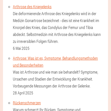
Arthrose des Kniegelenks
Die deformierende Arthrose des Kniegelenks wird in der
Medizin Gonartrose bezeichnet - dies ist eine Krankheit im
Knorpel des Knies, das Condylus der Femur und Tibia
abdeckt. Selbstmedizin mit Arthrose des Kniegelenks kann
zu irreversiblen Folgen führen.
6 Mai 2025
Arthrose: Was ist es, Symptome, Behandlungsmethoden
und Besonderheiten
Was ist Arthrose und wie man sie behandelt? Symptome,
Ursachen und Stadien der Entwicklung der Krankheit.
Vorbeugende Messungen der Arthrose der Gelenke.
28 April 2025
Rückenschmerzen
Warum schmerzt Ihr Rücken, Symptome und