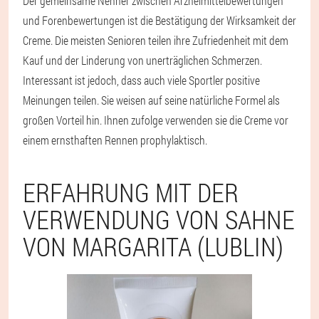
Der gemeinsame Nenner zwischen Arzneimittelbewertungen
und Forenbewertungen ist die Bestätigung der Wirksamkeit der
Creme. Die meisten Senioren teilen ihre Zufriedenheit mit dem
Kauf und der Linderung von unerträglichen Schmerzen.
Interessant ist jedoch, dass auch viele Sportler positive
Meinungen teilen. Sie weisen auf seine natürliche Formel als
großen Vorteil hin. Ihnen zufolge verwenden sie die Creme vor
einem ernsthaften Rennen prophylaktisch.
ERFAHRUNG MIT DER
VERWENDUNG VON SAHNE
VON MARGARITA (LUBLIN)