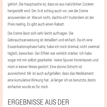
gehört. Die Hauptsache ist, dass es aus natürlichen Zutaten
hergestellt wird. Der Arzt schlug auch vor, wie die Creme
anzuwenden ist. Warum nicht, dachte ich? Außerdem ist der
Preis niedrig. Es gibt auch einen Rabatt.
Die Creme lässt sich sehr leicht auftragen. Die
Gebrauchsanweisung ist detailliert und einfach. Da ich eine
Exazerbationsphase hatte, habe ich mich dreimal, nicht zweimal
täglich, beworben. Der Effekt war wirklich stärker. Ich habe
sogar mit mir selbst gearbeitet - keine Spuren hinterlassen und
mich in keiner Weise gestört. Eine dünne Schicht ist
ausreichend. Mir ist auch aufgefallen, dass das Medikament
eine kumulative Wirkung hat. Je länger ich es benutzte, desto
einfacher wurde es für mich.
ERGEBNISSE AUS DER