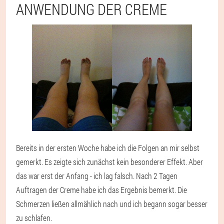
ANWENDUNG DER CREME
Bereits in der ersten Woche habe ich die Folgen an mir selbst
gemerkt. Es zeigte sich zunächst kein besonderer Effekt. Aber
das war erst der Anfang - ich lag falsch. Nach 2 Tagen
Auftragen der Creme habe ich das Ergebnis bemerkt. Die
Schmerzen ließen allmählich nach und ich begann sogar besser
zu schlafen.