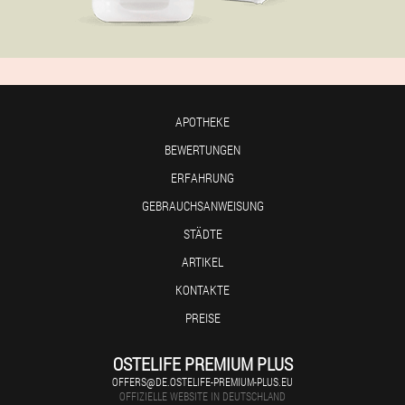
APOTHEKE
BEWERTUNGEN
ERFAHRUNG
GEBRAUCHSANWEISUNG
STÄDTE
ARTIKEL
KONTAKTE
PREISE
OSTELIFE PREMIUM PLUS
OFFERS@DE.OSTELIFE-PREMIUM-PLUS.EU
OFFIZIELLE WEBSITE IN DEUTSCHLAND