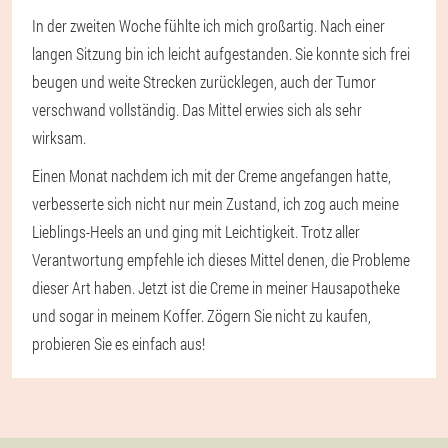
In der zweiten Woche fühlte ich mich großartig. Nach einer
langen Sitzung bin ich leicht aufgestanden. Sie konnte sich frei
beugen und weite Strecken zurücklegen, auch der Tumor
verschwand vollständig. Das Mittel erwies sich als sehr
wirksam.
Einen Monat nachdem ich mit der Creme angefangen hatte,
verbesserte sich nicht nur mein Zustand, ich zog auch meine
Lieblings-Heels an und ging mit Leichtigkeit. Trotz aller
Verantwortung empfehle ich dieses Mittel denen, die Probleme
dieser Art haben. Jetzt ist die Creme in meiner Hausapotheke
und sogar in meinem Koffer. Zögern Sie nicht zu kaufen,
probieren Sie es einfach aus!