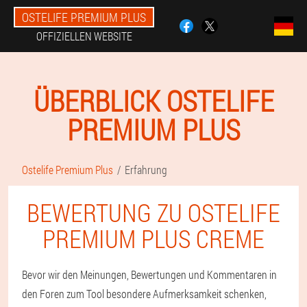
OSTELIFE PREMIUM PLUS
OFFIZIELLEN WEBSITE
ÜBERBLICK OSTELIFE
PREMIUM PLUS
Ostelife Premium Plus
Erfahrung
BEWERTUNG ZU OSTELIFE
PREMIUM PLUS CREME
Bevor wir den Meinungen, Bewertungen und Kommentaren in
den Foren zum Tool besondere Aufmerksamkeit schenken,