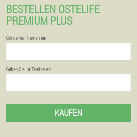
BESTELLEN OSTELIFE
PREMIUM PLUS
Gib deinen Namen ein
Geben Sie Ihr Telefon ein
KAUFEN