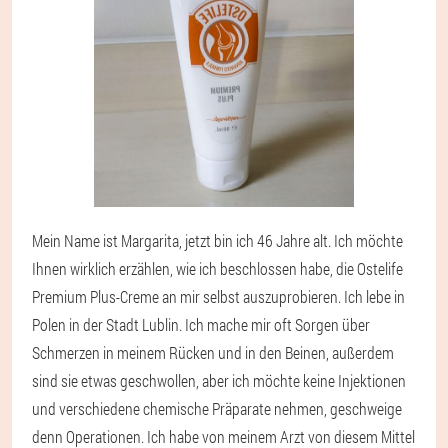
Mein Name ist Margarita, jetzt bin ich 46 Jahre alt. Ich möchte
Ihnen wirklich erzählen, wie ich beschlossen habe, die Ostelife
Premium Plus-Creme an mir selbst auszuprobieren. Ich lebe in
Polen in der Stadt Lublin. Ich mache mir oft Sorgen über
Schmerzen in meinem Rücken und in den Beinen, außerdem
sind sie etwas geschwollen, aber ich möchte keine Injektionen
und verschiedene chemische Präparate nehmen, geschweige
denn Operationen. Ich habe von meinem Arzt von diesem Mittel