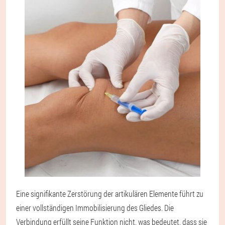
Eine signifikante Zerstörung der artikulären Elemente führt zu
einer vollständigen Immobilisierung des Gliedes. Die
Verbindung erfüllt seine Funktion nicht, was bedeutet, dass sie