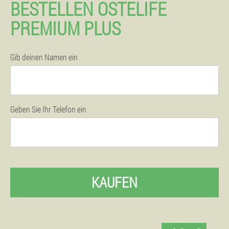
BESTELLEN OSTELIFE
PREMIUM PLUS
Gib deinen Namen ein
Geben Sie Ihr Telefon ein
KAUFEN