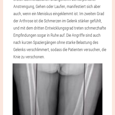
Anstrengung, Gehen oder Laufen, manifestiert sich aber
auch, wenn ein Meniskus eingeklemmt ist. Im zweiten Grad
der Arthrose ist die Schmerzen im Gelenk stärker gefühlt,
und mit dem dritten Entwicklungsgrad treten schmerzhafte
Empfindungen sogar in Ruhe auf. Die Angriffe sind auch
nach kurzen Spaziergängen ohne starke Belastung des
Gelenks verschlimmert, sodass die Patienten versuchen, die
Knie zu verschonen.