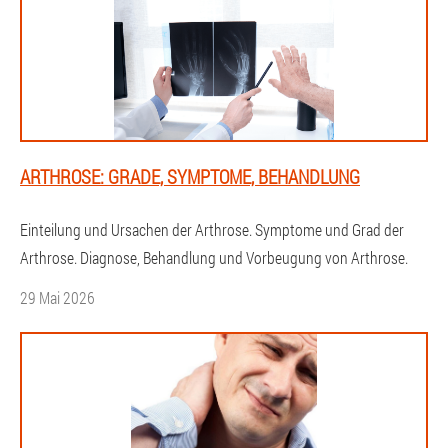
ARTHROSE: GRADE, SYMPTOME, BEHANDLUNG
Einteilung und Ursachen der Arthrose. Symptome und Grad der
Arthrose. Diagnose, Behandlung und Vorbeugung von Arthrose.
29 Mai 2026