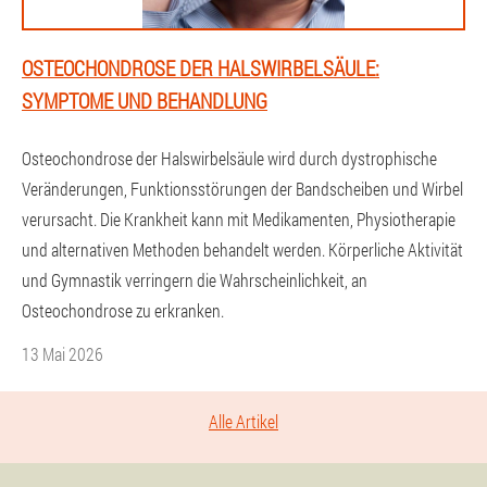
OSTEOCHONDROSE DER HALSWIRBELSÄULE:
SYMPTOME UND BEHANDLUNG
Osteochondrose der Halswirbelsäule wird durch dystrophische
Veränderungen, Funktionsstörungen der Bandscheiben und Wirbel
verursacht. Die Krankheit kann mit Medikamenten, Physiotherapie
und alternativen Methoden behandelt werden. Körperliche Aktivität
und Gymnastik verringern die Wahrscheinlichkeit, an
Osteochondrose zu erkranken.
13 Mai 2026
Alle Artikel