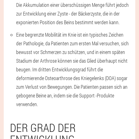
Die Akkumulation einer überschüssigen Menge führt jedoch
zur Entwicklung einer Zyste - der Bäckerzyste, die in der
exponierten Position des Beins bestimmt werden kann.
Eine begrenzte Mobilität im Knie ist ein typisches Zeichen
der Pathologie, da Patienten zum ersten Mal versuchen, sich
bewusst vor Schmerzen zu schützen, und in einem späten
Stadium der Arthrose können sie das Glied überhaupt nicht
beugen. Im dritten Entwicklungsgrad führt die
deformierende Osteoarthrose des Kniegelenks (DOA) sogar
zum Verlust von Bewegungen. Die Patienten passen sich an
gebogene Beine an, indem sie die Support -Produkte
verwenden.
DER GRAD DER