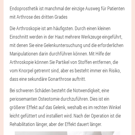
Endoprosthetik ist manchmal der einzige Ausweg für Patienten
mit Arthrose des dritten Grades
Die Arthroskopie ist am häufigsten. Durch einen kleinen
Einschnitt werden in der Haut mehrere Werkzeuge eingeführt,
mit denen Sie eine Gelenkuntersuchung und die erforderlichen
Manipulationen darin durchführen können. Mit Hilfe der
Arthroskopie können Sie Partikel von Stoffen entfernen, die
vom Knorpel getrennt sind, aber es besteht immer ein Risiko,
dass eine sekundäre Gonarthrose auftritt.
Bei schweren Schäden besteht die Notwendigkeit, eine
periosemanten Osteotomie durchzuführen. Dies ist ein
größerer Effekt auf das Gelenk, weshalb es im rechten Winkel
leicht gefüttert und installiert wird. Nach der Operation ist die
Rehabilitation länger, aber der Effekt dauert länger.