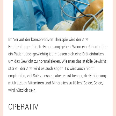
Im Verlauf der konservativen Therapie wird der Arzt
Empfehlungen für die Ernährung geben. Wenn ein Patient oder
ein Patient übergewichtig ist, müssen sich eine Diät einhalten,
um das Gewicht zu normalisieren. Wie man das stabile Gewicht
stärkt - der Arzt wird es auch sagen. Es wird auch nicht
empfohlen, viel Salz zu essen, aber es ist besser, die Ernährung
mit Kalzium, Vitaminen und Mineralien zu füllen. Gelee, Gelee,
wird nützlich sein.
OPERATIV