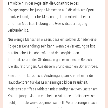
entwickeln. In der Regel tritt die Gonarthrose des
Kniegelengens bei jungen Menschen auf, die aktiv am Sport
involviert sind, oder bei Menschen, deren Arbeit mit einer
erhöhten Mobilität, Hebung und Gewichtsübertragung
verbunden ist.
Nur wenige Menschen wissen, dass ein solcher Schaden eine
Folge der Behandlung sein kann, wenn die Verletzung selbst
bereits geheilt ist, aber während der langfristigen
Immobilisierung der Gliedmaßen gab es in diesem Bereich
Kreislaufstörungen. Aus diesem Grund erschien Gonarthrose.
Eine erhöhte körperliche Anstrengung am Knie ist einer der
Hauptfaktoren für das Erscheinungsbild der Krankheit.
Meistens betrifft es Athleten mit ständigen aktiven Lasten am
Knie. In jungen Jahren erscheinen Arthrose möglicherweise
nicht, normalerweise beginnen schnelle Veränderungen nach