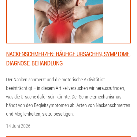
NACKENSCHMERZEN: HÄUFIGE URSACHEN, SYMPTOME,
DIAGNOSE, BEHANDLUNG
Der Nacken schmerzt und die motorische Aktivität ist
beeinträchtigt – in diesem Artikel versuchen wir herauszufinden,
was die Ursache dafür sein könnte. Der Schmerzmechanismus
hängt von den Begleitsymptomen ab. Arten von Nackenschmerzen
und Möglichkeiten, sie zu beseitigen.
14 Juni 2026