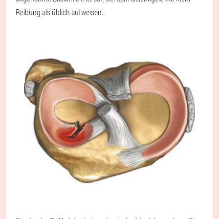
Reibung als üblich aufweisen.