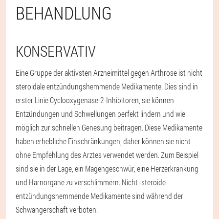
BEHANDLUNG
KONSERVATIV
Eine Gruppe der aktivsten Arzneimittel gegen Arthrose ist nicht
steroidale entzündungshemmende Medikamente. Dies sind in
erster Linie Cyclooxygenase-2-Inhibitoren, sie können
Entzündungen und Schwellungen perfekt lindern und wie
möglich zur schnellen Genesung beitragen. Diese Medikamente
haben erhebliche Einschränkungen, daher können sie nicht
ohne Empfehlung des Arztes verwendet werden. Zum Beispiel
sind sie in der Lage, ein Magengeschwür, eine Herzerkrankung
und Harnorgane zu verschlimmern. Nicht -steroide
entzündungshemmende Medikamente sind während der
Schwangerschaft verboten.