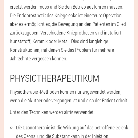
ersetzt werden muss und Sie den Betrieb ausführen müssen.
Die Endoprosthetik des Kniegelenks ist eine teure Operation,
aber es ermöglicht es, die Bewegung an den Patienten im Glied
zurückzugeben. Verschiedene Knieprothesen sind installiert -
Kunststoff, Keramik oder Metall. Dies sind langlebige
Konstruktionen, mit denen Sie das Problem für mehrere
Jahrzehnte vergessen können.
PHYSIOTHERAPEUTIKUM
Physiotherapie -Methoden können nur angewendet werden,
wenn die Akutperiode vergangen ist und sich der Patient erholt.
Unter den Techniken werden aktiv verwendet:
Die Ozonotherapie ist die Wirkung auf das betroffene Gelenk
des Ozons, und die Substanz kann in der Injektion