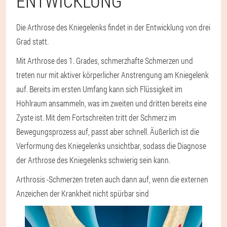
ENTWICKLUNG
Die Arthrose des Kniegelenks findet in der Entwicklung von drei
Grad statt.
Mit Arthrose des 1. Grades, schmerzhafte Schmerzen und
treten nur mit aktiver körperlicher Anstrengung am Kniegelenk
auf. Bereits im ersten Umfang kann sich Flüssigkeit im
Hohlraum ansammeln, was im zweiten und dritten bereits eine
Zyste ist. Mit dem Fortschreiten tritt der Schmerz im
Bewegungsprozess auf, passt aber schnell. Äußerlich ist die
Verformung des Kniegelenks unsichtbar, sodass die Diagnose
der Arthrose des Kniegelenks schwierig sein kann.
Arthrosis -Schmerzen treten auch dann auf, wenn die externen
Anzeichen der Krankheit nicht spürbar sind