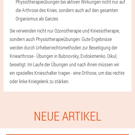
Physiotherapieübungen bei aktiven Wirkungen nicht nur auf
die Arthrose des Knies, sondern auch auf den gesamten
Organismus als Ganzes.
Sie verwenden nicht nur Ozonotherapie und Kinesiotherapie,
sondern auch Physiotherapieübungen. Gute Ergebnisse
werden durch Urheberrechtsmethoden zur Beseitigung der
Kniearthrose - Übungen in Bubnovsky, Evdokimenko, Dikul,
beseitigt. Im Laufe der Übungen und nach ihnen müssen wir
ein spezielles Knieschalter tragen - eine Orthose, um das rechte
oder linke Kniegelenk zu stärken.
NEUE ARTIKEL