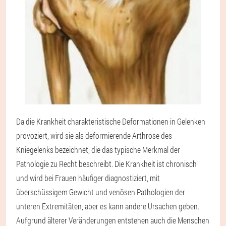
Da die Krankheit charakteristische Deformationen in Gelenken
provoziert, wird sie als deformierende Arthrose des
Kniegelenks bezeichnet, die das typische Merkmal der
Pathologie zu Recht beschreibt. Die Krankheit ist chronisch
und wird bei Frauen häufiger diagnostiziert, mit
überschüssigem Gewicht und venösen Pathologien der
unteren Extremitäten, aber es kann andere Ursachen geben.
Aufgrund älterer Veränderungen entstehen auch die Menschen