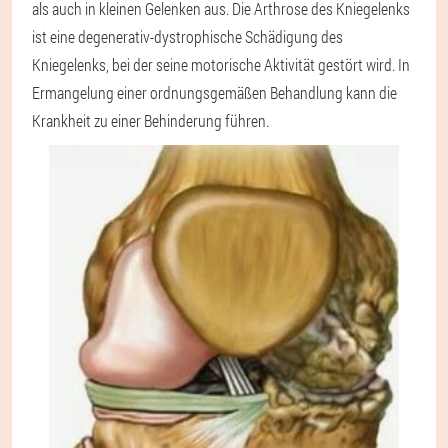
als auch in kleinen Gelenken aus. Die Arthrose des Kniegelenks
ist eine degenerativ-dystrophische Schädigung des
Kniegelenks, bei der seine motorische Aktivität gestört wird. In
Ermangelung einer ordnungsgemäßen Behandlung kann die
Krankheit zu einer Behinderung führen.