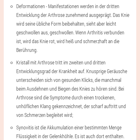
Deformationen - Manifestationen werden in der dritten
Entwicklung der Arthrose zunehmend ausgeprägt. Das Knie
wird seine übliche Form beibehalten, sieht aber leicht
geschwollen aus, geschwollen. Wenn Arthritis verbunden
ist, wird das Knie rot, wird heiß und schmerzhaft an die
Berührung.
Kristall mit Arthrose tritt im zweiten und dritten
Entwicklungsgrad der Krankheit auf. Knusprige Geräusche
unterscheiden sich von gesunden Klicks, die manchmal
beim Ausdehnen und Biegen des Knies zu hören sind. Bei
Arthrose sind die Symptome durch einen trockenen,
unhöflichen Klang gekennzeichnet, der scharf auftritt und
von Schmerzen begleitet wird;
Synovitis ist die Akkumulation einer bestimmten Menge
Flüssigkeit in der Gelenkhöhle. Es ist auch dort enthalten.