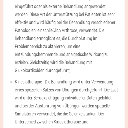
eingeführt oder als externe Behandlung angewendet
werden. Diese Art der Unterstützung bei Patienten ist sehr
effektiv und wird häufig bei der Behandlung verschiedener
Pathologien, einschließlich Arthrose, verwendet. Die
Behandlung ermöglicht es, die Durchblutung im
Problembereich zu aktivieren, um eine
entzündungshemmende und analgetische Wirkung zu
erzielen. Gleichzeitig wird die Behandlung mit
Glukokortikoiden durchgeführt;
Kinesiotherapie - Die Behandlung wird unter Verwendung
eines speziellen Satzes von Übungen durchgeführt. Die Last
wird unter Berücksichtigung individueller Daten gebildet,
und bei der Ausführung von Übungen werden spezielle
Simulatoren verwendet, die die Gelenke stärken. Der
Unterschied zwischen Kinesiotherapie und