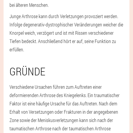
bei älteren Menschen.
Junge Arthrose kann durch Verletzungen provoziert werden.
Infolge degenerativ-dystrophischer Veränderungen weicher die
Knorpel weich, verzögert und ist mit Rissen verschiedener
Tiefen bedeckt. Anschließend hört er auf, seine Funktion zu
erfüllen.
GRÜNDE
Verschiedene Ursachen führen zum Auftreten einer
deformierenden Arthrose des Kniegelenks. Ein traumatischer
Faktor ist eine häufige Ursache für das Auftreten. Nach dem
Erhalt von Versetzungen oder Frakturen in der angegebenen
Zone sowie der Meniskusverletzungen kann sich nach der
taumatischen Arthrose nach der taumatischen Arthrose