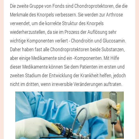
Die zweite Gruppe von Fonds sind Chondroprotektoren, die die
Merkmale des Knorpels verbessern. Sie werden zur Arthrose
verwendet, um die korrekte Struktur des Knorpels
wiederherzustellen, da sie im Prozess der Auflösung sehr
wichtige Komponenten verliert - Chondroitin und Glucosamin.
Daher haben fast alle Chondroprotektoren beide Substanzen,
aber einige Medikamente sind ein -Komponenten. Mit Hilfe
dieser Medikamente können Sie dem Patienten im ersten und
zweiten Stadium der Entwicklung der Krankheit helfen, jedoch
nicht im dritten, wenn irreversible Veränderungen auftraten.