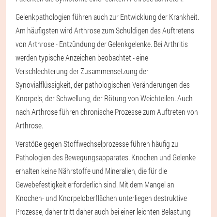
Gelenkpathologien führen auch zur Entwicklung der Krankheit.
Am häufigsten wird Arthrose zum Schuldigen des Auftretens
von Arthrose - Entzündung der Gelenkgelenke. Bei Arthritis
werden typische Anzeichen beobachtet - eine
Verschlechterung der Zusammensetzung der
Synovialflüssigkeit, der pathologischen Veränderungen des
Knorpels, der Schwellung, der Rötung von Weichteilen. Auch
nach Arthrose führen chronische Prozesse zum Auftreten von
Arthrose.
Verstöße gegen Stoffwechselprozesse führen häufig zu
Pathologien des Bewegungsapparates. Knochen und Gelenke
erhalten keine Nährstoffe und Mineralien, die für die
Gewebefestigkeit erforderlich sind. Mit dem Mangel an
Knochen- und Knorpeloberflächen unterliegen destruktive
Prozesse, daher tritt daher auch bei einer leichten Belastung