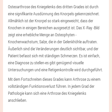
Osteoarthrose des Kniegelenks des dritten Grades ist durch
eine signifikante Ausdünnung des Knorpels gekennzeichnet.
Allmählich ist der Knorpel so stark eingeweicht, dass der
Knochen in einigen Bereichen ausgesetzt ist. Das X -Ray -Bild
zeigt eine erhebliche Menge an Osteophyten -
Knochenwachstum, Salze, die in der Gelenkhöhle auftraten.
Äußerlich sind die Veränderungen deutlich sichtbar, und der
Patient befasst sich mit ständigen Schmerzen. Es ist einfach,
eine Diagnose zu stellen-es gibt genügend visuelle
Untersuchungen und eine Retigenkontrolle wird durchgeführt.
Mit dem Fortschreiten dieses Grades kann Arthrose zu einem
vollständigen Funktionsverlust führen. In jedem Grad der
Pathologie kann sich eine Arthrose des Kniegelenks
anschließen.