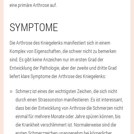
eine primäre Arthrose auf.
SYMPTOME
Die Arthrose des Kniegelenks manifestiert sich in einem
Komplex von Eigenschaften, die schwer nicht zu bemerken
sind. Es gibt keine Anzeichen nur im ersten Grad der
Entwicklung der Pathologie, aber der zweite und dritte Grad
liefert klare Symptome der Arthrose des Kniegelenks:
Schmerz ist eines der wichtigsten Zeichen, die sich nicht
durch einen Strassonston manifestieren. Es ist interessant,
dass bei der Entwicklung von Arthrose die Schmerzen nicht
einmal für mehrere Monate oder Jahre spüren können, bis
die Krankheit verschlimmert ist. Normalerweise sind die
ersten Schmerzzeichen unangenehm bei körperlicher