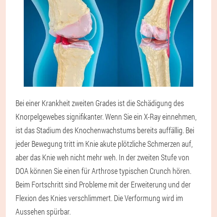
Bei einer Krankheit zweiten Grades ist die Schädigung des
Knorpelgewebes signifikanter. Wenn Sie ein X-Ray einnehmen,
ist das Stadium des Knochenwachstums bereits auffällig. Bei
jeder Bewegung tritt im Knie akute plötzliche Schmerzen auf,
aber das Knie weh nicht mehr weh. In der zweiten Stufe von
DOA können Sie einen für Arthrose typischen Crunch hören.
Beim Fortschritt sind Probleme mit der Erweiterung und der
Flexion des Knies verschlimmert. Die Verformung wird im
Aussehen spürbar.