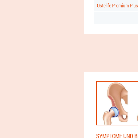
Ostelife Premium Plu
SYMPTOME UND 