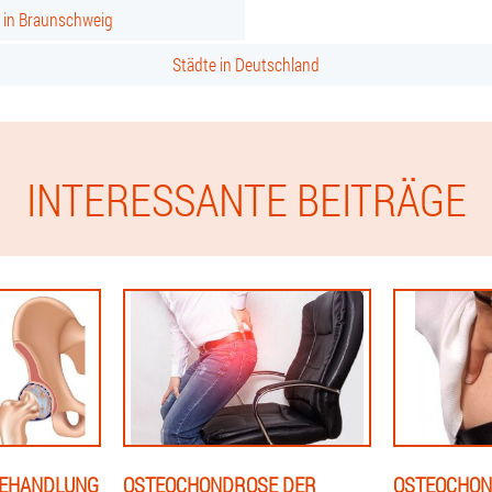
s in Braunschweig
Städte in Deutschland
INTERESSANTE BEITRÄGE
BEHANDLUNG
OSTEOCHONDROSE DER
OSTEOCHON