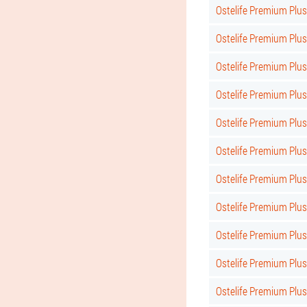
Ostelife Premium Plus
Ostelife Premium Plu
Ostelife Premium Plu
Ostelife Premium Plus
Ostelife Premium Plus
Ostelife Premium Plus 
Ostelife Premium Plus
Ostelife Premium Plus
Ostelife Premium Plus
Ostelife Premium Plus 
Ostelife Premium Plus