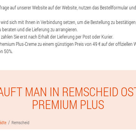
nfrage auf unserer Website auf der Website, nutzen das Bestellformular un
t wird sich mit Ihnen in Verbindung setzen, um die Bestellung zu bestätigen
u beraten und die Lieferung zu arrangieren.
 zahlen Sie erst nach Erhalt der Lieferung per Post oder Kurier.
 Premium Plus-Creme zu einem günstigen Preis von 49 € auf der offiziellen
on 50%.
AUFT MAN IN REMSCHEID OS
PREMIUM PLUS
ädte
Remscheid