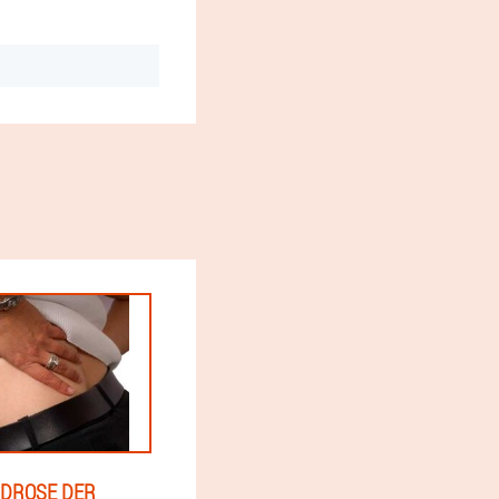
DROSE DER