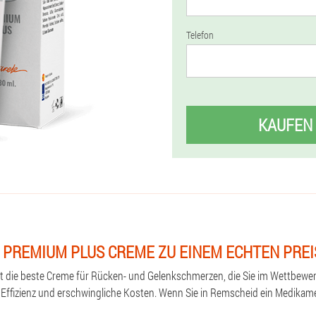
Telefon
KAUFEN
 PREMIUM PLUS CREME ZU EINEM ECHTEN PRE
st die beste Creme für Rücken- und Gelenkschmerzen, die Sie im Wettbewe
e Effizienz und erschwingliche Kosten. Wenn Sie in Remscheid ein Medikam