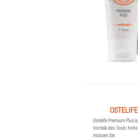
OSTELIFE
Ostelife Premium Plus i
Vorteile des Tools: hoh
müssen Sie: