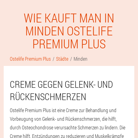
WIE KAUFT MAN IN
MINDEN OSTELIFE
PREMIUM PLUS
Ostelife Premium Plus
Städte
Minden
CREME GEGEN GELENK- UND
RÜCKENSCHMERZEN
Ostelife Premium Plus ist eine Creme zur Behandlung und
Vorbeugung von Gelenk- und Rückenschmerzen, die hilft,
durch Osteochondrose verursachte Schmerzen zu lindern. Die
Creme hilft, Entzündungen zu reduzieren und Muskelkrämpfe