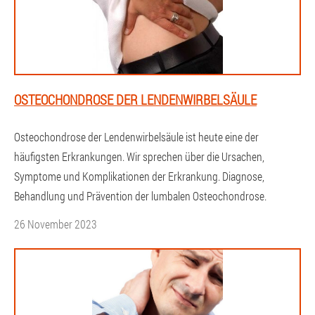
OSTEOCHONDROSE DER LENDENWIRBELSÄULE
Osteochondrose der Lendenwirbelsäule ist heute eine der
häufigsten Erkrankungen. Wir sprechen über die Ursachen,
Symptome und Komplikationen der Erkrankung. Diagnose,
Behandlung und Prävention der lumbalen Osteochondrose.
26 November 2023