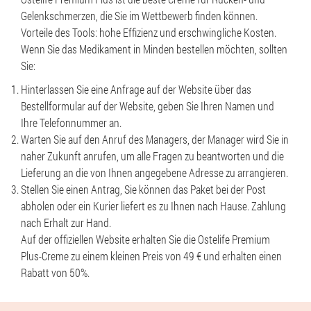
Gelenkschmerzen, die Sie im Wettbewerb finden können.
Vorteile des Tools: hohe Effizienz und erschwingliche Kosten.
Wenn Sie das Medikament in Minden bestellen möchten, sollten
Sie:
Hinterlassen Sie eine Anfrage auf der Website über das
Bestellformular auf der Website, geben Sie Ihren Namen und
Ihre Telefonnummer an.
Warten Sie auf den Anruf des Managers, der Manager wird Sie in
naher Zukunft anrufen, um alle Fragen zu beantworten und die
Lieferung an die von Ihnen angegebene Adresse zu arrangieren.
Stellen Sie einen Antrag, Sie können das Paket bei der Post
abholen oder ein Kurier liefert es zu Ihnen nach Hause. Zahlung
nach Erhalt zur Hand.
Auf der offiziellen Website erhalten Sie die Ostelife Premium
Plus-Creme zu einem kleinen Preis von 49 € und erhalten einen
Rabatt von 50%.