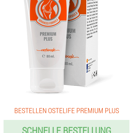
BESTELLEN OSTELIFE PREMIUM PLUS
SCHNELLE BESTELLUNG