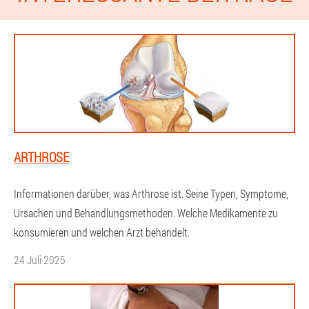
ARTHROSE
Informationen darüber, was Arthrose ist. Seine Typen, Symptome,
Ursachen und Behandlungsmethoden. Welche Medikamente zu
konsumieren und welchen Arzt behandelt.
24 Juli 2025