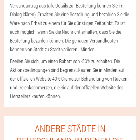
Versandantrag aus (alle Details zur Bestellung können Sie im
Dialog klären). Erhalten Sie eine Bestellung und bezahlen Sie die
Ware nach Erhalt zu einem für Sie günstigen Zeitpunkt. Es ist
auch möglich, wenn Sie die Nachricht erhalten, dass Sie die
Bestellung bezahlen können. Die genauen Versandkosten
können von Stadt zu Stadt variieren - Minden.
Beeilen Sie sich, um einen Rabatt von -50% zu erhalten. Die
Aktionsbedingungen sind begrenzt.
Kaufen Sie in Minden auf
der offiziellen Website 49 € Creme zur Behandlung von Rücken-
und Gelenkschmerzen, die Sie auf der offiziellen Website des
Herstellers kaufen können.
ANDERE STÄDTE IN