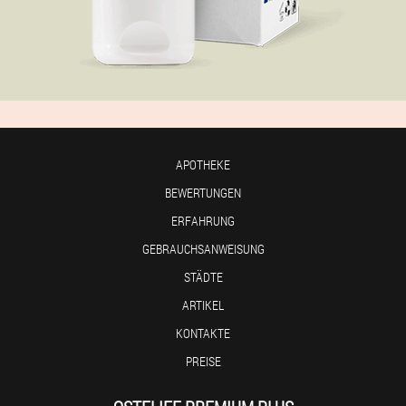
APOTHEKE
BEWERTUNGEN
ERFAHRUNG
GEBRAUCHSANWEISUNG
STÄDTE
ARTIKEL
KONTAKTE
PREISE