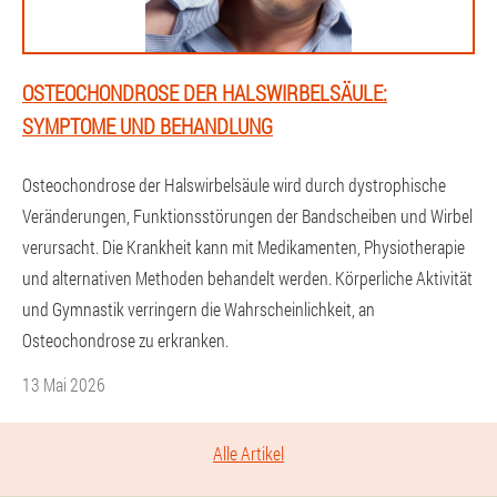
OSTEOCHONDROSE DER HALSWIRBELSÄULE:
SYMPTOME UND BEHANDLUNG
Osteochondrose der Halswirbelsäule wird durch dystrophische
Veränderungen, Funktionsstörungen der Bandscheiben und Wirbel
verursacht. Die Krankheit kann mit Medikamenten, Physiotherapie
und alternativen Methoden behandelt werden. Körperliche Aktivität
und Gymnastik verringern die Wahrscheinlichkeit, an
Osteochondrose zu erkranken.
13 Mai 2026
Alle Artikel