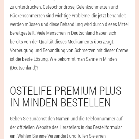
zu unterdrücken. Osteochondrose, Gelenkschmerzen und
Rückenschmerzen sind wichtige Probleme, die jetzt behandelt
werden müssen und diese Behandlung wird durch dieses Mittel
bereitgestellt. Viele Menschen in Deutschland haben sich
bereits von der Qualität dieses Medikaments überzeugt.
Vorbeugung und Behandlung von Schmerzen mit dieser Creme
ist die beste Lösung. Wie bekommt man Sahne in Minden
(Deutschland)?
OSTELIFE PREMIUM PLUS
IN MINDEN BESTELLEN
Geben Sie zunächst den Namen und die Telefonnummer auf
der offiziellen Website des Herstellers in das Bestellformular
ein. Wählen Sie eine Versandart und füllen Sie einen