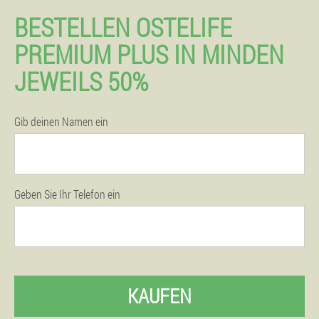
BESTELLEN OSTELIFE
PREMIUM PLUS IN MINDEN
JEWEILS 50%
Gib deinen Namen ein
Geben Sie Ihr Telefon ein
KAUFEN