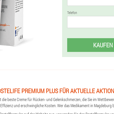
Telefon
KAUFEN
STELIFE PREMIUM PLUS FÜR AKTUELLE AKTIO
st die beste Creme für Rücken- und Gelenkschmerzen, die Sie im Wettbewe
e Effizienz und erschwingliche Kosten. Wer das Medikament in Magdeburg 