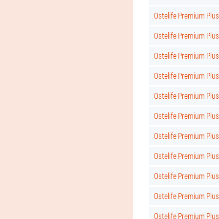
Ostelife Premium Plu
Ostelife Premium Plu
Ostelife Premium Plus
Ostelife Premium Plus
Ostelife Premium Plus 
Ostelife Premium Plus
Ostelife Premium Plus
Ostelife Premium Plus
Ostelife Premium Plus 
Ostelife Premium Plus
Ostelife Premium Plu