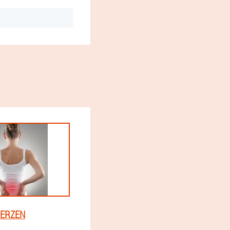
ERZEN