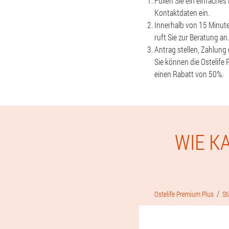
Füllen Sie ein einfaches
Kontaktdaten ein.
Innerhalb von 15 Minute
ruft Sie zur Beratung an.
Antrag stellen, Zahlung
Sie können die Ostelife
einen Rabatt von 50%.
WIE K
Ostelife Premium Plus
St