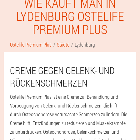
WIE KAUFT MAN IN
LYDENBURG OSTELIFE
PREMIUM PLUS
Ostelife Premium Plus
Städte
Lydenburg
CREME GEGEN GELENK- UND
RÜCKENSCHMERZEN
Ostelife Premium Plus ist eine Creme zur Behandlung und
Vorbeugung von Gelenk- und Rückenschmerzen, die hilft,
durch Osteochondrose verursachte Schmerzen zu lindern. Die
Creme hilft, Entzündungen zu reduzieren und Muskelkrämpfe
zu unterdrücken. Osteochondrose, Gelenkschmerzen und