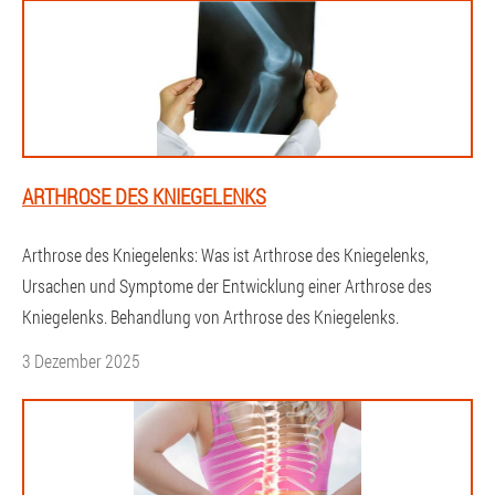
ARTHROSE DES KNIEGELENKS
Arthrose des Kniegelenks: Was ist Arthrose des Kniegelenks,
Ursachen und Symptome der Entwicklung einer Arthrose des
Kniegelenks. Behandlung von Arthrose des Kniegelenks.
3 Dezember 2025