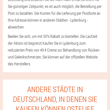
Sie günstigen Zeitpunkt, es ist auch möglich, die Bestellung per
Post zu bezahlen. Die Kosten für die Lieferung per Postbote an
Ihre Adresse können in anderen Städten - Lydenburg -
abweichen.
Beeilen Sie sich, um mit 50% Rabatt zu bestellen. Die Laufzeit
der Aktion ist begrenzt.
Kaufen Sie in Lydenburg zum
reduzierten Preis von 49 € Creme zur Behandlung von Rücken-
und Gelenkschmerzen, Sie können auf der offiziellen Website
des Herstellers.
ANDERE STÄDTE IN
DEUTSCHLAND, IN DENEN SIE
KAUFEN KÖNNEN OSTELIFE