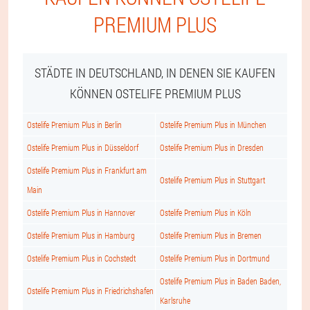
PREMIUM PLUS
STÄDTE IN DEUTSCHLAND, IN DENEN SIE KAUFEN
KÖNNEN OSTELIFE PREMIUM PLUS
Ostelife Premium Plus in Berlin
Ostelife Premium Plus in München
Ostelife Premium Plus in Düsseldorf
Ostelife Premium Plus in Dresden
Ostelife Premium Plus in Frankfurt am
Ostelife Premium Plus in Stuttgart
Main
Ostelife Premium Plus in Hannover
Ostelife Premium Plus in Köln
Ostelife Premium Plus in Hamburg
Ostelife Premium Plus in Bremen
Ostelife Premium Plus in Cochstedt
Ostelife Premium Plus in Dortmund
Ostelife Premium Plus in Baden Baden,
Ostelife Premium Plus in Friedrichshafen
Karlsruhe