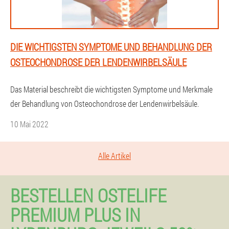
DIE WICHTIGSTEN SYMPTOME UND BEHANDLUNG DER
OSTEOCHONDROSE DER LENDENWIRBELSÄULE
Das Material beschreibt die wichtigsten Symptome und Merkmale
der Behandlung von Osteochondrose der Lendenwirbelsäule.
10 Mai 2022
Alle Artikel
BESTELLEN OSTELIFE
PREMIUM PLUS IN