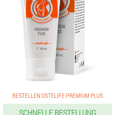
BESTELLEN OSTELIFE PREMIUM PLUS
SCHNELLE BESTELLUNG