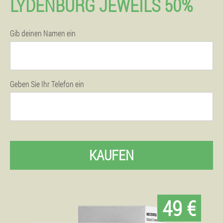
LYDENBURG JEWEILS 50%
Gib deinen Namen ein
Geben Sie Ihr Telefon ein
KAUFEN
49 €