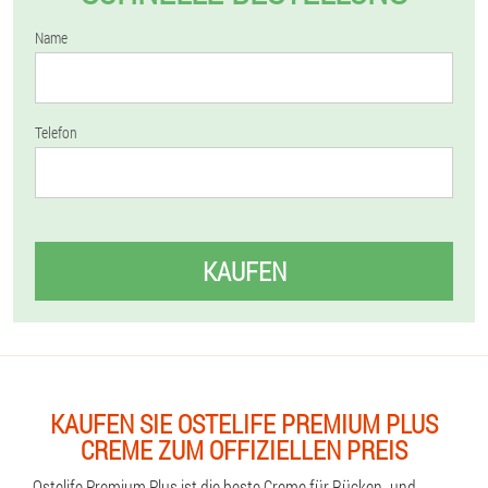
Name
Telefon
KAUFEN
KAUFEN SIE OSTELIFE PREMIUM PLUS
CREME ZUM OFFIZIELLEN PREIS
Ostelife Premium Plus ist die beste Creme für Rücken- und