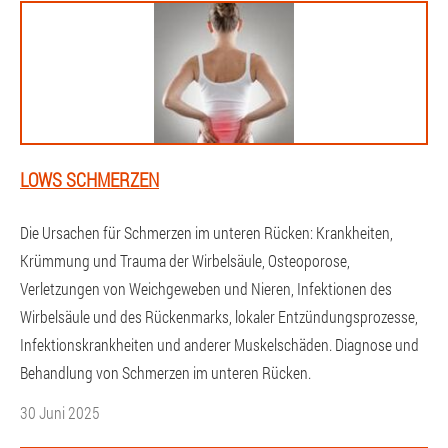
LOWS SCHMERZEN
Die Ursachen für Schmerzen im unteren Rücken: Krankheiten,
Krümmung und Trauma der Wirbelsäule, Osteoporose,
Verletzungen von Weichgeweben und Nieren, Infektionen des
Wirbelsäule und des Rückenmarks, lokaler Entzündungsprozesse,
Infektionskrankheiten und anderer Muskelschäden. Diagnose und
Behandlung von Schmerzen im unteren Rücken.
30 Juni 2025