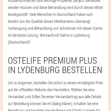
Rückenschmerzen sind wichtige Probleme, die jetzt behandelt
werden müssen und diese Behandlung wird durch dieses Mittel
bereitgestellt. Viele Menschen in Deutschland haben sich
bereits von der Qualität dieses Medikaments überzeugt.
Vorbeugung und Behandlung von Schmerzen mit dieser Creme
ist die beste Lösung. Wie kaufe ich Sahne in Lydenburg
(Deutschland)?
OSTELIFE PREMIUM PLUS
IN LYDENBURG BESTELLEN
Um zu beginnen, bestellen Sie sofort zu einem ermäßigten Preis
auf der offiziellen Website des Herstellers. Wählen Sie eine
Versandart und füllen Sie einen Versandantrag aus (alle Details
zur Bestellung können Sie im Dialog klären). Erhalten Sie eine
Bestellung und bezahlen Sie die Ware nach Erhalt zu einem für