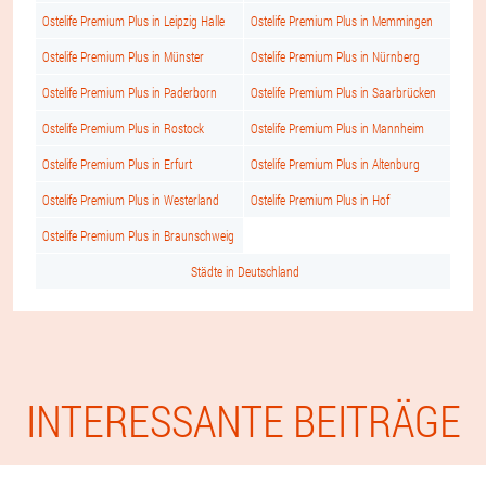
Ostelife Premium Plus in Leipzig Halle
Ostelife Premium Plus in Memmingen
Ostelife Premium Plus in Münster
Ostelife Premium Plus in Nürnberg
Ostelife Premium Plus in Paderborn
Ostelife Premium Plus in Saarbrücken
Ostelife Premium Plus in Rostock
Ostelife Premium Plus in Mannheim
Ostelife Premium Plus in Erfurt
Ostelife Premium Plus in Altenburg
Ostelife Premium Plus in Westerland
Ostelife Premium Plus in Hof
Ostelife Premium Plus in Braunschweig
Städte in Deutschland
INTERESSANTE BEITRÄGE