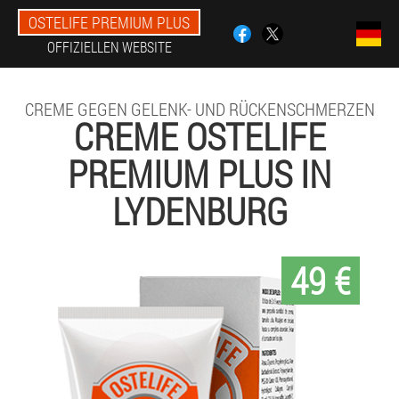
OSTELIFE PREMIUM PLUS
OFFIZIELLEN WEBSITE
CREME GEGEN GELENK- UND RÜCKENSCHMERZEN
CREME OSTELIFE
PREMIUM PLUS IN
LYDENBURG
49 €