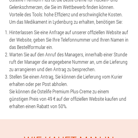
Gelenkschmerzen, die Sie im Wettbewerb finden können.
Vorteile des Tools: hohe Effizienz und erschwingliche Kosten.
Um das Medikament in Lydenburg zu erhalten, benötigen Sie:
Hinterlassen Sie eine Anfrage auf unserer offiziellen Website auf
der Website, geben Sie Ihre Telefonnummer und Ihren Namen in
das Bestellformular ein.
Warten Sie auf den Anruf des Managers, innerhalb einer Stunde
ruft der Manager die angegebene Nummer an, um die Lieferung
zu arrangieren und den Antrag zu besprechen.
Stellen Sie einen Antrag, Sie können die Lieferung vom Kurier
erhalten oder per Post abholen.
Sie können die Ostelife Premium Plus-Creme zu einem
günstigen Preis von 49 € auf der offiziellen Website kaufen und
erhalten einen Rabatt von 50%.