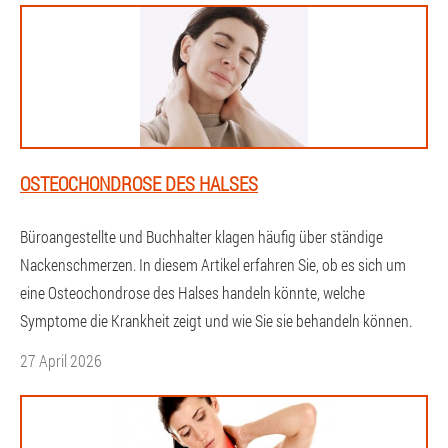
OSTEOCHONDROSE DES HALSES
Büroangestellte und Buchhalter klagen häufig über ständige
Nackenschmerzen. In diesem Artikel erfahren Sie, ob es sich um
eine Osteochondrose des Halses handeln könnte, welche
Symptome die Krankheit zeigt und wie Sie sie behandeln können.
27 April 2026