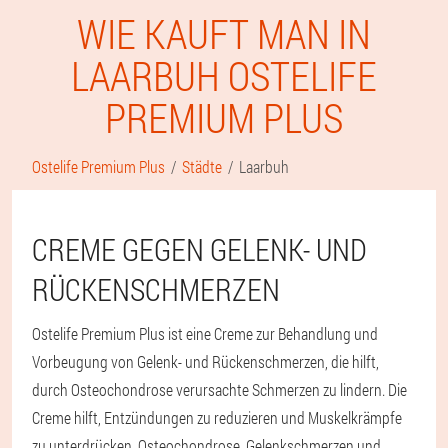
WIE KAUFT MAN IN
LAARBUH OSTELIFE
PREMIUM PLUS
Ostelife Premium Plus
Städte
Laarbuh
CREME GEGEN GELENK- UND
RÜCKENSCHMERZEN
Ostelife Premium Plus ist eine Creme zur Behandlung und
Vorbeugung von Gelenk- und Rückenschmerzen, die hilft,
durch Osteochondrose verursachte Schmerzen zu lindern. Die
Creme hilft, Entzündungen zu reduzieren und Muskelkrämpfe
zu unterdrücken. Osteochondrose, Gelenkschmerzen und