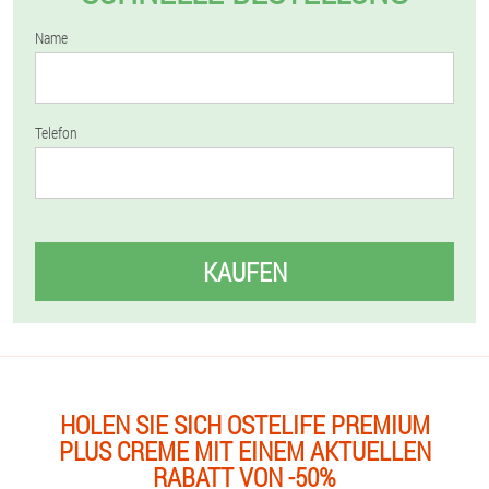
Name
Telefon
KAUFEN
HOLEN SIE SICH OSTELIFE PREMIUM
PLUS CREME MIT EINEM AKTUELLEN
RABATT VON -50%