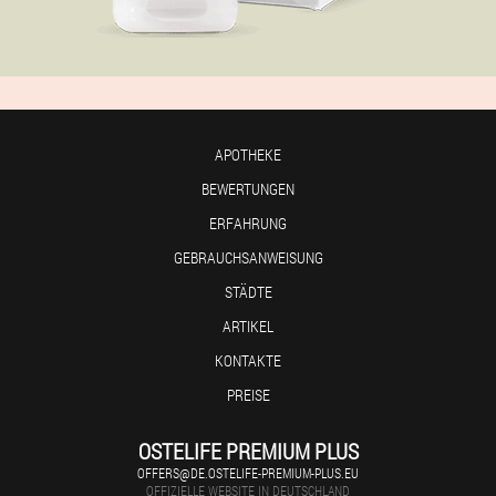
APOTHEKE
BEWERTUNGEN
ERFAHRUNG
GEBRAUCHSANWEISUNG
STÄDTE
ARTIKEL
KONTAKTE
PREISE
OSTELIFE PREMIUM PLUS
OFFERS@DE.OSTELIFE-PREMIUM-PLUS.EU
OFFIZIELLE WEBSITE IN DEUTSCHLAND