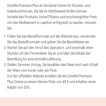
Ostelife Premium Plus ist die beste Creme für Rücken- und
Gelenkschmerzen, die Sie im Wettbewerb finden können.
Vorteile des Produkts: hohe Effizienz und erschwinglicher Preis.
Um das Medikament in Laarbuh erfolgreich zu kaufen, müssen
Sie:
Füllen Sie das Bestellformular auf der Website aus, verwenden
Sie das Bestellformular und geben Sie die Bestelldaten ein.
Warten Sie auf den Anruf des Operators, und innerhalb einer
Stunde ruft der Firmenleiter Sie an und klärt die Details der
Bestellung für eine schnelle Lieferung.
Stellen Sie einen Antrag, Sie bezahlen das Paket erst nach Erhalt
der Ware vom Kurier oder per Post.
Auf der offiziellen Website erhalten Sie die Ostelife Premium
Plus-Creme zu einem kleinen Preis von 49 € und erhalten einen
Rabatt von 50%.