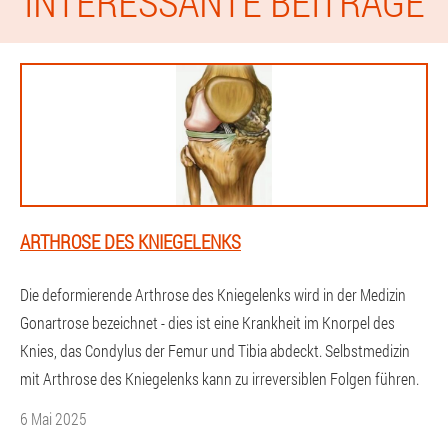
INTERESSANTE BEITRÄGE
ARTHROSE DES KNIEGELENKS
Die deformierende Arthrose des Kniegelenks wird in der Medizin
Gonartrose bezeichnet - dies ist eine Krankheit im Knorpel des
Knies, das Condylus der Femur und Tibia abdeckt. Selbstmedizin
mit Arthrose des Kniegelenks kann zu irreversiblen Folgen führen.
6 Mai 2025