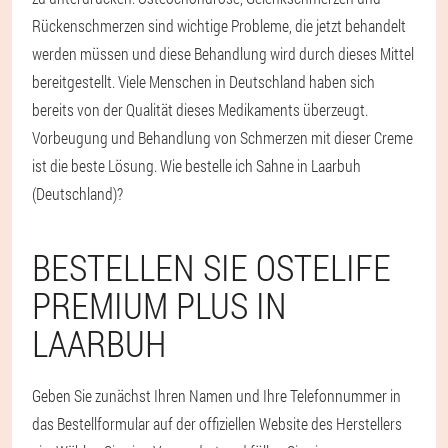
Rückenschmerzen sind wichtige Probleme, die jetzt behandelt
werden müssen und diese Behandlung wird durch dieses Mittel
bereitgestellt. Viele Menschen in Deutschland haben sich
bereits von der Qualität dieses Medikaments überzeugt.
Vorbeugung und Behandlung von Schmerzen mit dieser Creme
ist die beste Lösung. Wie bestelle ich Sahne in Laarbuh
(Deutschland)?
BESTELLEN SIE OSTELIFE
PREMIUM PLUS IN
LAARBUH
Geben Sie zunächst Ihren Namen und Ihre Telefonnummer in
das Bestellformular auf der offiziellen Website des Herstellers