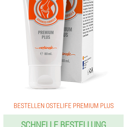
BESTELLEN OSTELIFE PREMIUM PLUS
SCHNELLE BESTELLUNG