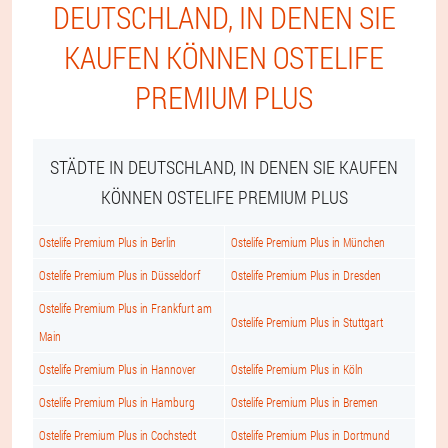
DEUTSCHLAND, IN DENEN SIE
KAUFEN KÖNNEN OSTELIFE
PREMIUM PLUS
STÄDTE IN DEUTSCHLAND, IN DENEN SIE KAUFEN
KÖNNEN OSTELIFE PREMIUM PLUS
Ostelife Premium Plus in Berlin
Ostelife Premium Plus in München
Ostelife Premium Plus in Düsseldorf
Ostelife Premium Plus in Dresden
Ostelife Premium Plus in Frankfurt am
Ostelife Premium Plus in Stuttgart
Main
Ostelife Premium Plus in Hannover
Ostelife Premium Plus in Köln
Ostelife Premium Plus in Hamburg
Ostelife Premium Plus in Bremen
Ostelife Premium Plus in Cochstedt
Ostelife Premium Plus in Dortmund