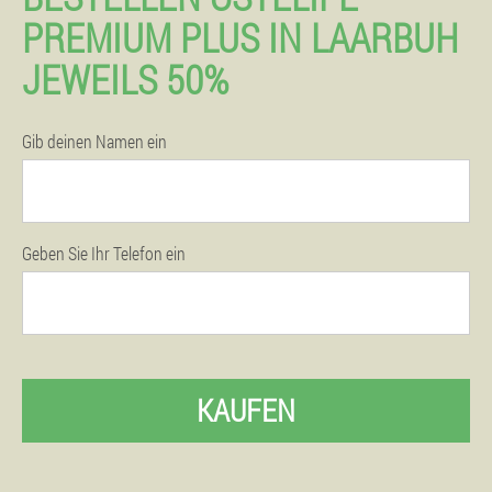
PREMIUM PLUS IN LAARBUH
JEWEILS 50%
Gib deinen Namen ein
Geben Sie Ihr Telefon ein
KAUFEN