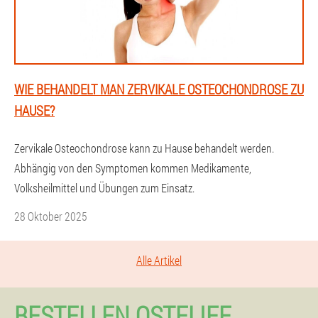
WIE BEHANDELT MAN ZERVIKALE OSTEOCHONDROSE ZU
HAUSE?
Zervikale Osteochondrose kann zu Hause behandelt werden.
Abhängig von den Symptomen kommen Medikamente,
Volksheilmittel und Übungen zum Einsatz.
28 Oktober 2025
Alle Artikel
BESTELLEN OSTELIFE