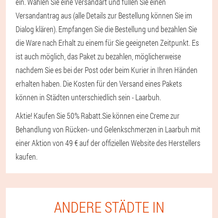
ein. Wählen Sie eine Versandart und füllen Sie einen
Versandantrag aus (alle Details zur Bestellung können Sie im
Dialog klären). Empfangen Sie die Bestellung und bezahlen Sie
die Ware nach Erhalt zu einem für Sie geeigneten Zeitpunkt. Es
ist auch möglich, das Paket zu bezahlen, möglicherweise
nachdem Sie es bei der Post oder beim Kurier in Ihren Händen
erhalten haben. Die Kosten für den Versand eines Pakets
können in Städten unterschiedlich sein - Laarbuh.
Aktie! Kaufen Sie 50% Rabatt.
Sie können eine Creme zur
Behandlung von Rücken- und Gelenkschmerzen in Laarbuh mit
einer Aktion von 49 € auf der offiziellen Website des Herstellers
kaufen.
ANDERE STÄDTE IN