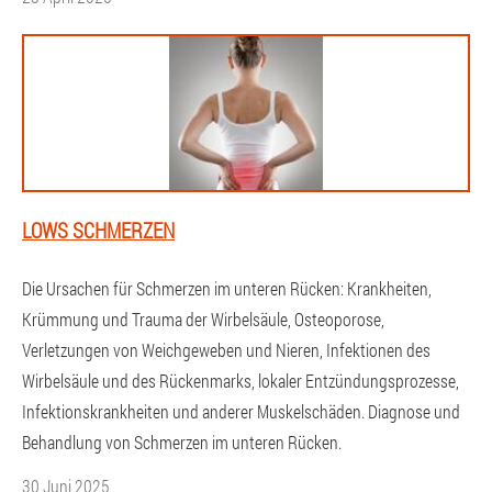
LOWS SCHMERZEN
Die Ursachen für Schmerzen im unteren Rücken: Krankheiten,
Krümmung und Trauma der Wirbelsäule, Osteoporose,
Verletzungen von Weichgeweben und Nieren, Infektionen des
Wirbelsäule und des Rückenmarks, lokaler Entzündungsprozesse,
Infektionskrankheiten und anderer Muskelschäden. Diagnose und
Behandlung von Schmerzen im unteren Rücken.
30 Juni 2025