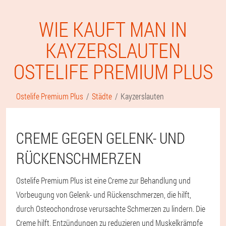
WIE KAUFT MAN IN
KAYZERSLAUTEN
OSTELIFE PREMIUM PLUS
Ostelife Premium Plus
Städte
Kayzerslauten
CREME GEGEN GELENK- UND
RÜCKENSCHMERZEN
Ostelife Premium Plus ist eine Creme zur Behandlung und
Vorbeugung von Gelenk- und Rückenschmerzen, die hilft,
durch Osteochondrose verursachte Schmerzen zu lindern. Die
Creme hilft, Entzündungen zu reduzieren und Muskelkrämpfe