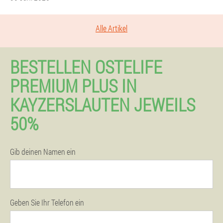
Alle Artikel
BESTELLEN OSTELIFE
PREMIUM PLUS IN
KAYZERSLAUTEN JEWEILS
50%
Gib deinen Namen ein
Geben Sie Ihr Telefon ein