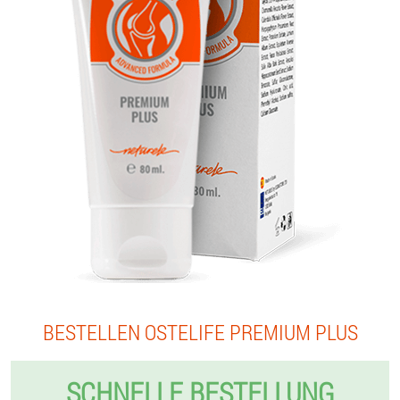
BESTELLEN OSTELIFE PREMIUM PLUS
SCHNELLE BESTELLUNG