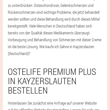
zu unterdrücken. Osteochondrose, Gelenkschmerzen und
Rückenschmerzen sind wichtige Probleme, die jetzt behandelt
werden sollten und diese Behandlung wird durch dieses Mittel
bereitgestellt. Viele Menschen in Deutschland haben sich
bereits von der Qualität dieses Medikaments überzeugt.
Vorbeugung und Behandlung von Schmerzen mit dieser Creme
ist die beste Lösung. Wie kaufe ich Sahne in Kayzerslauten
(Deutschland)?
OSTELIFE PREMIUM PLUS
IN KAYZERSLAUTEN
BESTELLEN
Hinterlassen Sie zunächst eine Anfrage auf unserer Website
auf der offiziellen Website des Herstellers. Lassen Sie sich von