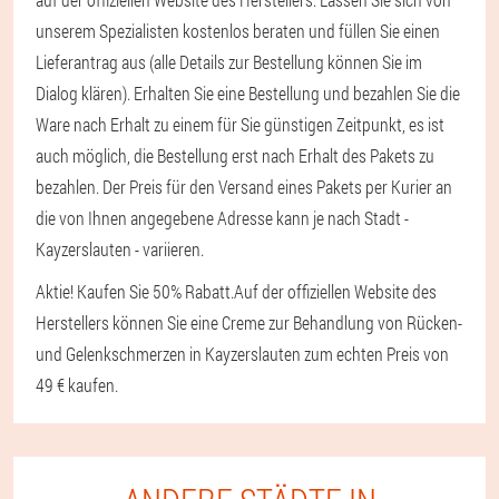
unserem Spezialisten kostenlos beraten und füllen Sie einen
Lieferantrag aus (alle Details zur Bestellung können Sie im
Dialog klären). Erhalten Sie eine Bestellung und bezahlen Sie die
Ware nach Erhalt zu einem für Sie günstigen Zeitpunkt, es ist
auch möglich, die Bestellung erst nach Erhalt des Pakets zu
bezahlen. Der Preis für den Versand eines Pakets per Kurier an
die von Ihnen angegebene Adresse kann je nach Stadt -
Kayzerslauten - variieren.
Aktie! Kaufen Sie 50% Rabatt.
Auf der offiziellen Website des
Herstellers können Sie eine Creme zur Behandlung von Rücken-
und Gelenkschmerzen in Kayzerslauten zum echten Preis von
49 € kaufen.