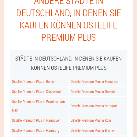
ANDERE STÄDTE IN
DEUTSCHLAND, IN DENEN SIE
KAUFEN KÖNNEN OSTELIFE
PREMIUM PLUS
STÄDTE IN DEUTSCHLAND, IN DENEN SIE KAUFEN
KÖNNEN OSTELIFE PREMIUM PLUS
Ostelife Premium Plus in Berlin
Ostelife Premium Plus in München
Ostelife Premium Plus in Düsseldorf
Ostelife Premium Plus in Dresden
Ostelife Premium Plus in Frankfurt am
Ostelife Premium Plus in Stuttgart
Main
Ostelife Premium Plus in Hannover
Ostelife Premium Plus in Köln
Ostelife Premium Plus in Hamburg
Ostelife Premium Plus in Bremen