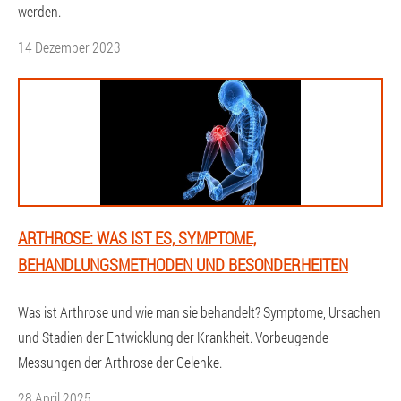
werden.
14 Dezember 2023
ARTHROSE: WAS IST ES, SYMPTOME,
BEHANDLUNGSMETHODEN UND BESONDERHEITEN
Was ist Arthrose und wie man sie behandelt? Symptome, Ursachen
und Stadien der Entwicklung der Krankheit. Vorbeugende
Messungen der Arthrose der Gelenke.
28 April 2025