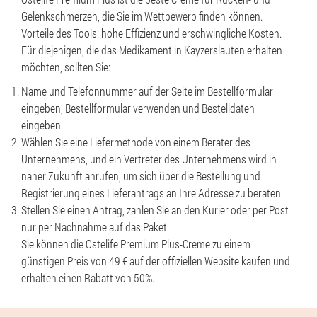
Gelenkschmerzen, die Sie im Wettbewerb finden können.
Vorteile des Tools: hohe Effizienz und erschwingliche Kosten.
Für diejenigen, die das Medikament in Kayzerslauten erhalten
möchten, sollten Sie:
Name und Telefonnummer auf der Seite im Bestellformular
eingeben, Bestellformular verwenden und Bestelldaten
eingeben.
Wählen Sie eine Liefermethode von einem Berater des
Unternehmens, und ein Vertreter des Unternehmens wird in
naher Zukunft anrufen, um sich über die Bestellung und
Registrierung eines Lieferantrags an Ihre Adresse zu beraten.
Stellen Sie einen Antrag, zahlen Sie an den Kurier oder per Post
nur per Nachnahme auf das Paket.
Sie können die Ostelife Premium Plus-Creme zu einem
günstigen Preis von 49 € auf der offiziellen Website kaufen und
erhalten einen Rabatt von 50%.