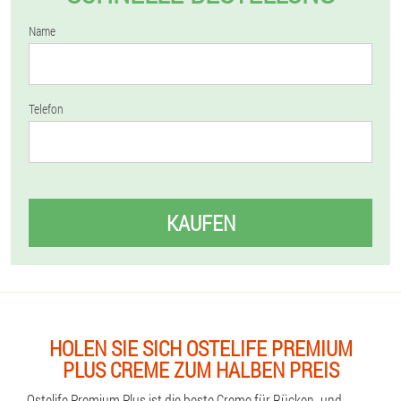
Name
Telefon
KAUFEN
HOLEN SIE SICH OSTELIFE PREMIUM
PLUS CREME ZUM HALBEN PREIS
Ostelife Premium Plus ist die beste Creme für Rücken- und