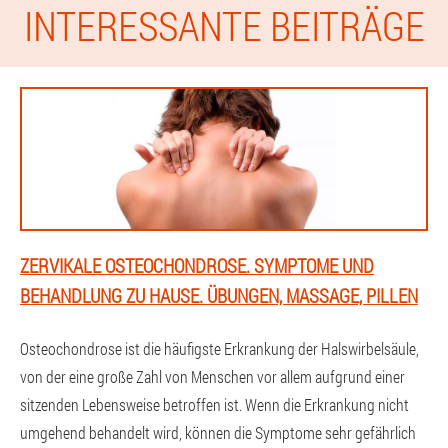
INTERESSANTE BEITRÄGE
ZERVIKALE OSTEOCHONDROSE. SYMPTOME UND
BEHANDLUNG ZU HAUSE. ÜBUNGEN, MASSAGE, PILLEN
Osteochondrose ist die häufigste Erkrankung der Halswirbelsäule,
von der eine große Zahl von Menschen vor allem aufgrund einer
sitzenden Lebensweise betroffen ist. Wenn die Erkrankung nicht
umgehend behandelt wird, können die Symptome sehr gefährlich