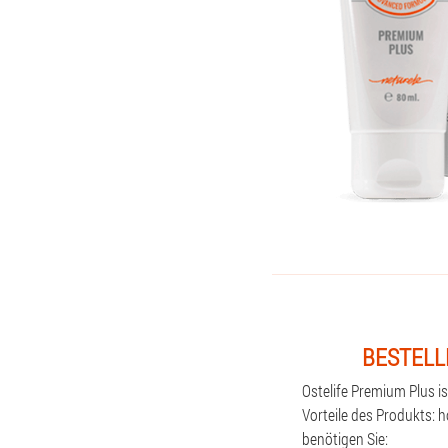
BESTELL
Ostelife Premium Plus i
Vorteile des Produkts: 
benötigen Sie: