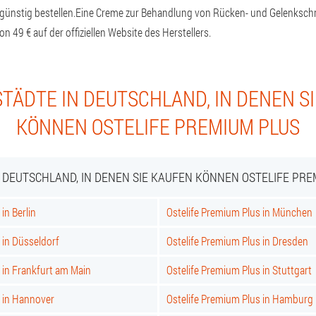
günstig bestellen.
Eine Creme zur Behandlung von Rücken- und Gelenkschm
n 49 € auf der offiziellen Website des Herstellers.
TÄDTE IN DEUTSCHLAND, IN DENEN S
KÖNNEN OSTELIFE PREMIUM PLUS
N DEUTSCHLAND, IN DENEN SIE KAUFEN KÖNNEN OSTELIFE PRE
in Berlin
Ostelife Premium Plus in München
 in Düsseldorf
Ostelife Premium Plus in Dresden
 in Frankfurt am Main
Ostelife Premium Plus in Stuttgart
s in Hannover
Ostelife Premium Plus in Hamburg