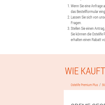
Wenn Sie eine Anfrage a
das Bestellformular ein
Lassen Sie sich von unse
Fragen.
Stellen Sie einen Antrag
Sie können die Ostelife 
erhalten einen Rabatt v
WIE KAUFT
Ostelife Premium Plus
St