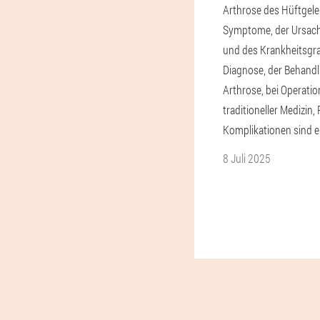
Arthrose des Hüftgele
Symptome, der Ursach
und des Krankheitsgra
Diagnose, der Behand
Arthrose, bei Operatio
traditioneller Medizin
Komplikationen sind er
8 Juli 2025