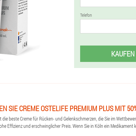
Telefon
KAUFEN
EN SIE CREME OSTELIFE PREMIUM PLUS MIT 50
st die beste Creme für Rücken- und Gelenkschmerzen, die Sie im Wettbewe
hohe Effizienz und erschwinglicher Preis. Wenn Sie in Köln ein Medikament