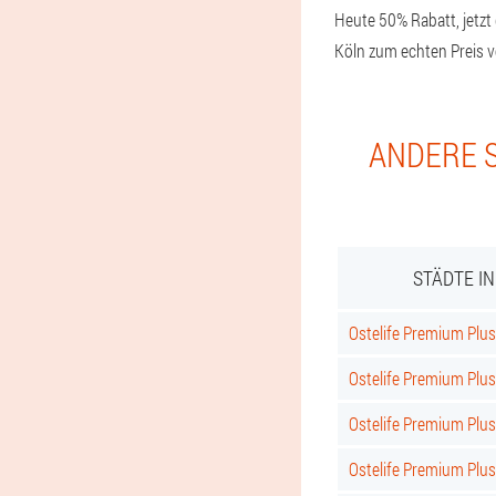
Heute 50% Rabatt, jetzt 
Köln zum echten Preis vo
ANDERE S
STÄDTE I
Ostelife Premium Plus 
Ostelife Premium Plus
Ostelife Premium Plus
Ostelife Premium Plu