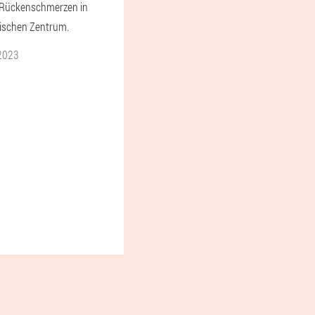
 Rückenschmerzen in
ischen Zentrum.
2023