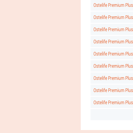
Ostelife Premium Plu
Ostelife Premium Plu
Ostelife Premium Plus
Ostelife Premium Plu
Ostelife Premium Plus
Ostelife Premium Plus
Ostelife Premium Plu
Ostelife Premium Plus
Ostelife Premium Plus