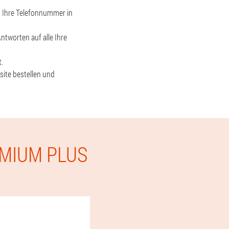
d Ihre Telefonnummer in
ntworten auf alle Ihre
.
site bestellen und
EMIUM PLUS