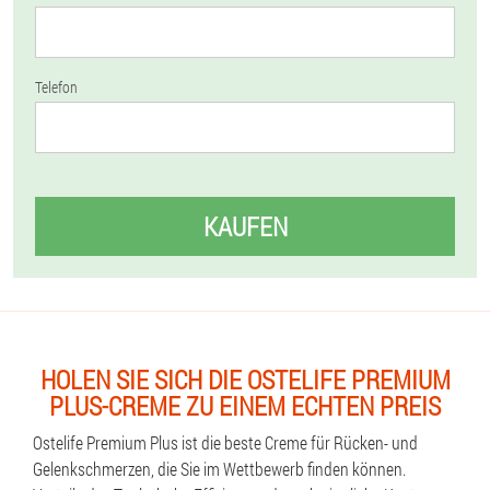
Telefon
KAUFEN
HOLEN SIE SICH DIE OSTELIFE PREMIUM
PLUS-CREME ZU EINEM ECHTEN PREIS
Ostelife Premium Plus ist die beste Creme für Rücken- und
Gelenkschmerzen, die Sie im Wettbewerb finden können.