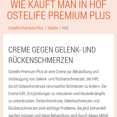
WIE KAUFT MAN IN HOF
OSTELIFE PREMIUM PLUS
Ostelife Premium Plus
Städte
Hof
CREME GEGEN GELENK- UND
RÜCKENSCHMERZEN
Ostelife Premium Plus ist eine Creme zur Behandlung und
Vorbeugung von Gelenk- und Rückenschmerzen, die hilft,
durch Osteochondrose verursachte Schmerzen zu lindern. Die
Creme hilft, Entzündungen zu reduzieren und Muskelkrämpfe
zu unterdrücken. Osteochondrose, Gelenkschmerzen und
Rückenschmerzen sind wichtige Probleme, die jetzt behandelt
werden müssen und diese Behandlung wird durch dieses Mittel