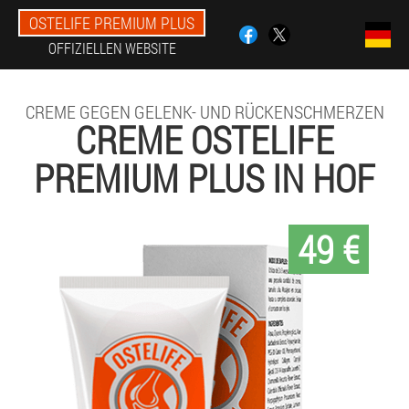
OSTELIFE PREMIUM PLUS
OFFIZIELLEN WEBSITE
CREME GEGEN GELENK- UND RÜCKENSCHMERZEN
CREME OSTELIFE
PREMIUM PLUS IN HOF
49 €