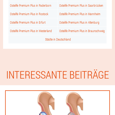
Ostelife Premium Plus in Paderborn
Ostelife Premium Plus in Saarbrücken
Ostelife Premium Plus in Rostock
Ostelife Premium Plus in Mannheim
Ostelife Premium Plus in Erfurt
Ostelife Premium Plus in Altenburg
Ostelife Premium Plus in Westerland
Ostelife Premium Plus in Braunschweig
Städte in Deutschland
INTERESSANTE BEITRÄGE