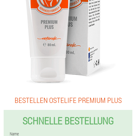
BESTELLEN OSTELIFE PREMIUM PLUS
SCHNELLE BESTELLUNG
Name