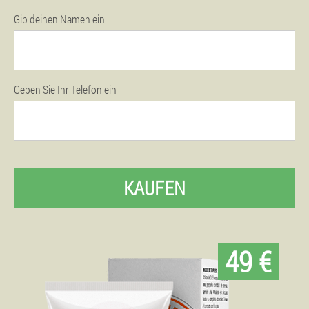
Gib deinen Namen ein
Geben Sie Ihr Telefon ein
KAUFEN
49 €