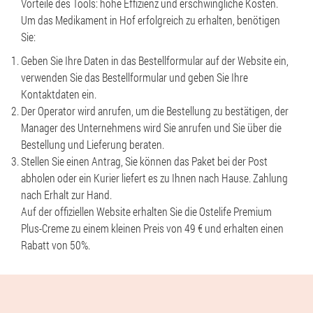
Vorteile des Tools: hohe Effizienz und erschwingliche Kosten.
Um das Medikament in Hof erfolgreich zu erhalten, benötigen
Sie:
Geben Sie Ihre Daten in das Bestellformular auf der Website ein,
verwenden Sie das Bestellformular und geben Sie Ihre
Kontaktdaten ein.
Der Operator wird anrufen, um die Bestellung zu bestätigen, der
Manager des Unternehmens wird Sie anrufen und Sie über die
Bestellung und Lieferung beraten.
Stellen Sie einen Antrag, Sie können das Paket bei der Post
abholen oder ein Kurier liefert es zu Ihnen nach Hause. Zahlung
nach Erhalt zur Hand.
Auf der offiziellen Website erhalten Sie die Ostelife Premium
Plus-Creme zu einem kleinen Preis von 49 € und erhalten einen
Rabatt von 50%.