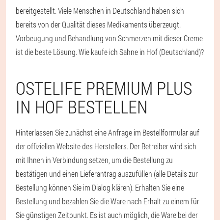
bereitgestellt. Viele Menschen in Deutschland haben sich
bereits von der Qualität dieses Medikaments überzeugt.
Vorbeugung und Behandlung von Schmerzen mit dieser Creme
ist die beste Lösung. Wie kaufe ich Sahne in Hof (Deutschland)?
OSTELIFE PREMIUM PLUS
IN HOF BESTELLEN
Hinterlassen Sie zunächst eine Anfrage im Bestellformular auf
der offiziellen Website des Herstellers. Der Betreiber wird sich
mit Ihnen in Verbindung setzen, um die Bestellung zu
bestätigen und einen Lieferantrag auszufüllen (alle Details zur
Bestellung können Sie im Dialog klären). Erhalten Sie eine
Bestellung und bezahlen Sie die Ware nach Erhalt zu einem für
Sie günstigen Zeitpunkt. Es ist auch möglich, die Ware bei der