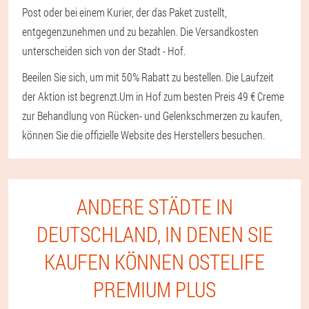
Post oder bei einem Kurier, der das Paket zustellt,
entgegenzunehmen und zu bezahlen. Die Versandkosten
unterscheiden sich von der Stadt - Hof.
Beeilen Sie sich, um mit 50% Rabatt zu bestellen. Die Laufzeit
der Aktion ist begrenzt.
Um in Hof zum besten Preis 49 € Creme
zur Behandlung von Rücken- und Gelenkschmerzen zu kaufen,
können Sie die offizielle Website des Herstellers besuchen.
ANDERE STÄDTE IN
DEUTSCHLAND, IN DENEN SIE
KAUFEN KÖNNEN OSTELIFE
PREMIUM PLUS