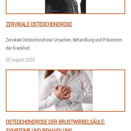
ZERVIKALE OSTEOCHONDROSE
Zervikale Osteochondrose: Ursachen, Behandlung und Prävention
der Krankheit.
20 August 2025
OSTEOCHONDROSE DER BRUSTWIRBELSÄULE:
SYMPTOME UND BEHANDLUNG