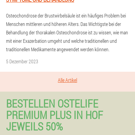
Osteochondrose der Brustwirbelsäule ist ein häufiges Problem bei
Menschen mittleren und höheren Alters. Das Wichtigste bei der
Behandlung der thorakalen Osteochondrose ist zu wissen, wie man
mit einer Exazerbation umgeht und welche traditionellen und
traditionellen Medikamente angewendet werden können.
5 Dezember 2023
Alle Artikel
BESTELLEN OSTELIFE
PREMIUM PLUS IN HOF
JEWEILS 50%