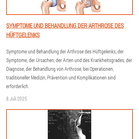
SYMPTOME UND BEHANDLUNG DER ARTHROSE DES
HÜFTGELENKS
Symptome und Behandlung der Arthrose des Hüftgelenks, der
Symptome, der Ursachen, der Arten und des Krankheitsgrades, der
Diagnose, der Behandlung von Arthrose, bei Operationen,
traditioneller Medizin, Prävention und Komplikationen sind
erforderlich.
8 Juli 2025