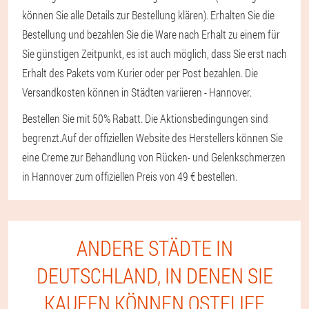
können Sie alle Details zur Bestellung klären). Erhalten Sie die
Bestellung und bezahlen Sie die Ware nach Erhalt zu einem für
Sie günstigen Zeitpunkt, es ist auch möglich, dass Sie erst nach
Erhalt des Pakets vom Kurier oder per Post bezahlen. Die
Versandkosten können in Städten variieren - Hannover.
Bestellen Sie mit 50% Rabatt. Die Aktionsbedingungen sind
begrenzt.
Auf der offiziellen Website des Herstellers können Sie
eine Creme zur Behandlung von Rücken- und Gelenkschmerzen
in Hannover zum offiziellen Preis von 49 € bestellen.
ANDERE STÄDTE IN
DEUTSCHLAND, IN DENEN SIE
KAUFEN KÖNNEN OSTELIFE