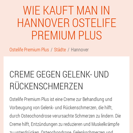
WIE KAUFT MAN IN
HANNOVER OSTELIFE
PREMIUM PLUS
Ostelife Premium Plus
Städte
Hannover
CREME GEGEN GELENK- UND
RÜCKENSCHMERZEN
Ostelife Premium Plus ist eine Creme zur Behandlung und
Vorbeugung von Gelenk- und Rückenschmerzen, die hilft,
durch Osteochondrose verursachte Schmerzen zu lindern. Die
Creme hilft, Entzündungen zu reduzieren und Muskelkrämpfe
zu unterdrücken. Osteochondrose, Gelenkschmerzen und