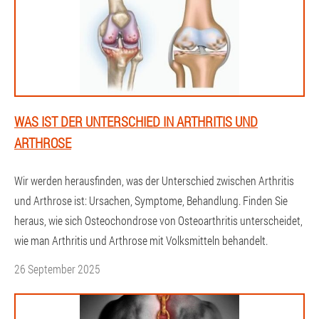
WAS IST DER UNTERSCHIED IN ARTHRITIS UND
ARTHROSE
Wir werden herausfinden, was der Unterschied zwischen Arthritis
und Arthrose ist: Ursachen, Symptome, Behandlung. Finden Sie
heraus, wie sich Osteochondrose von Osteoarthritis unterscheidet,
wie man Arthritis und Arthrose mit Volksmitteln behandelt.
26 September 2025