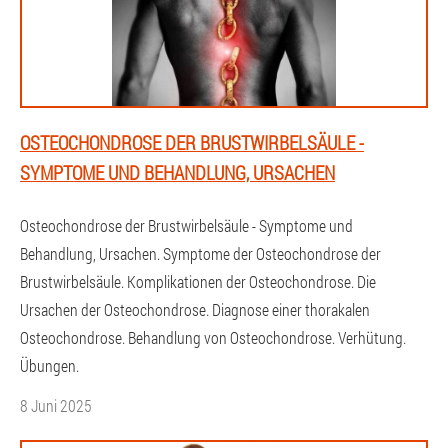
OSTEOCHONDROSE DER BRUSTWIRBELSÄULE -
SYMPTOME UND BEHANDLUNG, URSACHEN
Osteochondrose der Brustwirbelsäule - Symptome und
Behandlung, Ursachen. Symptome der Osteochondrose der
Brustwirbelsäule. Komplikationen der Osteochondrose. Die
Ursachen der Osteochondrose. Diagnose einer thorakalen
Osteochondrose. Behandlung von Osteochondrose. Verhütung.
Übungen.
8 Juni 2025