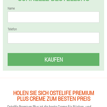
Name
Telefon
KAUFEN
HOLEN SIE SICH OSTELIFE PREMIUM
PLUS CREME ZUM BESTEN PREIS
Ostelife Premium Plus ist die beste Creme für Rücken- und