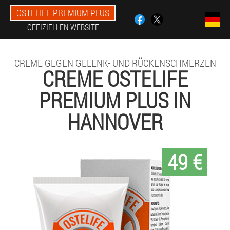
OSTELIFE PREMIUM PLUS
OFFIZIELLEN WEBSITE
CREME GEGEN GELENK- UND RÜCKENSCHMERZEN
CREME OSTELIFE
PREMIUM PLUS IN
HANNOVER
49 €