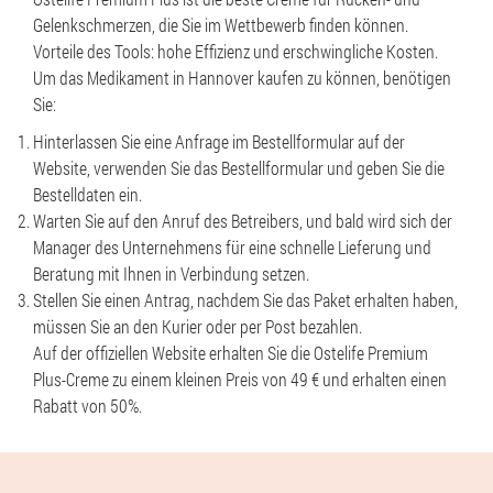
Gelenkschmerzen, die Sie im Wettbewerb finden können.
Vorteile des Tools: hohe Effizienz und erschwingliche Kosten.
Um das Medikament in Hannover kaufen zu können, benötigen
Sie:
Hinterlassen Sie eine Anfrage im Bestellformular auf der
Website, verwenden Sie das Bestellformular und geben Sie die
Bestelldaten ein.
Warten Sie auf den Anruf des Betreibers, und bald wird sich der
Manager des Unternehmens für eine schnelle Lieferung und
Beratung mit Ihnen in Verbindung setzen.
Stellen Sie einen Antrag, nachdem Sie das Paket erhalten haben,
müssen Sie an den Kurier oder per Post bezahlen.
Auf der offiziellen Website erhalten Sie die Ostelife Premium
Plus-Creme zu einem kleinen Preis von 49 € und erhalten einen
Rabatt von 50%.