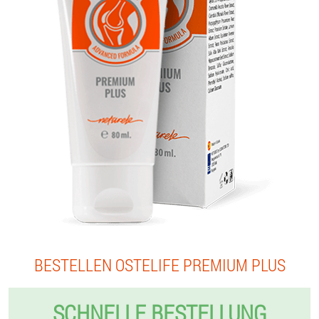
BESTELLEN OSTELIFE PREMIUM PLUS
SCHNELLE BESTELLUNG