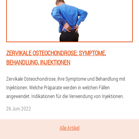
ZERVIKALE OSTEOCHONDROSE: SYMPTOME,
BEHANDLUNG, INJEKTIONEN
Zervikale Osteochondrose, ihre Symptome und Behandlung mit
Injektionen. Welche Präparate werden in welchen Fällen
angewendet. Indikationen für die Verwendung von Injektionen.
26 Juni 2022
Alle Artikel