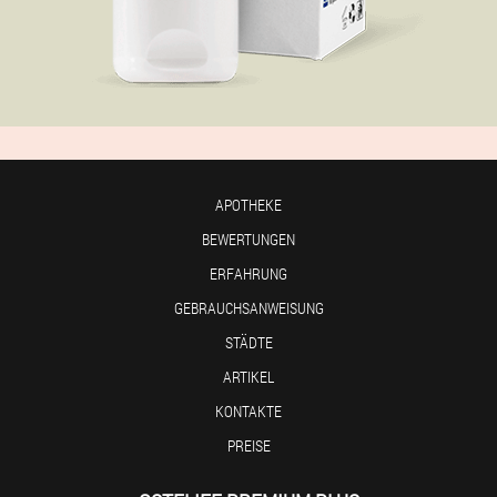
APOTHEKE
BEWERTUNGEN
ERFAHRUNG
GEBRAUCHSANWEISUNG
STÄDTE
ARTIKEL
KONTAKTE
PREISE