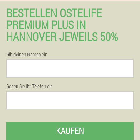
BESTELLEN OSTELIFE
PREMIUM PLUS IN
HANNOVER JEWEILS 50%
Gib deinen Namen ein
Geben Sie Ihr Telefon ein
KAUFEN