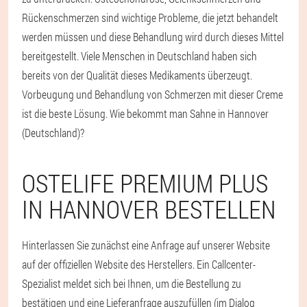
Rückenschmerzen sind wichtige Probleme, die jetzt behandelt
werden müssen und diese Behandlung wird durch dieses Mittel
bereitgestellt. Viele Menschen in Deutschland haben sich
bereits von der Qualität dieses Medikaments überzeugt.
Vorbeugung und Behandlung von Schmerzen mit dieser Creme
ist die beste Lösung. Wie bekommt man Sahne in Hannover
(Deutschland)?
OSTELIFE PREMIUM PLUS
IN HANNOVER BESTELLEN
Hinterlassen Sie zunächst eine Anfrage auf unserer Website
auf der offiziellen Website des Herstellers. Ein Callcenter-
Spezialist meldet sich bei Ihnen, um die Bestellung zu
bestätigen und eine Lieferanfrage auszufüllen (im Dialog