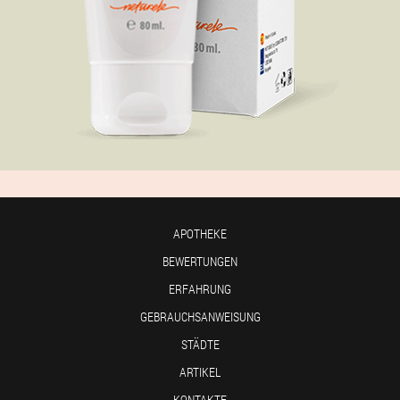
APOTHEKE
BEWERTUNGEN
ERFAHRUNG
GEBRAUCHSANWEISUNG
STÄDTE
ARTIKEL
KONTAKTE