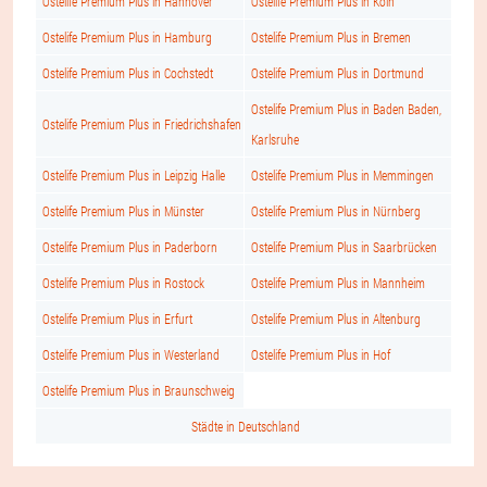
Ostelife Premium Plus in Hannover
Ostelife Premium Plus in Köln
Ostelife Premium Plus in Hamburg
Ostelife Premium Plus in Bremen
Ostelife Premium Plus in Cochstedt
Ostelife Premium Plus in Dortmund
Ostelife Premium Plus in Baden Baden,
Ostelife Premium Plus in Friedrichshafen
Karlsruhe
Ostelife Premium Plus in Leipzig Halle
Ostelife Premium Plus in Memmingen
Ostelife Premium Plus in Münster
Ostelife Premium Plus in Nürnberg
Ostelife Premium Plus in Paderborn
Ostelife Premium Plus in Saarbrücken
Ostelife Premium Plus in Rostock
Ostelife Premium Plus in Mannheim
Ostelife Premium Plus in Erfurt
Ostelife Premium Plus in Altenburg
Ostelife Premium Plus in Westerland
Ostelife Premium Plus in Hof
Ostelife Premium Plus in Braunschweig
Städte in Deutschland