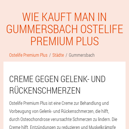
WIE KAUFT MAN IN
GUMMERSBACH OSTELIFE
PREMIUM PLUS
Ostelife Premium Plus
Städte
Gummersbach
CREME GEGEN GELENK- UND
RÜCKENSCHMERZEN
Ostelife Premium Plus ist eine Creme zur Behandlung und
Vorbeugung von Gelenk- und Rückenschmerzen, die hilft,
durch Osteochondrose verursachte Schmerzen zu lindern. Die
Creme hilft, Entzündungen zu reduzieren und Muskelkrämpfe