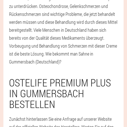
zu unterdrücken. Osteochondrose, Gelenkschmerzen und
Rückenschmerzen sind wichtige Probleme, die jetzt behandelt
werden müssen und diese Behandlung wird durch dieses Mittel
bereitgestellt. Viele Menschen in Deutschland haben sich
bereits von der Qualität dieses Medikaments überzeugt.
Vorbeugung und Behandlung von Schmerzen mit dieser Creme
ist die beste Lösung. Wie bekommt man Sahne in
Gummersbach (Deutschland)?
OSTELIFE PREMIUM PLUS
IN GUMMERSBACH
BESTELLEN
Zunächst hinterlassen Sie eine Anfrage auf unserer Website
auf der offiziellen Website des Herstellers. Warten Sie auf den