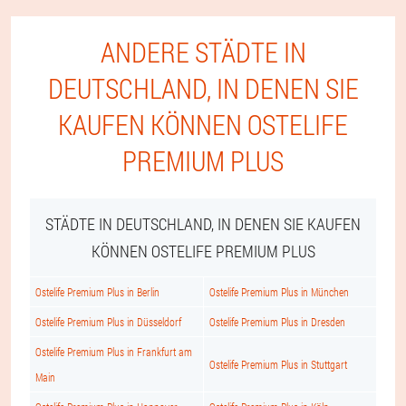
ANDERE STÄDTE IN
DEUTSCHLAND, IN DENEN SIE
KAUFEN KÖNNEN OSTELIFE
PREMIUM PLUS
STÄDTE IN DEUTSCHLAND, IN DENEN SIE KAUFEN
KÖNNEN OSTELIFE PREMIUM PLUS
Ostelife Premium Plus in Berlin
Ostelife Premium Plus in München
Ostelife Premium Plus in Düsseldorf
Ostelife Premium Plus in Dresden
Ostelife Premium Plus in Frankfurt am
Ostelife Premium Plus in Stuttgart
Main