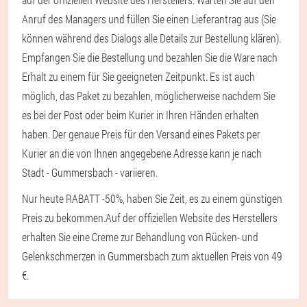
Anruf des Managers und füllen Sie einen Lieferantrag aus (Sie
können während des Dialogs alle Details zur Bestellung klären).
Empfangen Sie die Bestellung und bezahlen Sie die Ware nach
Erhalt zu einem für Sie geeigneten Zeitpunkt. Es ist auch
möglich, das Paket zu bezahlen, möglicherweise nachdem Sie
es bei der Post oder beim Kurier in Ihren Händen erhalten
haben. Der genaue Preis für den Versand eines Pakets per
Kurier an die von Ihnen angegebene Adresse kann je nach
Stadt - Gummersbach - variieren.
Nur heute RABATT -50%, haben Sie Zeit, es zu einem günstigen
Preis zu bekommen.
Auf der offiziellen Website des Herstellers
erhalten Sie eine Creme zur Behandlung von Rücken- und
Gelenkschmerzen in Gummersbach zum aktuellen Preis von 49
€.