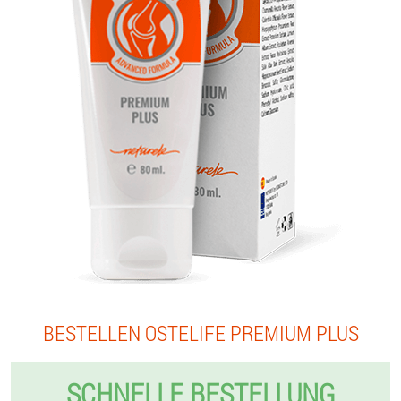
BESTELLEN OSTELIFE PREMIUM PLUS
SCHNELLE BESTELLUNG