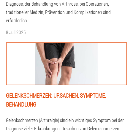
Diagnose, der Behandlung von Arthrose, bei Operationen,
traditioneller Medizin, Prävention und Komplikationen sind
erforderlich.
8 Juli 2025
GELENKSCHMERZEN: URSACHEN, SYMPTOME,
BEHANDLUNG
Gelenkschmerzen (Arthralgie) sind ein wichtiges Symptom bei der
Diagnose vieler Erkrankungen. Ursachen von Gelenkschmerzen.