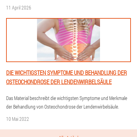
11 April 2026
DIE WICHTIGSTEN SYMPTOME UND BEHANDLUNG DER
OSTEOCHONDROSE DER LENDENWIRBELSÄULE
Das Material beschreibt die wichtigsten Symptome und Merkmale
der Behandlung von Osteochondrose der Lendenwirbelsäule.
10 Mai 2022