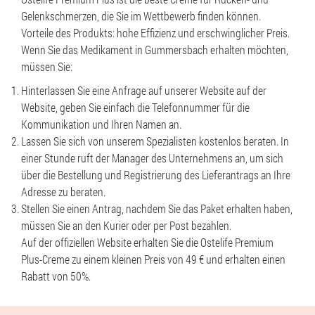
Gelenkschmerzen, die Sie im Wettbewerb finden können.
Vorteile des Produkts: hohe Effizienz und erschwinglicher Preis.
Wenn Sie das Medikament in Gummersbach erhalten möchten,
müssen Sie:
Hinterlassen Sie eine Anfrage auf unserer Website auf der
Website, geben Sie einfach die Telefonnummer für die
Kommunikation und Ihren Namen an.
Lassen Sie sich von unserem Spezialisten kostenlos beraten. In
einer Stunde ruft der Manager des Unternehmens an, um sich
über die Bestellung und Registrierung des Lieferantrags an Ihre
Adresse zu beraten.
Stellen Sie einen Antrag, nachdem Sie das Paket erhalten haben,
müssen Sie an den Kurier oder per Post bezahlen.
Auf der offiziellen Website erhalten Sie die Ostelife Premium
Plus-Creme zu einem kleinen Preis von 49 € und erhalten einen
Rabatt von 50%.