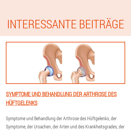
INTERESSANTE BEITRÄGE
SYMPTOME UND BEHANDLUNG DER ARTHROSE DES
HÜFTGELENKS
Symptome und Behandlung der Arthrose des Hüftgelenks, der
Symptome, der Ursachen, der Arten und des Krankheitsgrades, der