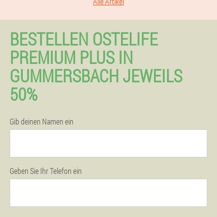
Alle Artikel
BESTELLEN OSTELIFE
PREMIUM PLUS IN
GUMMERSBACH JEWEILS
50%
Gib deinen Namen ein
Geben Sie Ihr Telefon ein