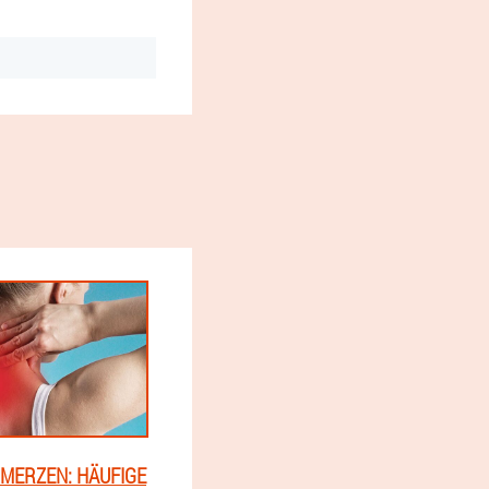
MERZEN: HÄUFIGE