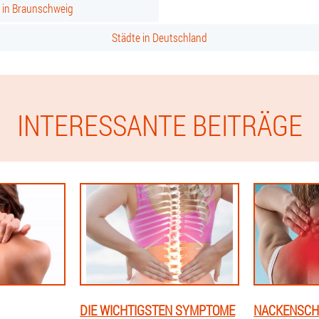
s in Braunschweig
Städte in Deutschland
INTERESSANTE BEITRÄGE
DIE WICHTIGSTEN SYMPTOME
NACKENSCH