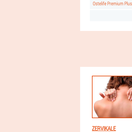
Ostelife Premium Plu
ZERVIKALE