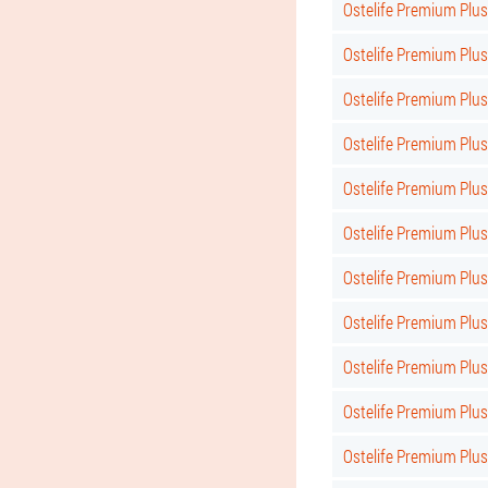
Ostelife Premium Plus
Ostelife Premium Plu
Ostelife Premium Plu
Ostelife Premium Plus
Ostelife Premium Plus
Ostelife Premium Plus 
Ostelife Premium Plus
Ostelife Premium Plus
Ostelife Premium Plus
Ostelife Premium Plus 
Ostelife Premium Plus