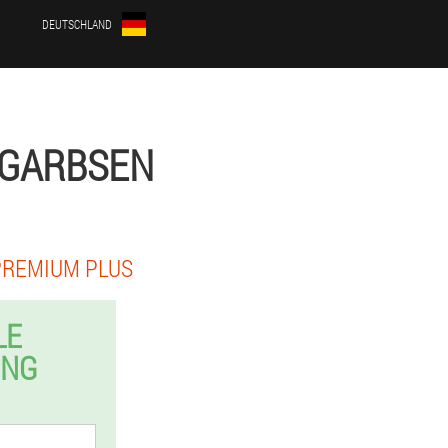
DEUTSCHLAND
 GARBSEN
PREMIUM PLUS
LE
UNG