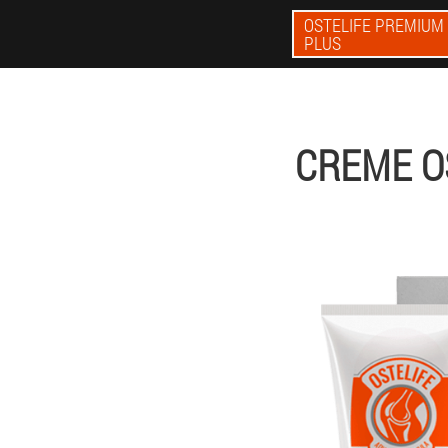
OSTELIFE PREMIUM
PLUS
CREME O