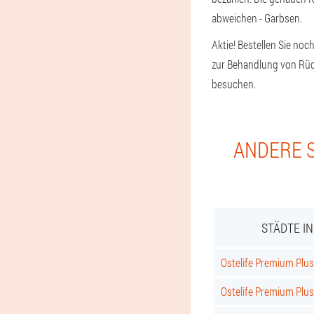
abweichen - Garbsen.
Aktie! Bestellen Sie noc
zur Behandlung von Rück
besuchen.
ANDERE S
STÄDTE I
Ostelife Premium Plus 
Ostelife Premium Plus