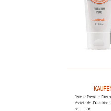
KAUFEN
Ostelife Premium Plus i
Vorteile des Produkts: 
benötigen: