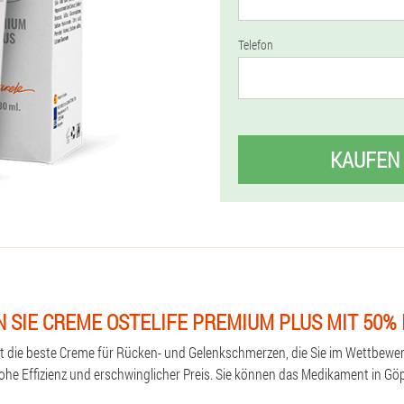
Telefon
KAUFEN
 SIE CREME OSTELIFE PREMIUM PLUS MIT 50%
st die beste Creme für Rücken- und Gelenkschmerzen, die Sie im Wettbewe
hohe Effizienz und erschwinglicher Preis. Sie können das Medikament in Göp