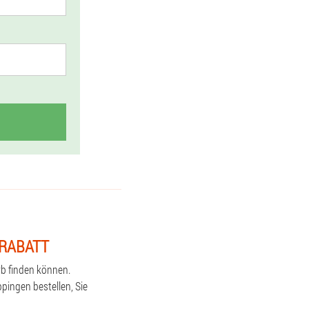
 RABATT
rb finden können.
pingen bestellen, Sie