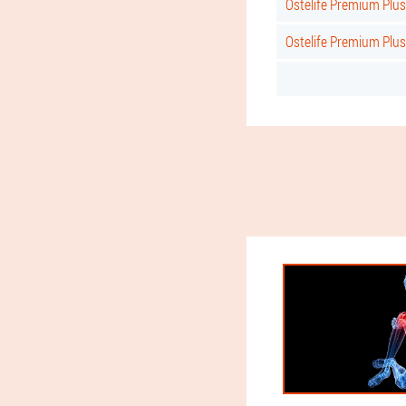
Ostelife Premium Plus
Ostelife Premium Plu