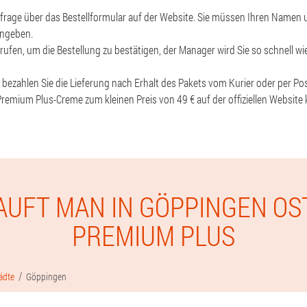
nfrage über das Bestellformular auf der Website. Sie müssen Ihren Name
ingeben.
rufen, um die Bestellung zu bestätigen, der Manager wird Sie so schnell w
, bezahlen Sie die Lieferung nach Erhalt des Pakets vom Kurier oder per Pos
 Premium Plus-Creme zum kleinen Preis von 49 € auf der offiziellen Website
AUFT MAN IN GÖPPINGEN OS
PREMIUM PLUS
ädte
Göppingen