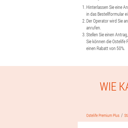
Hinterlassen Sie eine A
in das Bestellformular e
Der Operator wird Sie an
anrufen.
Stellen Sie einen Antrag
Sie können die Ostelife
einen Rabatt von 50%.
WIE K
Ostelife Premium Plus
St