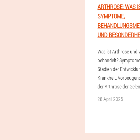
ARTHROSE: WAS IS
SYMPTOME,
BEHANDLUNGSME
UND BESONDERHE
Was ist Arthrose und 
behandelt? Symptome
Stadien der Entwicklu
Krankheit. Vorbeuge
der Arthrose der Gelen
28 April 2025