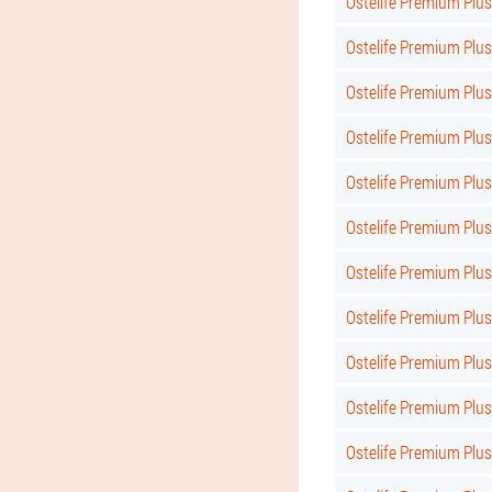
Ostelife Premium Plus
Ostelife Premium Plus
Ostelife Premium Plu
Ostelife Premium Plu
Ostelife Premium Plus
Ostelife Premium Plus
Ostelife Premium Plus 
Ostelife Premium Plus
Ostelife Premium Plus
Ostelife Premium Plus
Ostelife Premium Plus 