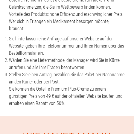
Gelenkschmerzen, die Sie im Wettbewerb finden können.
Vorteile des Produkts: hohe Effizienz und erschwinglicher Preis.
Wer sich in Erlangen ein Medikament besorgen möchte,
braucht:
Sie hinterlassen eine Anfrage auf unserer Website auf der
Website, geben Ihre Telefonnummer und Ihren Namen über das
Bestellformular ein.
Wählen Sie eine Liefermethode, der Manager wird Sie in Kürze
anrufen und alle Ihre Fragen beantworten.
Stellen Sie einen Antrag, bezahlen Sie das Paket per Nachnahme
an den Kurier oder per Post.
Sie können die Ostelife Premium Plus-Creme zu einem
günstigen Preis von 49 € auf der offiziellen Website kaufen und
erhalten einen Rabatt von 50%.