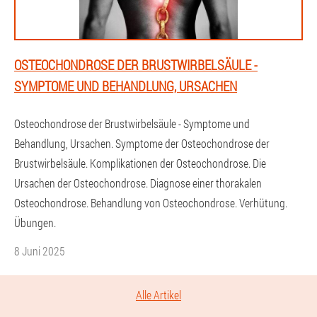
OSTEOCHONDROSE DER BRUSTWIRBELSÄULE -
SYMPTOME UND BEHANDLUNG, URSACHEN
Osteochondrose der Brustwirbelsäule - Symptome und
Behandlung, Ursachen. Symptome der Osteochondrose der
Brustwirbelsäule. Komplikationen der Osteochondrose. Die
Ursachen der Osteochondrose. Diagnose einer thorakalen
Osteochondrose. Behandlung von Osteochondrose. Verhütung.
Übungen.
8 Juni 2025
Alle Artikel