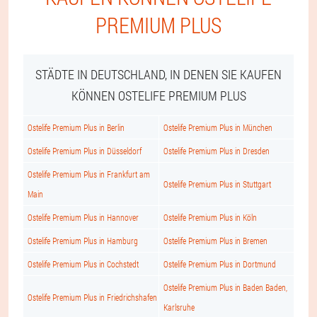
PREMIUM PLUS
STÄDTE IN DEUTSCHLAND, IN DENEN SIE KAUFEN
KÖNNEN OSTELIFE PREMIUM PLUS
Ostelife Premium Plus in Berlin
Ostelife Premium Plus in München
Ostelife Premium Plus in Düsseldorf
Ostelife Premium Plus in Dresden
Ostelife Premium Plus in Frankfurt am
Ostelife Premium Plus in Stuttgart
Main
Ostelife Premium Plus in Hannover
Ostelife Premium Plus in Köln
Ostelife Premium Plus in Hamburg
Ostelife Premium Plus in Bremen
Ostelife Premium Plus in Cochstedt
Ostelife Premium Plus in Dortmund
Ostelife Premium Plus in Baden Baden,
Ostelife Premium Plus in Friedrichshafen
Karlsruhe