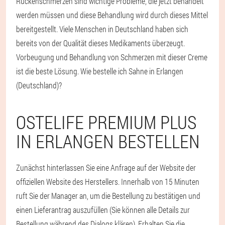
Rückenschmerzen sind wichtige Probleme, die jetzt behandelt
werden müssen und diese Behandlung wird durch dieses Mittel
bereitgestellt. Viele Menschen in Deutschland haben sich
bereits von der Qualität dieses Medikaments überzeugt.
Vorbeugung und Behandlung von Schmerzen mit dieser Creme
ist die beste Lösung. Wie bestelle ich Sahne in Erlangen
(Deutschland)?
OSTELIFE PREMIUM PLUS
IN ERLANGEN BESTELLEN
Zunächst hinterlassen Sie eine Anfrage auf der Website der
offiziellen Website des Herstellers. Innerhalb von 15 Minuten
ruft Sie der Manager an, um die Bestellung zu bestätigen und
einen Lieferantrag auszufüllen (Sie können alle Details zur
Bestellung während des Dialogs klären). Erhalten Sie die