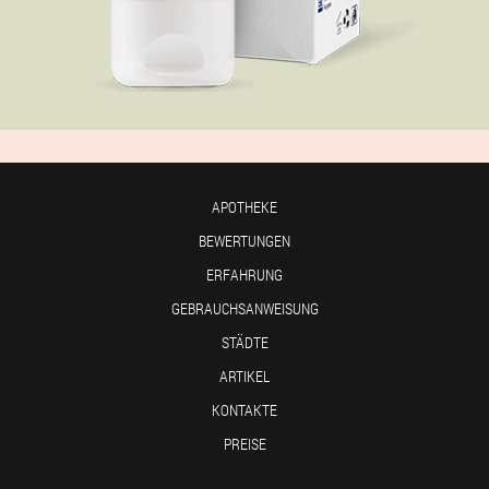
APOTHEKE
BEWERTUNGEN
ERFAHRUNG
GEBRAUCHSANWEISUNG
STÄDTE
ARTIKEL
KONTAKTE
PREISE