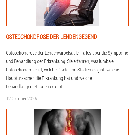
OSTEOCHONDROSE DER LENDENGEGEND
Osteochondrose der Lendenwirbelsäule – alles über die Symptome
und Behandlung der Erkrankung. Sie erfahren, was lumbale
Osteochondrose ist, welche Grade und Stadien es gibt, welche
Hauptursachen die Erkrankung hat und welche
Behandlungsmethoden es gibt.
12 Oktober 2025