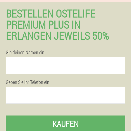
BESTELLEN OSTELIFE
PREMIUM PLUS IN
ERLANGEN JEWEILS 50%
Gib deinen Namen ein
Geben Sie Ihr Telefon ein
KAUFEN