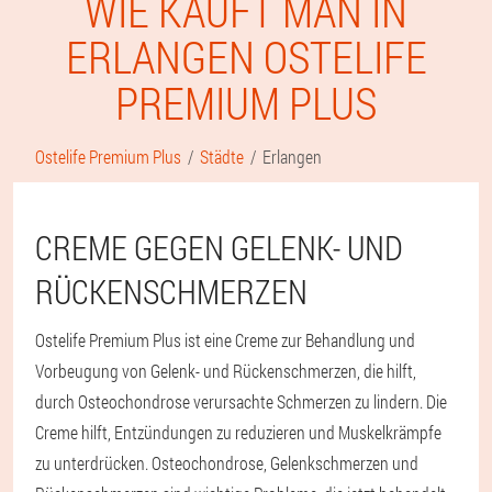
WIE KAUFT MAN IN
ERLANGEN OSTELIFE
PREMIUM PLUS
Ostelife Premium Plus
Städte
Erlangen
CREME GEGEN GELENK- UND
RÜCKENSCHMERZEN
Ostelife Premium Plus ist eine Creme zur Behandlung und
Vorbeugung von Gelenk- und Rückenschmerzen, die hilft,
durch Osteochondrose verursachte Schmerzen zu lindern. Die
Creme hilft, Entzündungen zu reduzieren und Muskelkrämpfe
zu unterdrücken. Osteochondrose, Gelenkschmerzen und