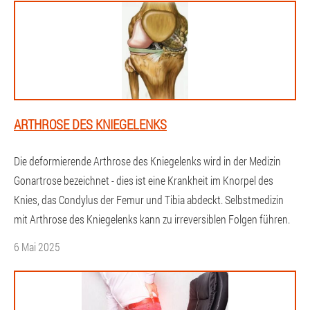
ARTHROSE DES KNIEGELENKS
Die deformierende Arthrose des Kniegelenks wird in der Medizin
Gonartrose bezeichnet - dies ist eine Krankheit im Knorpel des
Knies, das Condylus der Femur und Tibia abdeckt. Selbstmedizin
mit Arthrose des Kniegelenks kann zu irreversiblen Folgen führen.
6 Mai 2025