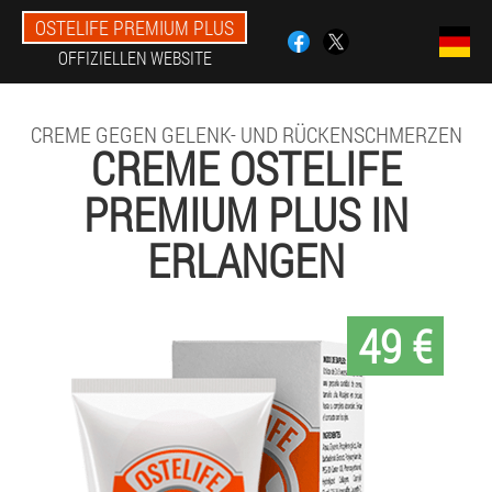
OSTELIFE PREMIUM PLUS
OFFIZIELLEN WEBSITE
CREME GEGEN GELENK- UND RÜCKENSCHMERZEN
CREME OSTELIFE
PREMIUM PLUS IN
ERLANGEN
49 €