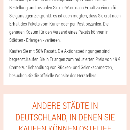
Bestellung und bezahlen Sie die Ware nach Erhalt zu einem für
Sie günstigen Zeitpunkt, es ist auch möglich, dass Sie erst nach
Erhalt des Pakets vom Kurier oder per Post bezahlen. Die
genauen Kosten für den Versand eines Pakets können in
Städten - Erlangen - variieren.
Kaufen Sie mit 50% Rabatt. Die Aktionsbedingungen sind
begrenzt.
Kaufen Sie in Erlangen zum reduzierten Preis von 49 €
Creme zur Behandlung von Rücken- und Gelenkschmerzen,
besuchen Sie die offizielle Website des Herstellers.
ANDERE STÄDTE IN
DEUTSCHLAND, IN DENEN SIE
KAUFEN KÖNNEN OSTELIFE