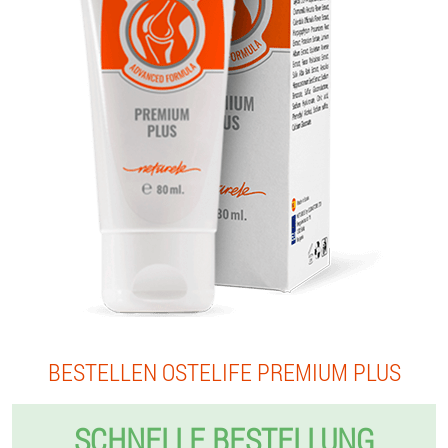
BESTELLEN OSTELIFE PREMIUM PLUS
SCHNELLE BESTELLUNG