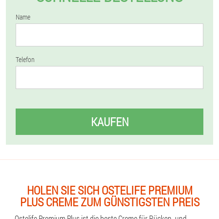
Name
Telefon
KAUFEN
HOLEN SIE SICH OSTELIFE PREMIUM
PLUS CREME ZUM GÜNSTIGSTEN PREIS
Ostelife Premium Plus ist die beste Creme für Rücken- und