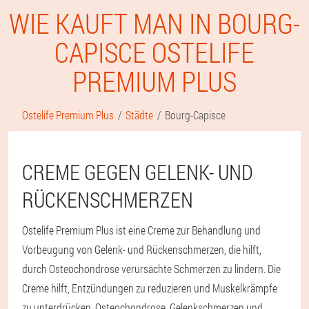
WIE KAUFT MAN IN BOURG-
CAPISCE OSTELIFE
PREMIUM PLUS
Ostelife Premium Plus
Städte
Bourg-Capisce
CREME GEGEN GELENK- UND
RÜCKENSCHMERZEN
Ostelife Premium Plus ist eine Creme zur Behandlung und
Vorbeugung von Gelenk- und Rückenschmerzen, die hilft,
durch Osteochondrose verursachte Schmerzen zu lindern. Die
Creme hilft, Entzündungen zu reduzieren und Muskelkrämpfe
zu unterdrücken. Osteochondrose, Gelenkschmerzen und