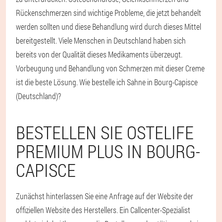
Rückenschmerzen sind wichtige Probleme, die jetzt behandelt
werden sollten und diese Behandlung wird durch dieses Mittel
bereitgestellt. Viele Menschen in Deutschland haben sich
bereits von der Qualität dieses Medikaments überzeugt.
Vorbeugung und Behandlung von Schmerzen mit dieser Creme
ist die beste Lösung. Wie bestelle ich Sahne in Bourg-Capisce
(Deutschland)?
BESTELLEN SIE OSTELIFE
PREMIUM PLUS IN BOURG-
CAPISCE
Zunächst hinterlassen Sie eine Anfrage auf der Website der
offiziellen Website des Herstellers. Ein Callcenter-Spezialist