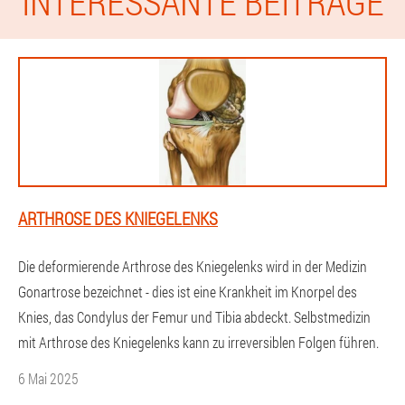
INTERESSANTE BEITRÄGE
ARTHROSE DES KNIEGELENKS
Die deformierende Arthrose des Kniegelenks wird in der Medizin
Gonartrose bezeichnet - dies ist eine Krankheit im Knorpel des
Knies, das Condylus der Femur und Tibia abdeckt. Selbstmedizin
mit Arthrose des Kniegelenks kann zu irreversiblen Folgen führen.
6 Mai 2025