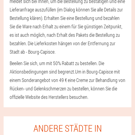
meldet sich bei Ihnen, um die Bestellung zu bestätigen und eine
Lieferanfrage auszufüllen (im Dialog können Sie alle Details zur
Bestellung klären). Erhalten Sie eine Bestellung und bezahlen
Sie die Ware nach Erhalt zu einem für Sie günstigen Zeitpunkt,
es ist auch möglich, nach Erhalt des Pakets die Bestellung zu
bezahlen. Die Lieferkosten hängen von der Entfernung zur
Stadt ab - Bourg-Capisce.
Beeilen Sie sich, um mit 50% Rabatt zu bestellen. Die
Aktionsbedingungen sind begrenzt.
Um in Bourg-Capisce mit
einem Sonderangebot von 49 € eine Creme zur Behandlung von
Rücken- und Gelenkschmerzen zu bestellen, können Sie die
offizielle Website des Herstellers besuchen.
ANDERE STÄDTE IN