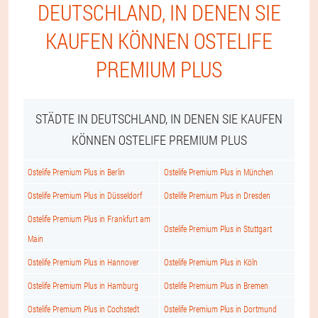
DEUTSCHLAND, IN DENEN SIE
KAUFEN KÖNNEN OSTELIFE
PREMIUM PLUS
STÄDTE IN DEUTSCHLAND, IN DENEN SIE KAUFEN
KÖNNEN OSTELIFE PREMIUM PLUS
Ostelife Premium Plus in Berlin
Ostelife Premium Plus in München
Ostelife Premium Plus in Düsseldorf
Ostelife Premium Plus in Dresden
Ostelife Premium Plus in Frankfurt am
Ostelife Premium Plus in Stuttgart
Main
Ostelife Premium Plus in Hannover
Ostelife Premium Plus in Köln
Ostelife Premium Plus in Hamburg
Ostelife Premium Plus in Bremen
Ostelife Premium Plus in Cochstedt
Ostelife Premium Plus in Dortmund