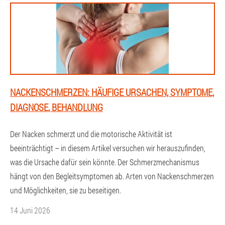
NACKENSCHMERZEN: HÄUFIGE URSACHEN, SYMPTOME,
DIAGNOSE, BEHANDLUNG
Der Nacken schmerzt und die motorische Aktivität ist
beeinträchtigt – in diesem Artikel versuchen wir herauszufinden,
was die Ursache dafür sein könnte. Der Schmerzmechanismus
hängt von den Begleitsymptomen ab. Arten von Nackenschmerzen
und Möglichkeiten, sie zu beseitigen.
14 Juni 2026