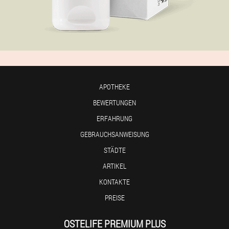
APOTHEKE
BEWERTUNGEN
ERFAHRUNG
GEBRAUCHSANWEISUNG
STÄDTE
ARTIKEL
KONTAKTE
PREISE
OSTELIFE PREMIUM PLUS