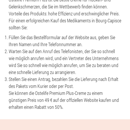
Gelenkschmerzen, die Sie im Wettbewerb finden können.
Vorteile des Produkts: hohe Effizienz und erschwinglicher Preis.
Für einen erfolgreichen Kauf des Medikaments in Bourg-Capisce
sollten Sie:
Füllen Sie das Bestellformular auf der Website aus, geben Sie
Ihren Namen und Ihre Telefonnummer an.
Warten Sie auf den Anruf des Telefonisten, der Sie so schnell
wie möglich anrufen wird, und ein Vertreter des Unternehmens
wird Sie so schnell wie möglich anrufen, um Sie zu beraten und
eine schnelle Lieferung zu arrangieren.
Stellen Sie einen Antrag, bezahlen Sie die Lieferung nach Erhalt
des Pakets vom Kurier oder per Post.
Sie können die Ostelife Premium Plus-Creme zu einem
günstigen Preis von 49 € auf der offiziellen Website kaufen und
erhalten einen Rabatt von 50%.