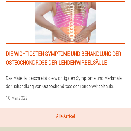
DIE WICHTIGSTEN SYMPTOME UND BEHANDLUNG DER
OSTEOCHONDROSE DER LENDENWIRBELSÄULE
Das Material beschreibt die wichtigsten Symptome und Merkmale
der Behandlung von Osteochondrose der Lendenwirbelsäule.
10 Mai 2022
Alle Artikel