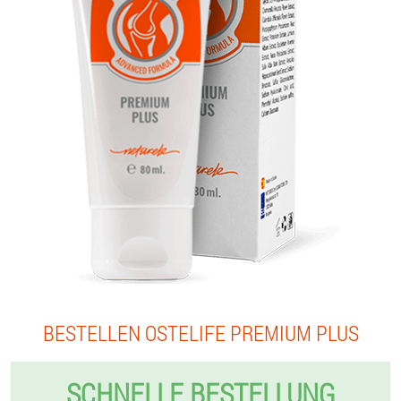
BESTELLEN OSTELIFE PREMIUM PLUS
SCHNELLE BESTELLUNG