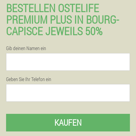
BESTELLEN OSTELIFE
PREMIUM PLUS IN BOURG-
CAPISCE JEWEILS 50%
Gib deinen Namen ein
Geben Sie Ihr Telefon ein
KAUFEN