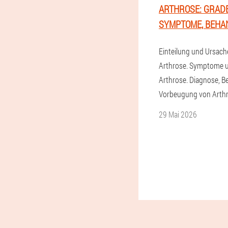
ARTHROSE: GRADE
SYMPTOME, BEHA
Einteilung und Ursach
Arthrose. Symptome u
Arthrose. Diagnose, 
Vorbeugung von Arthr
29 Mai 2026