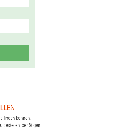
ELLEN
rb finden können.
u bestellen, benötigen