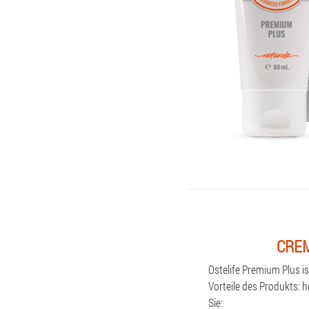
CREM
Ostelife Premium Plus i
Vorteile des Produkts: 
Sie: