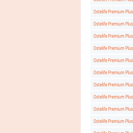
Ostelife Premium Plus
Ostelife Premium Plu
Ostelife Premium Plu
Ostelife Premium Plus
Ostelife Premium Plus
Ostelife Premium Plus 
Ostelife Premium Plus
Ostelife Premium Plus
Ostelife Premium Plus
Ostelife Premium Plus 