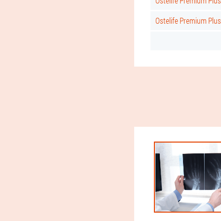
Ostelife Premium Plus
Ostelife Premium Plu