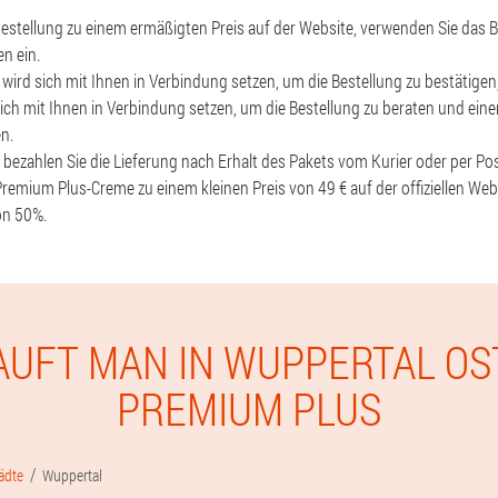
estellung zu einem ermäßigten Preis auf der Website, verwenden Sie das B
en ein.
t wird sich mit Ihnen in Verbindung setzen, um die Bestellung zu bestätige
lich mit Ihnen in Verbindung setzen, um die Bestellung zu beraten und ein
en.
, bezahlen Sie die Lieferung nach Erhalt des Pakets vom Kurier oder per Pos
Premium Plus-Creme zu einem kleinen Preis von 49 € auf der offiziellen Web
on 50%.
AUFT MAN IN WUPPERTAL OS
PREMIUM PLUS
ädte
Wuppertal