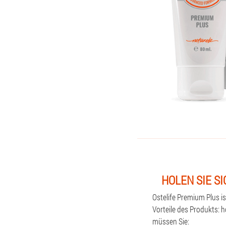
HOLEN SIE S
Ostelife Premium Plus i
Vorteile des Produkts: 
müssen Sie: