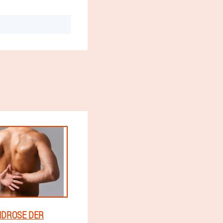
DROSE DER