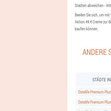
Städten abweichen - Wit
Beeilen Sie sich, um mit
Aktion 49 € Creme zur B
kaufen können.
ANDERE S
STÄDTE I
Ostelife Premium Plus 
Ostelife Premium Plus