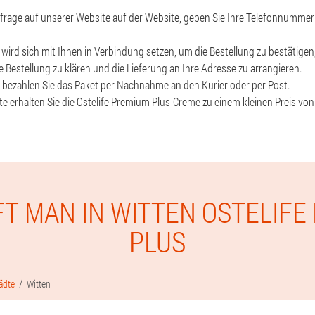
nfrage auf unserer Website auf der Website, geben Sie Ihre Telefonnumme
t wird sich mit Ihnen in Verbindung setzen, um die Bestellung zu bestätigen,
 Bestellung zu klären und die Lieferung an Ihre Adresse zu arrangieren.
g, bezahlen Sie das Paket per Nachnahme an den Kurier oder per Post.
ite erhalten Sie die Ostelife Premium Plus-Creme zu einem kleinen Preis von
FT MAN IN WITTEN OSTELIFE
PLUS
ädte
Witten