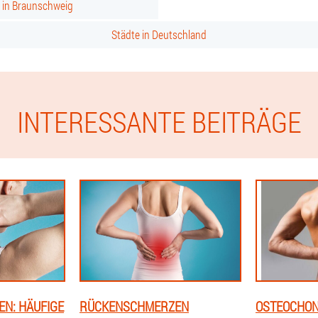
s in Braunschweig
Städte in Deutschland
INTERESSANTE BEITRÄGE
N: HÄUFIGE
RÜCKENSCHMERZEN
OSTEOCHON