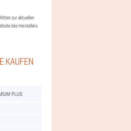
Witten zur aktuellen
bsite des Herstellers
IE KAUFEN
MIUM PLUS