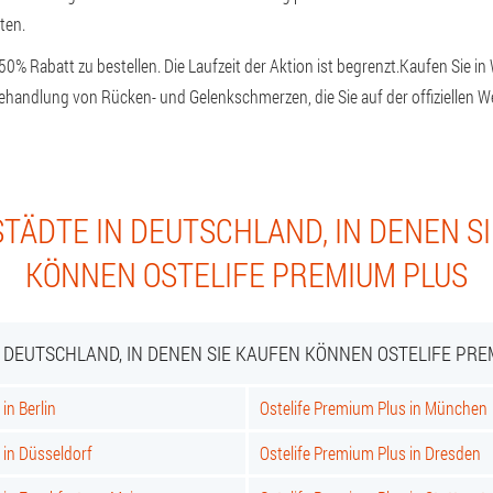
ten.
 50% Rabatt zu bestellen. Die Laufzeit der Aktion ist begrenzt.
Kaufen Sie in 
ehandlung von Rücken- und Gelenkschmerzen, die Sie auf der offiziellen We
TÄDTE IN DEUTSCHLAND, IN DENEN S
KÖNNEN OSTELIFE PREMIUM PLUS
N DEUTSCHLAND, IN DENEN SIE KAUFEN KÖNNEN OSTELIFE PRE
in Berlin
Ostelife Premium Plus in München
 in Düsseldorf
Ostelife Premium Plus in Dresden