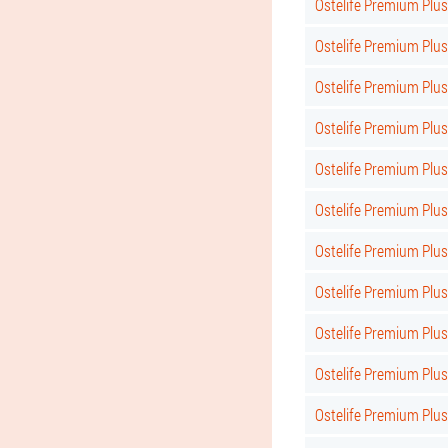
Ostelife Premium Plus
Ostelife Premium Plu
Ostelife Premium Plu
Ostelife Premium Plus
Ostelife Premium Plus
Ostelife Premium Plus 
Ostelife Premium Plus
Ostelife Premium Plus
Ostelife Premium Plus
Ostelife Premium Plus 
Ostelife Premium Plus