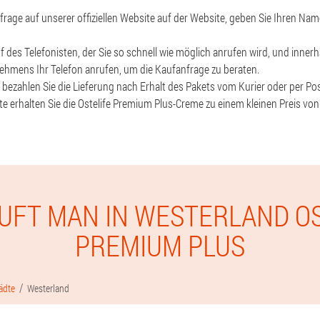
frage auf unserer offiziellen Website auf der Website, geben Sie Ihren Na
f des Telefonisten, der Sie so schnell wie möglich anrufen wird, und inner
nehmens Ihr Telefon anrufen, um die Kaufanfrage zu beraten.
, bezahlen Sie die Lieferung nach Erhalt des Pakets vom Kurier oder per Pos
ite erhalten Sie die Ostelife Premium Plus-Creme zu einem kleinen Preis von
UFT MAN IN WESTERLAND O
PREMIUM PLUS
ädte
Westerland