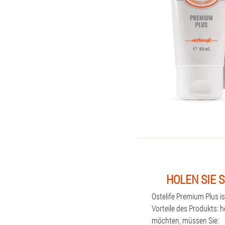
HOLEN SIE 
Ostelife Premium Plus i
Vorteile des Produkts: h
möchten, müssen Sie: