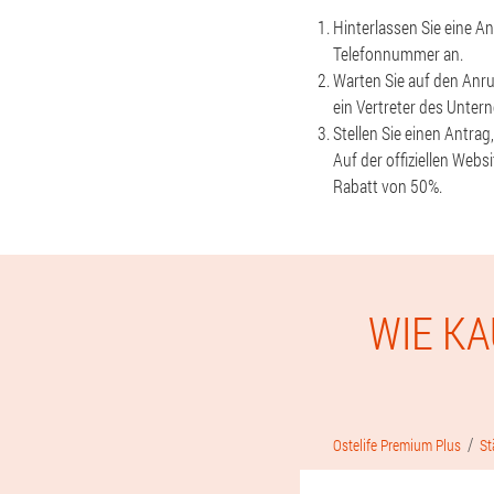
Hinterlassen Sie eine An
Telefonnummer an.
Warten Sie auf den Anru
ein Vertreter des Unter
Stellen Sie einen Antrag
Auf der offiziellen Webs
Rabatt von 50%.
WIE KA
Ostelife Premium Plus
St