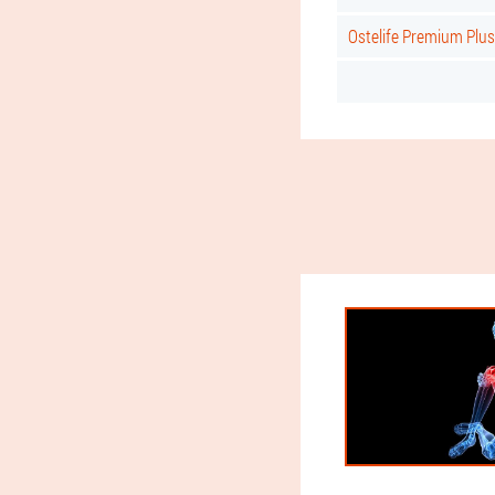
Ostelife Premium Plus