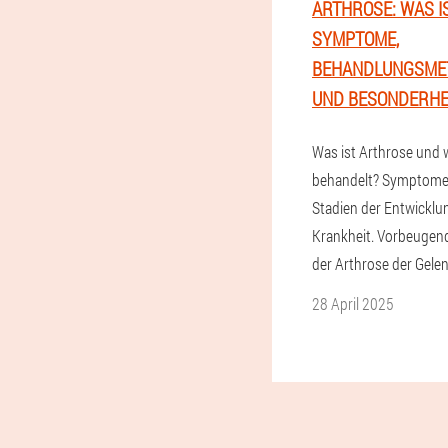
ARTHROSE: WAS IS
SYMPTOME,
BEHANDLUNGSME
UND BESONDERHE
Was ist Arthrose und 
behandelt? Symptome
Stadien der Entwicklu
Krankheit. Vorbeuge
der Arthrose der Gelen
28 April 2025