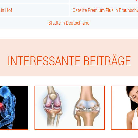
 in Hof
Ostelife Premium Plus in Braunsch
Städte in Deutschland
INTERESSANTE BEITRÄGE