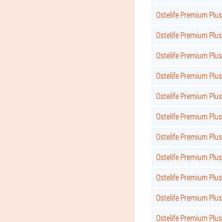
Ostelife Premium Plus
Ostelife Premium Plus
Ostelife Premium Plu
Ostelife Premium Plu
Ostelife Premium Plus
Ostelife Premium Plus
Ostelife Premium Plus 
Ostelife Premium Plus
Ostelife Premium Plus
Ostelife Premium Plus
Ostelife Premium Plus 