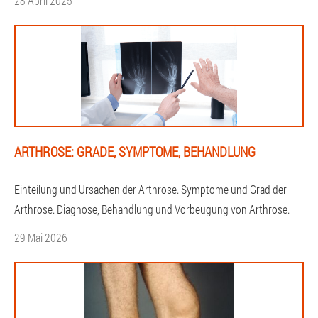
28 April 2025
ARTHROSE: GRADE, SYMPTOME, BEHANDLUNG
Einteilung und Ursachen der Arthrose. Symptome und Grad der
Arthrose. Diagnose, Behandlung und Vorbeugung von Arthrose.
29 Mai 2026