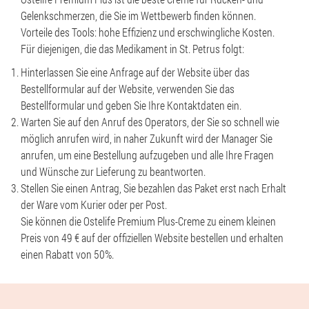
Gelenkschmerzen, die Sie im Wettbewerb finden können.
Vorteile des Tools: hohe Effizienz und erschwingliche Kosten.
Für diejenigen, die das Medikament in St. Petrus folgt:
Hinterlassen Sie eine Anfrage auf der Website über das
Bestellformular auf der Website, verwenden Sie das
Bestellformular und geben Sie Ihre Kontaktdaten ein.
Warten Sie auf den Anruf des Operators, der Sie so schnell wie
möglich anrufen wird, in naher Zukunft wird der Manager Sie
anrufen, um eine Bestellung aufzugeben und alle Ihre Fragen
und Wünsche zur Lieferung zu beantworten.
Stellen Sie einen Antrag, Sie bezahlen das Paket erst nach Erhalt
der Ware vom Kurier oder per Post.
Sie können die Ostelife Premium Plus-Creme zu einem kleinen
Preis von 49 € auf der offiziellen Website bestellen und erhalten
einen Rabatt von 50%.