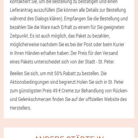
kontaktiert Sie, um die Bestellung zu bestätigen und einen
Lieferantrag auszufüllen (Sie können alle Details zur Bestellung
während des Dialogs klären). Empfangen Sie die Bestellung und
bezahlen Sie die Ware nach Erhalt zu einem für Sie geeigneten
Zeitpunkt. Es ist auch möglich, das Paket zu bezahlen,
möglicherweise nachdem Sie es bei der Post oder beim Kurier
in Ihren Händen erhalten haben. Der Preis für den Versand
eines Pakets unterscheidet sich von der Stadt - St. Peter.
Beeilen Sie sich, um mit 50% Rabatt zu bestellen. Die
Aktionsbedingungen sind begrenzt.
Holen Sie sich in St. Peter
zum günstigsten Preis 49 € Creme zur Behandlung von Rücken-
und Gelenkschmerzen finden Sie auf der offiziellen Website des
Herstellers.