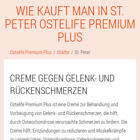
WIE KAUFT MAN IN ST.
PETER OSTELIFE PREMIUM
PLUS
Ostelife Premium Plus
Städte
St. Peter
CREME GEGEN GELENK- UND
RÜCKENSCHMERZEN
Ostelife Premium Plus ist eine Creme zur Behandlung und
Vorbeugung von Gelenk- und Rückenschmerzen, die hilft,
durch Osteochondrose verursachte Schmerzen zu lindern. Die
Creme hilft, Entzündungen zu reduzieren und Muskelkrämpfe
zu unterdrücken. Osteochondrose, Gelenkschmerzen und