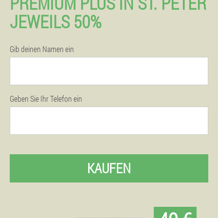
PREMIUM PLUS IN ST. PETER
JEWEILS 50%
Gib deinen Namen ein
Geben Sie Ihr Telefon ein
KAUFEN