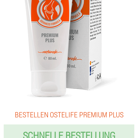
BESTELLEN OSTELIFE PREMIUM PLUS
SCHNELLE BESTELLUNG