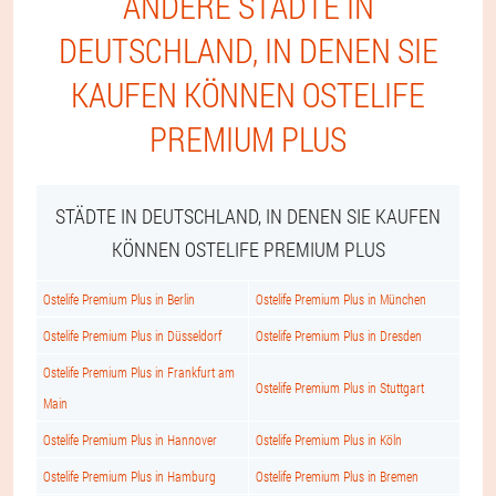
ANDERE STÄDTE IN
DEUTSCHLAND, IN DENEN SIE
KAUFEN KÖNNEN OSTELIFE
PREMIUM PLUS
STÄDTE IN DEUTSCHLAND, IN DENEN SIE KAUFEN
KÖNNEN OSTELIFE PREMIUM PLUS
Ostelife Premium Plus in Berlin
Ostelife Premium Plus in München
Ostelife Premium Plus in Düsseldorf
Ostelife Premium Plus in Dresden
Ostelife Premium Plus in Frankfurt am
Ostelife Premium Plus in Stuttgart
Main
Ostelife Premium Plus in Hannover
Ostelife Premium Plus in Köln
Ostelife Premium Plus in Hamburg
Ostelife Premium Plus in Bremen