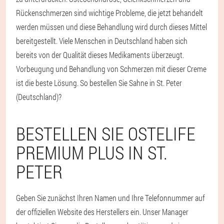
Rückenschmerzen sind wichtige Probleme, die jetzt behandelt
werden müssen und diese Behandlung wird durch dieses Mittel
bereitgestellt. Viele Menschen in Deutschland haben sich
bereits von der Qualität dieses Medikaments überzeugt.
Vorbeugung und Behandlung von Schmerzen mit dieser Creme
ist die beste Lösung. So bestellen Sie Sahne in St. Peter
(Deutschland)?
BESTELLEN SIE OSTELIFE
PREMIUM PLUS IN ST.
PETER
Geben Sie zunächst Ihren Namen und Ihre Telefonnummer auf
der offiziellen Website des Herstellers ein. Unser Manager