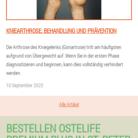
KNIEARTHROSE: BEHANDLUNG UND PRÄVENTION
Die Arthrose des Kniegelenks (Gonartrose) tritt am häufigsten
aufgrund von Übergewicht auf. Wenn Sie in der ersten Phase
diagnostizieren und beginnen, kann dies vollständig verhindert
werden.
10 September 2025
Alle Artikel
BESTELLEN OSTELIFE