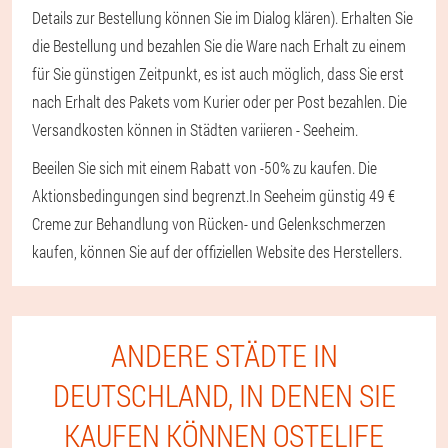
Details zur Bestellung können Sie im Dialog klären). Erhalten Sie
die Bestellung und bezahlen Sie die Ware nach Erhalt zu einem
für Sie günstigen Zeitpunkt, es ist auch möglich, dass Sie erst
nach Erhalt des Pakets vom Kurier oder per Post bezahlen. Die
Versandkosten können in Städten variieren - Seeheim.
Beeilen Sie sich mit einem Rabatt von -50% zu kaufen. Die
Aktionsbedingungen sind begrenzt.
In Seeheim günstig 49 €
Creme zur Behandlung von Rücken- und Gelenkschmerzen
kaufen, können Sie auf der offiziellen Website des Herstellers.
ANDERE STÄDTE IN
DEUTSCHLAND, IN DENEN SIE
KAUFEN KÖNNEN OSTELIFE