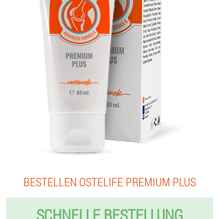
BESTELLEN OSTELIFE PREMIUM PLUS
SCHNELLE BESTELLUNG