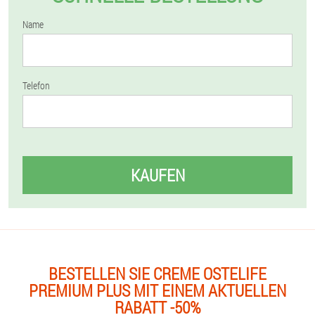
Name
Telefon
KAUFEN
BESTELLEN SIE CREME OSTELIFE
PREMIUM PLUS MIT EINEM AKTUELLEN
RABATT -50%