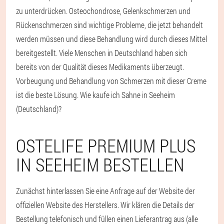
zu unterdrücken. Osteochondrose, Gelenkschmerzen und
Rückenschmerzen sind wichtige Probleme, die jetzt behandelt
werden müssen und diese Behandlung wird durch dieses Mittel
bereitgestellt. Viele Menschen in Deutschland haben sich
bereits von der Qualität dieses Medikaments überzeugt.
Vorbeugung und Behandlung von Schmerzen mit dieser Creme
ist die beste Lösung. Wie kaufe ich Sahne in Seeheim
(Deutschland)?
OSTELIFE PREMIUM PLUS
IN SEEHEIM BESTELLEN
Zunächst hinterlassen Sie eine Anfrage auf der Website der
offiziellen Website des Herstellers. Wir klären die Details der
Bestellung telefonisch und füllen einen Lieferantrag aus (alle