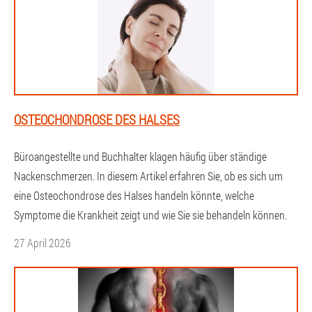
OSTEOCHONDROSE DES HALSES
Büroangestellte und Buchhalter klagen häufig über ständige
Nackenschmerzen. In diesem Artikel erfahren Sie, ob es sich um
eine Osteochondrose des Halses handeln könnte, welche
Symptome die Krankheit zeigt und wie Sie sie behandeln können.
27 April 2026