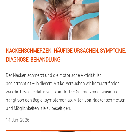
NACKENSCHMERZEN: HÄUFIGE URSACHEN, SYMPTOME,
DIAGNOSE, BEHANDLUNG
Der Nacken schmerzt und die motorische Aktivität ist
beeinträchtigt – in diesem Artikel versuchen wir herauszufinden,
was die Ursache dafür sein könnte. Der Schmerzmechanismus
hängt von den Begleitsymptomen ab. Arten von Nackenschmerzen
und Möglichkeiten, sie zu beseitigen.
14 Juni 2026