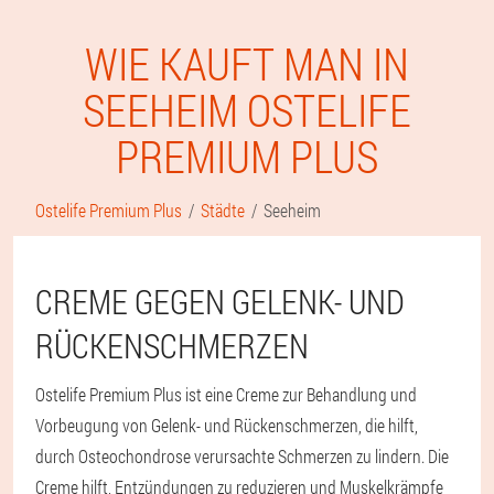
WIE KAUFT MAN IN
SEEHEIM OSTELIFE
PREMIUM PLUS
Ostelife Premium Plus
Städte
Seeheim
CREME GEGEN GELENK- UND
RÜCKENSCHMERZEN
Ostelife Premium Plus ist eine Creme zur Behandlung und
Vorbeugung von Gelenk- und Rückenschmerzen, die hilft,
durch Osteochondrose verursachte Schmerzen zu lindern. Die
Creme hilft, Entzündungen zu reduzieren und Muskelkrämpfe