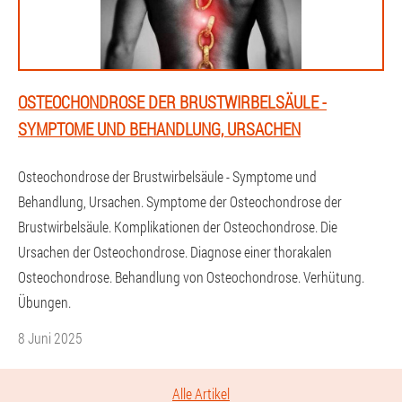
OSTEOCHONDROSE DER BRUSTWIRBELSÄULE -
SYMPTOME UND BEHANDLUNG, URSACHEN
Osteochondrose der Brustwirbelsäule - Symptome und
Behandlung, Ursachen. Symptome der Osteochondrose der
Brustwirbelsäule. Komplikationen der Osteochondrose. Die
Ursachen der Osteochondrose. Diagnose einer thorakalen
Osteochondrose. Behandlung von Osteochondrose. Verhütung.
Übungen.
8 Juni 2025
Alle Artikel