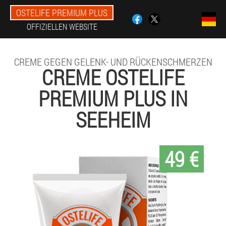
OSTELIFE PREMIUM PLUS
OFFIZIELLEN WEBSITE
CREME GEGEN GELENK- UND RÜCKENSCHMERZEN
CREME OSTELIFE
PREMIUM PLUS IN
SEEHEIM
49 €