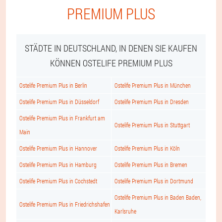
PREMIUM PLUS
STÄDTE IN DEUTSCHLAND, IN DENEN SIE KAUFEN
KÖNNEN OSTELIFE PREMIUM PLUS
Ostelife Premium Plus in Berlin
Ostelife Premium Plus in München
Ostelife Premium Plus in Düsseldorf
Ostelife Premium Plus in Dresden
Ostelife Premium Plus in Frankfurt am
Ostelife Premium Plus in Stuttgart
Main
Ostelife Premium Plus in Hannover
Ostelife Premium Plus in Köln
Ostelife Premium Plus in Hamburg
Ostelife Premium Plus in Bremen
Ostelife Premium Plus in Cochstedt
Ostelife Premium Plus in Dortmund
Ostelife Premium Plus in Baden Baden,
Ostelife Premium Plus in Friedrichshafen
Karlsruhe