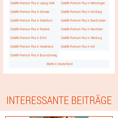
Ostelife Premium Plus in Leipzig Halle
Ostelife Premium Plus in Memmingen
Ostelife Premium Plus in Münster
Ostelife Premium Plus in Nürnberg
Ostelife Premium Plus in Paderborn
Ostelife Premium Plus in Saarbrücken
Ostelife Premium Plus in Rostock
Ostelife Premium Plus in Mannheim
Ostelife Premium Plus in Erfurt
Ostelife Premium Plus in Altenburg
Ostelife Premium Plus in Westerland
Ostelife Premium Plus in Hof
Ostelife Premium Plus in Braunschweig
Städte in Deutschland
INTERESSANTE BEITRÄGE