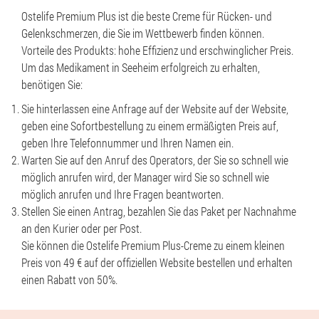
Ostelife Premium Plus ist die beste Creme für Rücken- und
Gelenkschmerzen, die Sie im Wettbewerb finden können.
Vorteile des Produkts: hohe Effizienz und erschwinglicher Preis.
Um das Medikament in Seeheim erfolgreich zu erhalten,
benötigen Sie:
Sie hinterlassen eine Anfrage auf der Website auf der Website,
geben eine Sofortbestellung zu einem ermäßigten Preis auf,
geben Ihre Telefonnummer und Ihren Namen ein.
Warten Sie auf den Anruf des Operators, der Sie so schnell wie
möglich anrufen wird, der Manager wird Sie so schnell wie
möglich anrufen und Ihre Fragen beantworten.
Stellen Sie einen Antrag, bezahlen Sie das Paket per Nachnahme
an den Kurier oder per Post.
Sie können die Ostelife Premium Plus-Creme zu einem kleinen
Preis von 49 € auf der offiziellen Website bestellen und erhalten
einen Rabatt von 50%.