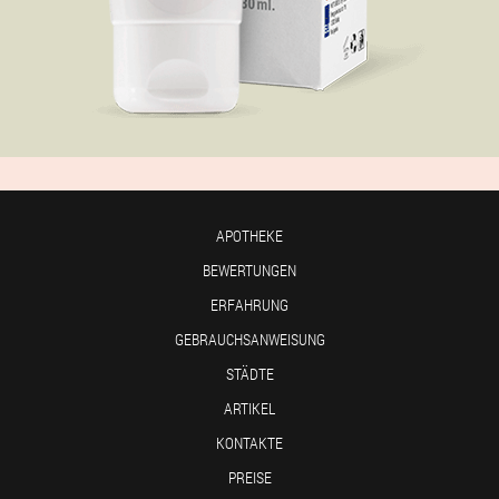
APOTHEKE
BEWERTUNGEN
ERFAHRUNG
GEBRAUCHSANWEISUNG
STÄDTE
ARTIKEL
KONTAKTE
PREISE