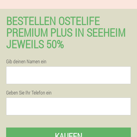
BESTELLEN OSTELIFE
PREMIUM PLUS IN SEEHEIM
JEWEILS 50%
Gib deinen Namen ein
Geben Sie Ihr Telefon ein
KAUFEN