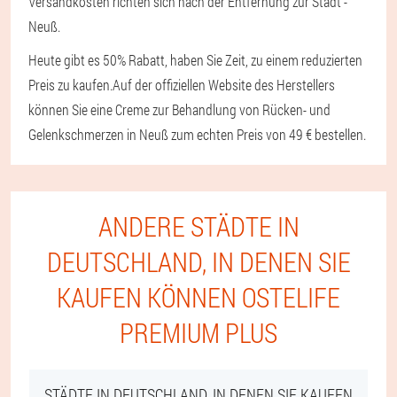
Versandkosten richten sich nach der Entfernung zur Stadt -
Neuß.
Heute gibt es 50% Rabatt, haben Sie Zeit, zu einem reduzierten
Preis zu kaufen.
Auf der offiziellen Website des Herstellers
können Sie eine Creme zur Behandlung von Rücken- und
Gelenkschmerzen in Neuß zum echten Preis von 49 € bestellen.
ANDERE STÄDTE IN
DEUTSCHLAND, IN DENEN SIE
KAUFEN KÖNNEN OSTELIFE
PREMIUM PLUS
STÄDTE IN DEUTSCHLAND, IN DENEN SIE KAUFEN