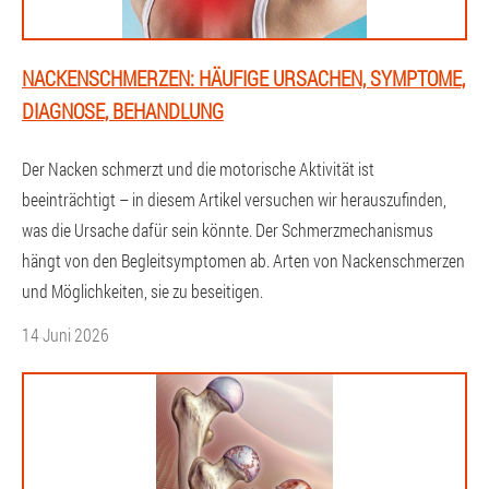
NACKENSCHMERZEN: HÄUFIGE URSACHEN, SYMPTOME,
DIAGNOSE, BEHANDLUNG
Der Nacken schmerzt und die motorische Aktivität ist
beeinträchtigt – in diesem Artikel versuchen wir herauszufinden,
was die Ursache dafür sein könnte. Der Schmerzmechanismus
hängt von den Begleitsymptomen ab. Arten von Nackenschmerzen
und Möglichkeiten, sie zu beseitigen.
14 Juni 2026