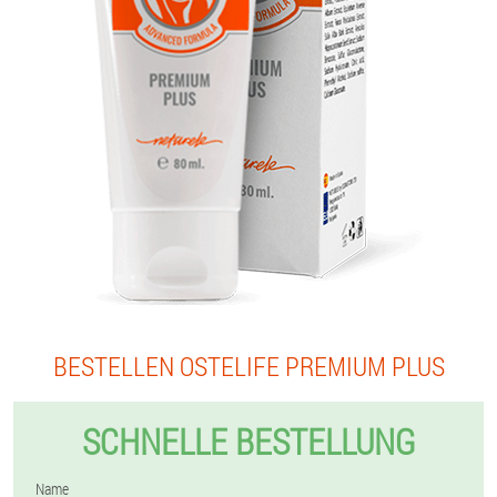
BESTELLEN OSTELIFE PREMIUM PLUS
SCHNELLE BESTELLUNG
Name