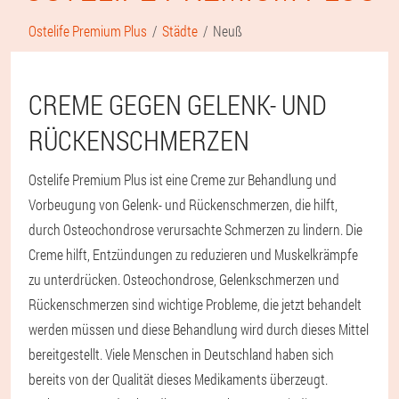
Ostelife Premium Plus
Städte
Neuß
CREME GEGEN GELENK- UND
RÜCKENSCHMERZEN
Ostelife Premium Plus ist eine Creme zur Behandlung und
Vorbeugung von Gelenk- und Rückenschmerzen, die hilft,
durch Osteochondrose verursachte Schmerzen zu lindern. Die
Creme hilft, Entzündungen zu reduzieren und Muskelkrämpfe
zu unterdrücken. Osteochondrose, Gelenkschmerzen und
Rückenschmerzen sind wichtige Probleme, die jetzt behandelt
werden müssen und diese Behandlung wird durch dieses Mittel
bereitgestellt. Viele Menschen in Deutschland haben sich
bereits von der Qualität dieses Medikaments überzeugt.