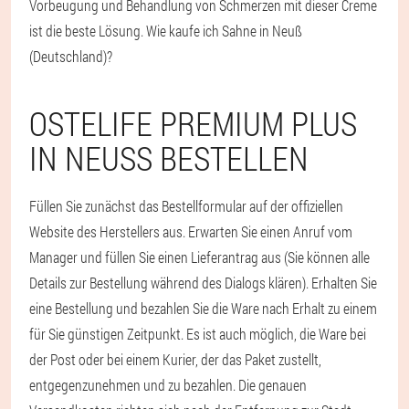
Vorbeugung und Behandlung von Schmerzen mit dieser Creme
ist die beste Lösung. Wie kaufe ich Sahne in Neuß
(Deutschland)?
OSTELIFE PREMIUM PLUS
IN NEUSS BESTELLEN
Füllen Sie zunächst das Bestellformular auf der offiziellen
Website des Herstellers aus. Erwarten Sie einen Anruf vom
Manager und füllen Sie einen Lieferantrag aus (Sie können alle
Details zur Bestellung während des Dialogs klären). Erhalten Sie
eine Bestellung und bezahlen Sie die Ware nach Erhalt zu einem
für Sie günstigen Zeitpunkt. Es ist auch möglich, die Ware bei
der Post oder bei einem Kurier, der das Paket zustellt,
entgegenzunehmen und zu bezahlen. Die genauen