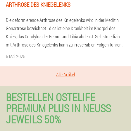
ARTHROSE DES KNIEGELENKS
Die deformierende Arthrose des Kniegelenks wird in der Medizin
Gonartrose bezeichnet - dies ist eine Krankheit im Knorpel des
Knies, das Condylus der Femur und Tibia abdeckt. Selbstmedizin
mit Arthrose des Kniegelenks kann zu irreversiblen Folgen führen.
6 Mai 2025
Alle Artikel
BESTELLEN OSTELIFE
PREMIUM PLUS IN NEUSS J
EWEILS 50%