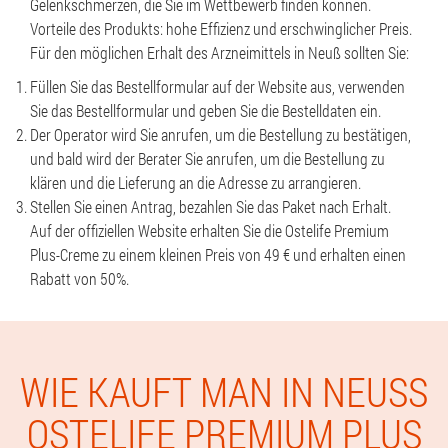
Gelenkschmerzen, die Sie im Wettbewerb finden können.
Vorteile des Produkts: hohe Effizienz und erschwinglicher Preis.
Für den möglichen Erhalt des Arzneimittels in Neuß sollten Sie:
Füllen Sie das Bestellformular auf der Website aus, verwenden
Sie das Bestellformular und geben Sie die Bestelldaten ein.
Der Operator wird Sie anrufen, um die Bestellung zu bestätigen,
und bald wird der Berater Sie anrufen, um die Bestellung zu
klären und die Lieferung an die Adresse zu arrangieren.
Stellen Sie einen Antrag, bezahlen Sie das Paket nach Erhalt.
Auf der offiziellen Website erhalten Sie die Ostelife Premium
Plus-Creme zu einem kleinen Preis von 49 € und erhalten einen
Rabatt von 50%.
WIE KAUFT MAN IN NEUSS O
STELIFE PREMIUM PLUS