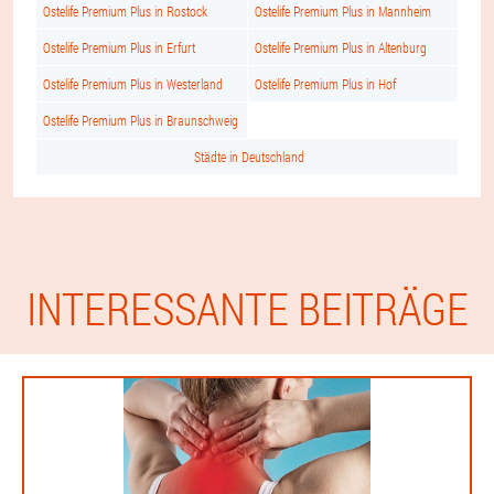
Ostelife Premium Plus in Rostock
Ostelife Premium Plus in Mannheim
Ostelife Premium Plus in Erfurt
Ostelife Premium Plus in Altenburg
Ostelife Premium Plus in Westerland
Ostelife Premium Plus in Hof
Ostelife Premium Plus in Braunschweig
Städte in Deutschland
INTERESSANTE BEITRÄGE