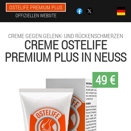
OSTELIFE PREMIUM PLUS
OFFIZIELLEN WEBSITE
CREME GEGEN GELENK- UND RÜCKENSCHMERZEN
CREME OSTELIFE
PREMIUM PLUS IN NEUSS
49 €