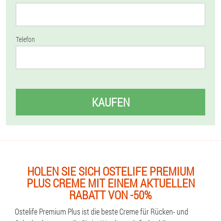
Telefon
KAUFEN
HOLEN SIE SICH OSTELIFE PREMIUM
PLUS CREME MIT EINEM AKTUELLEN
RABATT VON -50%
Ostelife Premium Plus ist die beste Creme für Rücken- und