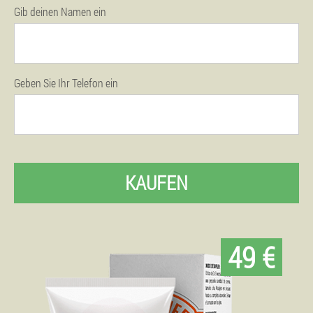
Gib deinen Namen ein
Geben Sie Ihr Telefon ein
KAUFEN
49 €