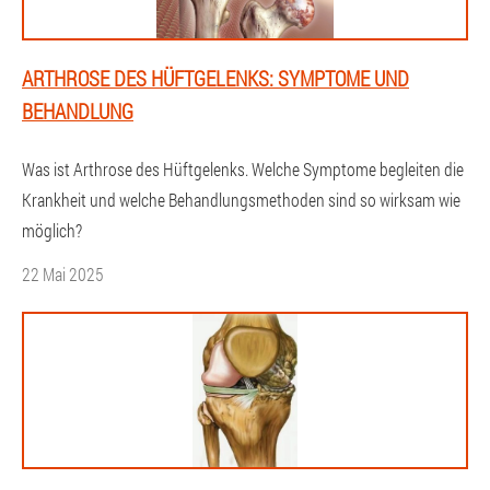
ARTHROSE DES HÜFTGELENKS: SYMPTOME UND
BEHANDLUNG
Was ist Arthrose des Hüftgelenks. Welche Symptome begleiten die
Krankheit und welche Behandlungsmethoden sind so wirksam wie
möglich?
22 Mai 2025