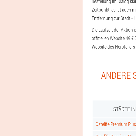
Bestellung im Dialog klä
Zeitpunkt, es ist auch 
Entfernung zur Stadt - 
Die Laufzeit der Aktion 
offiziellen Website 49 
Website des Herstellers
ANDERE S
STÄDTE I
Ostelife Premium Plus 