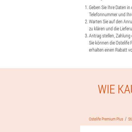
Geben Sie Ihre Daten in 
Telefonnummer und Ihr
Warten Sie auf den Anru
zu klären und die Liefer
Antrag stellen, Zahlung
Sie können die Ostelife 
erhalten einen Rabatt v
WIE KA
Ostelife Premium Plus
St