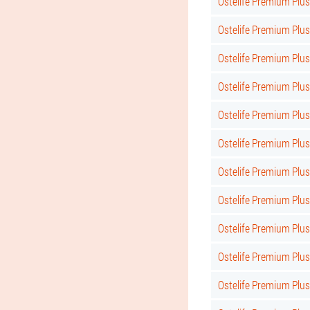
Ostelife Premium Plus
Ostelife Premium Plus
Ostelife Premium Plu
Ostelife Premium Plu
Ostelife Premium Plus
Ostelife Premium Plus
Ostelife Premium Plus 
Ostelife Premium Plus
Ostelife Premium Plus
Ostelife Premium Plus
Ostelife Premium Plus 