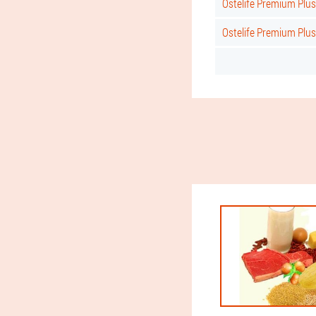
Ostelife Premium Plus
Ostelife Premium Plu