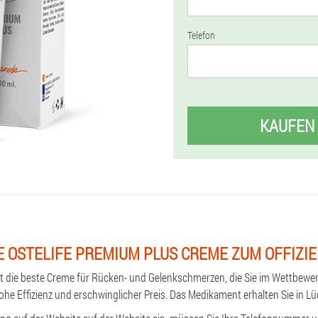
Telefon
KAUFEN
E OSTELIFE PREMIUM PLUS CREME ZUM OFFIZIE
st die beste Creme für Rücken- und Gelenkschmerzen, die Sie im Wettbewe
hohe Effizienz und erschwinglicher Preis. Das Medikament erhalten Sie in L