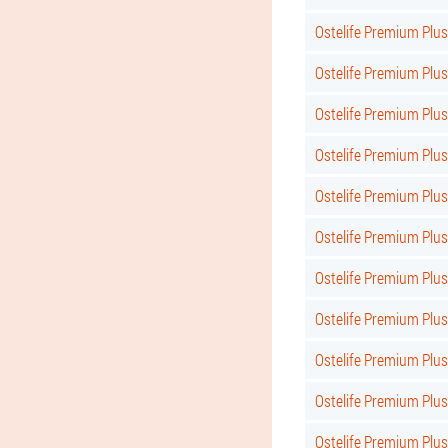
Ostelife Premium Plu
Ostelife Premium Plu
Ostelife Premium Plus
Ostelife Premium Plus
Ostelife Premium Plus 
Ostelife Premium Plus
Ostelife Premium Plus
Ostelife Premium Plus
Ostelife Premium Plus 
Ostelife Premium Plus
Ostelife Premium Plu