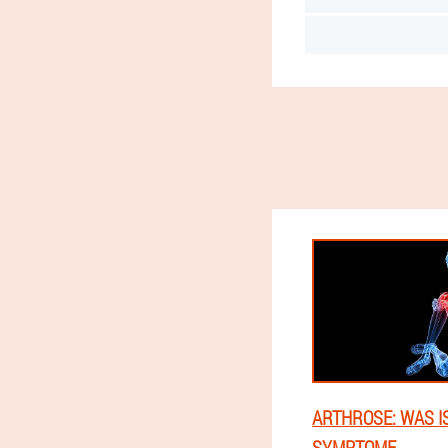
ARTHROSE: WAS IS
SYMPTOME,