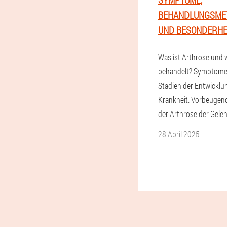
BEHANDLUNGSME
UND BESONDERHE
Was ist Arthrose und 
behandelt? Symptome
Stadien der Entwicklu
Krankheit. Vorbeuge
der Arthrose der Gelen
28 April 2025