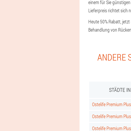
einem für Sie günstigen
Lieferpreis richtet sich
Heute 50% Rabatt, jetzt 
Behandlung von Rücken-
ANDERE S
STÄDTE I
Ostelife Premium Plus 
Ostelife Premium Plus
Ostelife Premium Plus