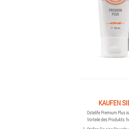
KAUFEN SI
Ostelife Premium Plus i
Vorteile des Produkts: 