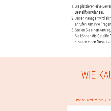
Sie platzieren eine Be
Bestellformular ein.
Unser Manager wird sich
anrufen, um Ihre Fragen
Stellen Sie einen Antrag
Sie können die Ostelife
erhalten einen Rabatt v
WIE KA
Ostelife Premium Plus
St