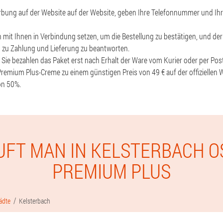
werbung auf der Website auf der Website, geben Ihre Telefonnummer und I
 mit Ihnen in Verbindung setzen, um die Bestellung zu bestätigen, und der 
 zu Zahlung und Lieferung zu beantworten.
, Sie bezahlen das Paket erst nach Erhalt der Ware vom Kurier oder per Post
 Premium Plus-Creme zu einem günstigen Preis von 49 € auf der offiziellen
on 50%.
UFT MAN IN KELSTERBACH O
PREMIUM PLUS
ädte
Kelsterbach