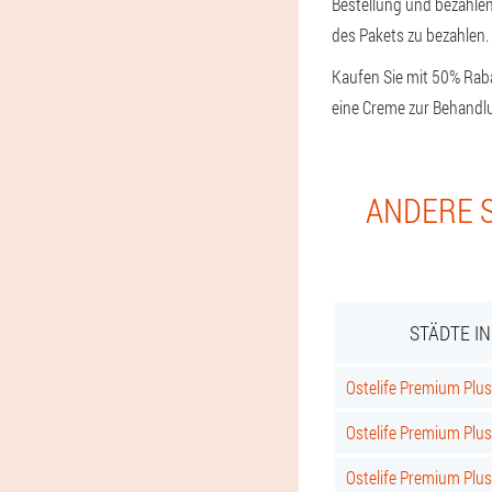
Bestellung und bezahlen 
des Pakets zu bezahlen. 
Kaufen Sie mit 50% Raba
eine Creme zur Behandlu
ANDERE S
STÄDTE I
Ostelife Premium Plus 
Ostelife Premium Plus
Ostelife Premium Plus