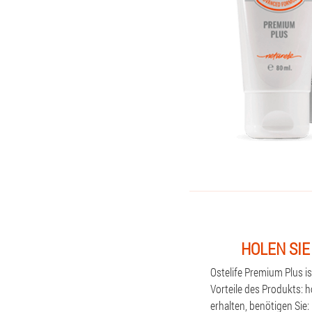
HOLEN SIE
Ostelife Premium Plus i
Vorteile des Produkts: 
erhalten, benötigen Sie: