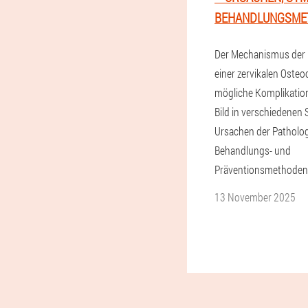
BEHANDLUNGSME
Der Mechanismus der 
einer zervikalen Oste
mögliche Komplikation
Bild in verschiedenen 
Ursachen der Patholog
Behandlungs- und
Präventionsmethoden
13 November 2025