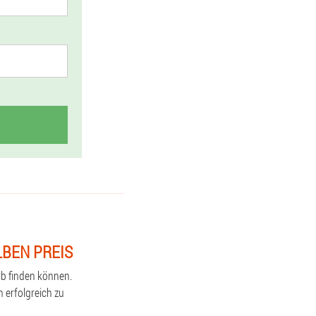
LBEN PREIS
rb finden können.
 erfolgreich zu