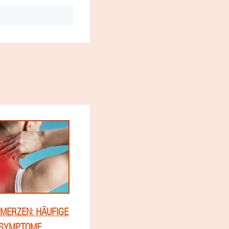
MERZEN: HÄUFIGE
 SYMPTOME,