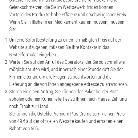
Gelenkschmerzen, die Sie im Wettbewerb finden können.
Vorteile des Produkts: hohe Effizienz und erschwinglicher Preis.
Wenn Sie in Illisheim ein Medikament kaufen müssen, müssen
Sie:
Um eine Sofortbestellung zu einem ermäßigten Preis auf der
Website aufzugeben, müssen Sie Ihre Kontakte in das
Bestellformular eingeben.
Warten Sie auf den Anruf des Operators, der Sie so schnell wie
möglich anrufen wird, und innerhalb einer Stunde ruft Sie der
Firmenleiter an, um alle Fragen zu beantworten und die
Lieferung an die von Ihnen angegebene Adresse zu arrangieren.
Stellen Sie einen Antrag, Sie können das Paket bei der Post
abholen oder ein Kurier liefert es zu Ihnen nach Hause. Zahlung
nach Erhalt zur Hand.
Sie können die Ostelife Premium Plus-Creme zum kleinen Preis
von 49 € auf der offiziellen Website kaufen und erhalten einen
Rabatt von 50%.