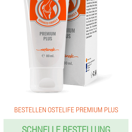
BESTELLEN OSTELIFE PREMIUM PLUS
SCHNELLE BESTELLUNG