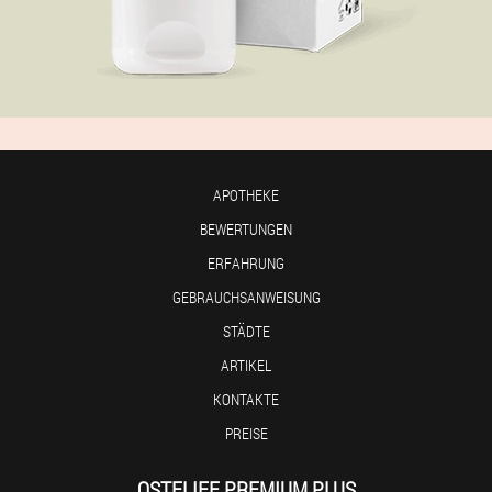
APOTHEKE
BEWERTUNGEN
ERFAHRUNG
GEBRAUCHSANWEISUNG
STÄDTE
ARTIKEL
KONTAKTE
PREISE
OSTELIFE PREMIUM PLUS