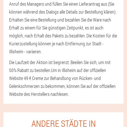
Anruf des Managers und füllen Sie einen Lieferantrag aus (Sie
können während des Dialogs alle Details zur Bestellung klären).
Erhalten Sie eine Bestellung und bezahlen Sie die Ware nach
Erhalt zu einem für Sie günstigen Zeitpunkt, es ist auch
möglich, nach Erhalt des Pakets zu bezahlen. Die Kosten für die
Kurierzustellung können je nach Entfernung zur Stadt -
Illisheim - variieren.
Die Laufzeit der Aktion ist begrenzt. Beeilen Sie sich, um mit
50% Rabatt zu bestellen.
Um in Illisheim auf der offiziellen
Website 49 € Creme zur Behandlung von Rücken- und
Gelenkschmerzen zu bekommen, können Sie auf der offiziellen
Website des Herstellers nachlesen.
ANDERE STÄDTE IN