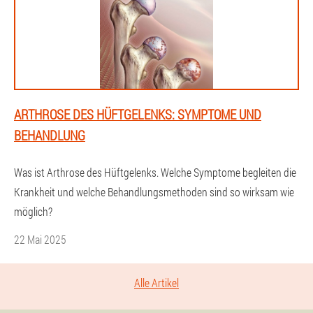
ARTHROSE DES HÜFTGELENKS: SYMPTOME UND
BEHANDLUNG
Was ist Arthrose des Hüftgelenks. Welche Symptome begleiten die
Krankheit und welche Behandlungsmethoden sind so wirksam wie
möglich?
22 Mai 2025
Alle Artikel