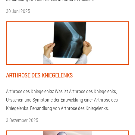
30 Juni 2025
ARTHROSE DES KNIEGELENKS
Arthrose des Kniegelenks: Was ist Arthrose des Kniegelenks,
Ursachen und Symptome der Entwicklung einer Arthrose des
Kniegelenks. Behandlung von Arthrose des Kniegelenks.
3 Dezember 2025