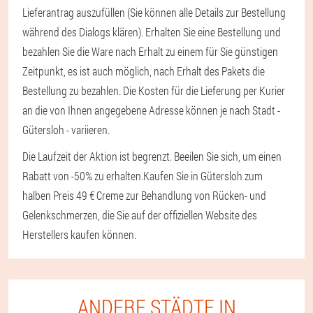
Lieferantrag auszufüllen (Sie können alle Details zur Bestellung
während des Dialogs klären). Erhalten Sie eine Bestellung und
bezahlen Sie die Ware nach Erhalt zu einem für Sie günstigen
Zeitpunkt, es ist auch möglich, nach Erhalt des Pakets die
Bestellung zu bezahlen. Die Kosten für die Lieferung per Kurier
an die von Ihnen angegebene Adresse können je nach Stadt -
Gütersloh - variieren.
Die Laufzeit der Aktion ist begrenzt. Beeilen Sie sich, um einen
Rabatt von -50% zu erhalten.
Kaufen Sie in Gütersloh zum
halben Preis 49 € Creme zur Behandlung von Rücken- und
Gelenkschmerzen, die Sie auf der offiziellen Website des
Herstellers kaufen können.
ANDERE STÄDTE IN