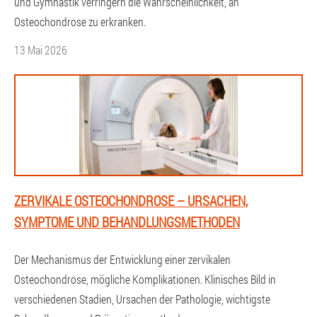
und Gymnastik verringern die Wahrscheinlichkeit, an
Osteochondrose zu erkranken.
13 Mai 2026
ZERVIKALE OSTEOCHONDROSE – URSACHEN,
SYMPTOME UND BEHANDLUNGSMETHODEN
Der Mechanismus der Entwicklung einer zervikalen
Osteochondrose, mögliche Komplikationen. Klinisches Bild in
verschiedenen Stadien, Ursachen der Pathologie, wichtigste