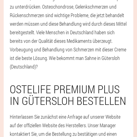
zu unterdrücken. Osteochondrose, Gelenkschmerzen und
Rückenschmerzen sind wichtige Probleme, die jetzt behandelt
werden müssen und diese Behandlung wird durch dieses Mittel
bereitgestellt. Viele Menschen in Deutschland haben sich
bereits von der Qualität dieses Medikaments überzeugt.
Vorbeugung und Behandlung von Schmerzen mit dieser Creme
ist die beste Lösung. Wie bekommt man Sahne in Gütersloh
(Deutschland)?
OSTELIFE PREMIUM PLUS
IN GÜTERSLOH BESTELLEN
Hinterlassen Sie zunächst eine Anfrage auf unserer Website
auf der offiziellen Website des Herstellers. Unser Manager
kontaktiert Sie, um die Bestellung zu bestätigen und einen