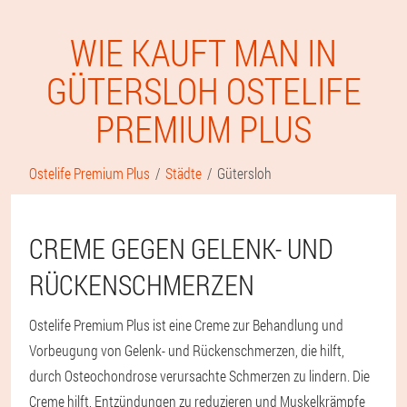
WIE KAUFT MAN IN
GÜTERSLOH OSTELIFE
PREMIUM PLUS
Ostelife Premium Plus
Städte
Gütersloh
CREME GEGEN GELENK- UND
RÜCKENSCHMERZEN
Ostelife Premium Plus ist eine Creme zur Behandlung und
Vorbeugung von Gelenk- und Rückenschmerzen, die hilft,
durch Osteochondrose verursachte Schmerzen zu lindern. Die
Creme hilft, Entzündungen zu reduzieren und Muskelkrämpfe