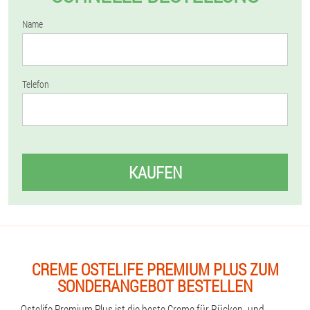
Name
Telefon
KAUFEN
CREME OSTELIFE PREMIUM PLUS ZUM
SONDERANGEBOT BESTELLEN
Ostelife Premium Plus ist die beste Creme für Rücken- und