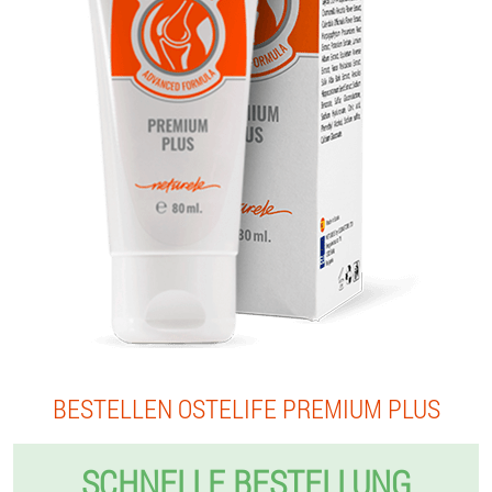
BESTELLEN OSTELIFE PREMIUM PLUS
SCHNELLE BESTELLUNG