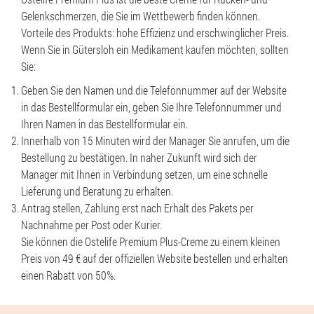
Gelenkschmerzen, die Sie im Wettbewerb finden können.
Vorteile des Produkts: hohe Effizienz und erschwinglicher Preis.
Wenn Sie in Gütersloh ein Medikament kaufen möchten, sollten
Sie:
Geben Sie den Namen und die Telefonnummer auf der Website
in das Bestellformular ein, geben Sie Ihre Telefonnummer und
Ihren Namen in das Bestellformular ein.
Innerhalb von 15 Minuten wird der Manager Sie anrufen, um die
Bestellung zu bestätigen. In naher Zukunft wird sich der
Manager mit Ihnen in Verbindung setzen, um eine schnelle
Lieferung und Beratung zu erhalten.
Antrag stellen, Zahlung erst nach Erhalt des Pakets per
Nachnahme per Post oder Kurier.
Sie können die Ostelife Premium Plus-Creme zu einem kleinen
Preis von 49 € auf der offiziellen Website bestellen und erhalten
einen Rabatt von 50%.