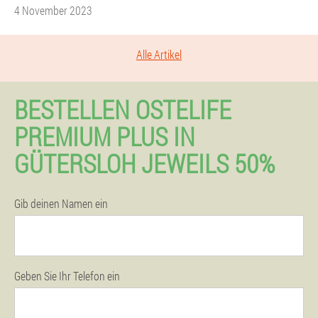
4 November 2023
Alle Artikel
BESTELLEN OSTELIFE
PREMIUM PLUS IN
GÜTERSLOH JEWEILS 50%
Gib deinen Namen ein
Geben Sie Ihr Telefon ein