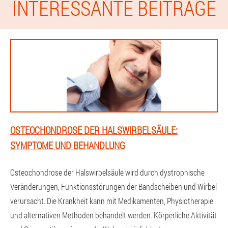
INTERESSANTE BEITRÄGE
OSTEOCHONDROSE DER HALSWIRBELSÄULE:
SYMPTOME UND BEHANDLUNG
Osteochondrose der Halswirbelsäule wird durch dystrophische
Veränderungen, Funktionsstörungen der Bandscheiben und Wirbel
verursacht. Die Krankheit kann mit Medikamenten, Physiotherapie
und alternativen Methoden behandelt werden. Körperliche Aktivität