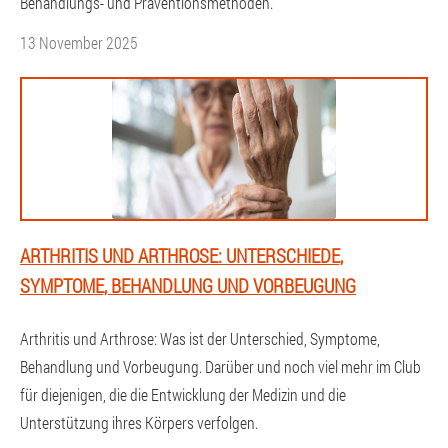
Behandlungs- und Präventionsmethoden.
13 November 2025
ARTHRITIS UND ARTHROSE: UNTERSCHIEDE,
SYMPTOME, BEHANDLUNG UND VORBEUGUNG
Arthritis und Arthrose: Was ist der Unterschied, Symptome,
Behandlung und Vorbeugung. Darüber und noch viel mehr im Club
für diejenigen, die die Entwicklung der Medizin und die
Unterstützung ihres Körpers verfolgen.