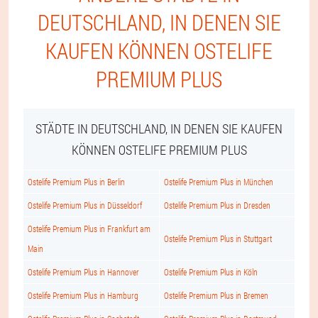
DEUTSCHLAND, IN DENEN SIE
KAUFEN KÖNNEN OSTELIFE
PREMIUM PLUS
STÄDTE IN DEUTSCHLAND, IN DENEN SIE KAUFEN
KÖNNEN OSTELIFE PREMIUM PLUS
Ostelife Premium Plus in Berlin
Ostelife Premium Plus in München
Ostelife Premium Plus in Düsseldorf
Ostelife Premium Plus in Dresden
Ostelife Premium Plus in Frankfurt am
Ostelife Premium Plus in Stuttgart
Main
Ostelife Premium Plus in Hannover
Ostelife Premium Plus in Köln
Ostelife Premium Plus in Hamburg
Ostelife Premium Plus in Bremen