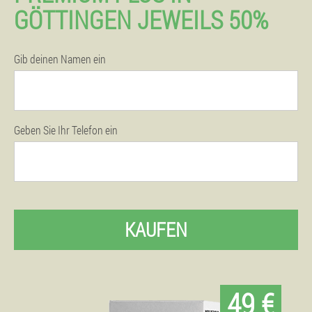
GÖTTINGEN JEWEILS 50%
Gib deinen Namen ein
Geben Sie Ihr Telefon ein
KAUFEN
49 €