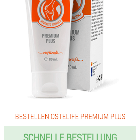
BESTELLEN OSTELIFE PREMIUM PLUS
SCHNELLE BESTELLUNG