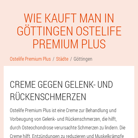
WIE KAUFT MAN IN
GÖTTINGEN OSTELIFE
PREMIUM PLUS
Ostelife Premium Plus
Städte
Göttingen
CREME GEGEN GELENK- UND
RÜCKENSCHMERZEN
Ostelife Premium Plus ist eine Creme zur Behandlung und
Vorbeugung von Gelenk- und Rückenschmerzen, die hilft,
durch Osteochondrose verursachte Schmerzen zu lindern. Die
Creme hilft, Entzündungen zu reduzieren und Muskelkrämpfe