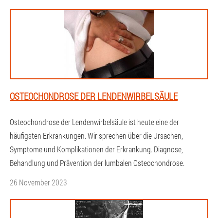
OSTEOCHONDROSE DER LENDENWIRBELSÄULE
Osteochondrose der Lendenwirbelsäule ist heute eine der
häufigsten Erkrankungen. Wir sprechen über die Ursachen,
Symptome und Komplikationen der Erkrankung. Diagnose,
Behandlung und Prävention der lumbalen Osteochondrose.
26 November 2023