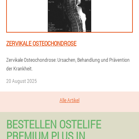
ZERVIKALE OSTEOCHONDROSE
Zervikale Osteochondrose: Ursachen, Behandlung und Prävention
der Krankheit.
20 August 2025
Alle Artikel
BESTELLEN OSTELIFE
PREMIUM PLUS IN