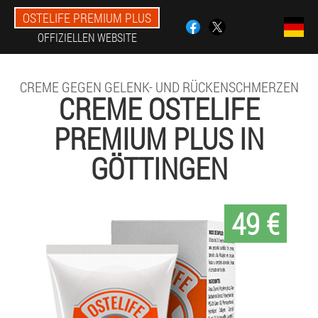
OSTELIFE PREMIUM PLUS
OFFIZIELLEN WEBSITE
CREME GEGEN GELENK- UND RÜCKENSCHMERZEN
CREME OSTELIFE
PREMIUM PLUS IN
GÖTTINGEN
49 €