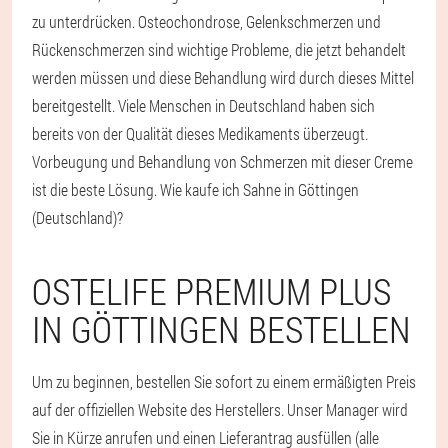
zu unterdrücken. Osteochondrose, Gelenkschmerzen und
Rückenschmerzen sind wichtige Probleme, die jetzt behandelt
werden müssen und diese Behandlung wird durch dieses Mittel
bereitgestellt. Viele Menschen in Deutschland haben sich
bereits von der Qualität dieses Medikaments überzeugt.
Vorbeugung und Behandlung von Schmerzen mit dieser Creme
ist die beste Lösung. Wie kaufe ich Sahne in Göttingen
(Deutschland)?
OSTELIFE PREMIUM PLUS
IN GÖTTINGEN BESTELLEN
Um zu beginnen, bestellen Sie sofort zu einem ermäßigten Preis
auf der offiziellen Website des Herstellers. Unser Manager wird
Sie in Kürze anrufen und einen Lieferantrag ausfüllen (alle