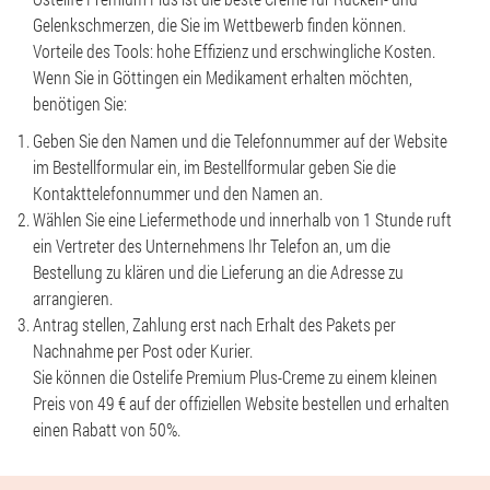
Gelenkschmerzen, die Sie im Wettbewerb finden können.
Vorteile des Tools: hohe Effizienz und erschwingliche Kosten.
Wenn Sie in Göttingen ein Medikament erhalten möchten,
benötigen Sie:
Geben Sie den Namen und die Telefonnummer auf der Website
im Bestellformular ein, im Bestellformular geben Sie die
Kontakttelefonnummer und den Namen an.
Wählen Sie eine Liefermethode und innerhalb von 1 Stunde ruft
ein Vertreter des Unternehmens Ihr Telefon an, um die
Bestellung zu klären und die Lieferung an die Adresse zu
arrangieren.
Antrag stellen, Zahlung erst nach Erhalt des Pakets per
Nachnahme per Post oder Kurier.
Sie können die Ostelife Premium Plus-Creme zu einem kleinen
Preis von 49 € auf der offiziellen Website bestellen und erhalten
einen Rabatt von 50%.