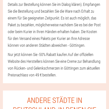
Details zur Bestellung können Sie im Dialog klären). Empfangen
Sie die Bestellung und bezahlen Sie die Ware nach Erhalt zu
einem für Sie geeigneten Zeitpunkt. Es ist auch möglich, das
Paket zu bezahlen, möglicherweise nachdem Sie es bei der Post
oder beim Kurier in Ihren Händen erhalten haben. Die Kosten
für den Versand eines Pakets per Kurier an Ihre Adresse
können von anderen Städten abweichen - Göttingen.
Nur jetzt können Sie -50% Rabatt kaufen.
Auf der offiziellen
Website des Herstellers können Sie eine Creme zur Behandlung
von Rücken- und Gelenkschmerzen in Göttingen zum aktuellen
Preisnachlass von 49 € bestellen.
ANDERE STÄDTE IN