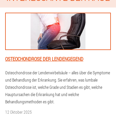
OSTEOCHONDROSE DER LENDENGEGEND
Osteochondrose der Lendenwirbelsäule – alles über die Symptome
und Behandlung der Erkrankung. Sie erfahren, was lumbale
Osteochondrose ist, welche Grade und Stadien es gibt, welche
Hauptursachen die Erkrankung hat und welche
Behandlungsmethoden es gibt.
12 Oktober 2025