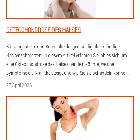
OSTEOCHONDROSE DES HALSES
Büroangestellte und Buchhalter klagen häufig über ständige
Nackenschmerzen. In diesem Artikel erfahren Sie, ob es sich um
eine Osteochondrose des Halses handeln könnte, welche
Symptome die Krankheit zeigt und wie Sie sie behandeln können.
27 April 2026