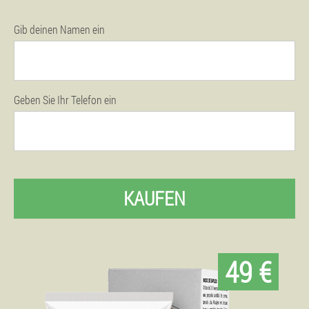
Gib deinen Namen ein
Geben Sie Ihr Telefon ein
KAUFEN
49 €