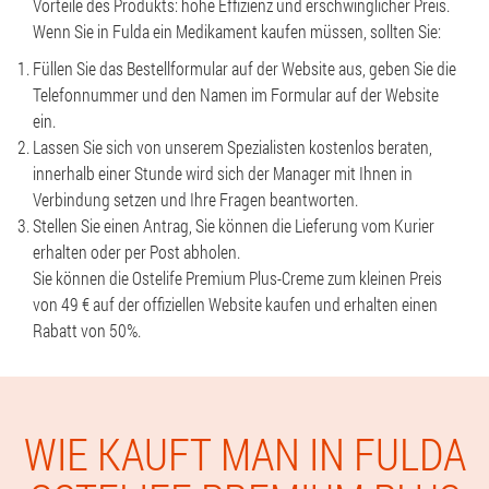
Vorteile des Produkts: hohe Effizienz und erschwinglicher Preis.
Wenn Sie in Fulda ein Medikament kaufen müssen, sollten Sie:
Füllen Sie das Bestellformular auf der Website aus, geben Sie die
Telefonnummer und den Namen im Formular auf der Website
ein.
Lassen Sie sich von unserem Spezialisten kostenlos beraten,
innerhalb einer Stunde wird sich der Manager mit Ihnen in
Verbindung setzen und Ihre Fragen beantworten.
Stellen Sie einen Antrag, Sie können die Lieferung vom Kurier
erhalten oder per Post abholen.
Sie können die Ostelife Premium Plus-Creme zum kleinen Preis
von 49 € auf der offiziellen Website kaufen und erhalten einen
Rabatt von 50%.
WIE KAUFT MAN IN FULDA