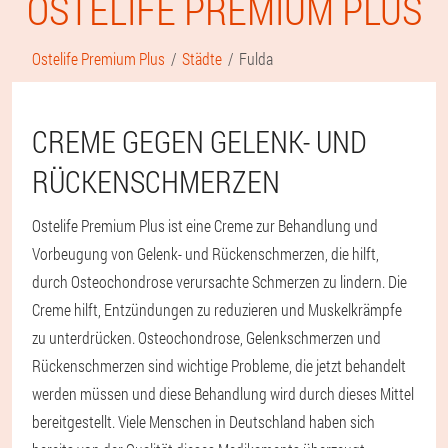
OSTELIFE PREMIUM PLUS
Ostelife Premium Plus
Städte
Fulda
CREME GEGEN GELENK- UND
RÜCKENSCHMERZEN
Ostelife Premium Plus ist eine Creme zur Behandlung und
Vorbeugung von Gelenk- und Rückenschmerzen, die hilft,
durch Osteochondrose verursachte Schmerzen zu lindern. Die
Creme hilft, Entzündungen zu reduzieren und Muskelkrämpfe
zu unterdrücken. Osteochondrose, Gelenkschmerzen und
Rückenschmerzen sind wichtige Probleme, die jetzt behandelt
werden müssen und diese Behandlung wird durch dieses Mittel
bereitgestellt. Viele Menschen in Deutschland haben sich