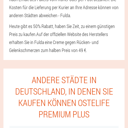
Kosten für die Lieferung per Kurier an Ihre Adresse können von
anderen Städten abweichen - Fulda.
Heute gibt es 50% Rabatt, haben Sie Zeit, zu einem günstigen
Preis zu kaufen.
Auf der offiziellen Website des Herstellers
erhalten Sie in Fulda eine Creme gegen Rücken- und
Gelenkschmerzen zum halben Preis von 49 €.
ANDERE STÄDTE IN
DEUTSCHLAND, IN DENEN SIE
KAUFEN KÖNNEN OSTELIFE
PREMIUM PLUS