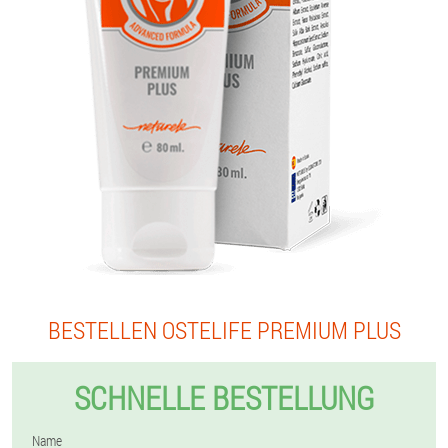
BESTELLEN OSTELIFE PREMIUM PLUS
SCHNELLE BESTELLUNG
Name