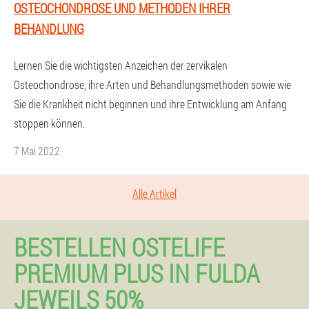
OSTEOCHONDROSE UND METHODEN IHRER
BEHANDLUNG
Lernen Sie die wichtigsten Anzeichen der zervikalen
Osteochondrose, ihre Arten und Behandlungsmethoden sowie wie
Sie die Krankheit nicht beginnen und ihre Entwicklung am Anfang
stoppen können.
7 Mai 2022
Alle Artikel
BESTELLEN OSTELIFE
PREMIUM PLUS IN FULDA
JEWEILS 50%