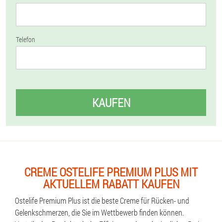
Telefon
KAUFEN
CREME OSTELIFE PREMIUM PLUS MIT
AKTUELLEM RABATT KAUFEN
Ostelife Premium Plus ist die beste Creme für Rücken- und
Gelenkschmerzen, die Sie im Wettbewerb finden können.