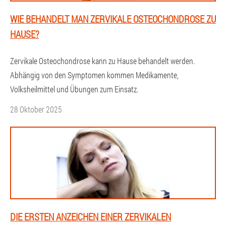
WIE BEHANDELT MAN ZERVIKALE OSTEOCHONDROSE ZU
HAUSE?
Zervikale Osteochondrose kann zu Hause behandelt werden.
Abhängig von den Symptomen kommen Medikamente,
Volksheilmittel und Übungen zum Einsatz.
28 Oktober 2025
DIE ERSTEN ANZEICHEN EINER ZERVIKALEN