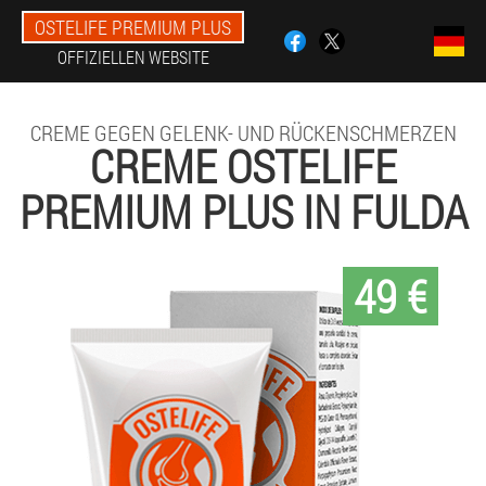
OSTELIFE PREMIUM PLUS
OFFIZIELLEN WEBSITE
CREME GEGEN GELENK- UND RÜCKENSCHMERZEN
CREME OSTELIFE
PREMIUM PLUS IN FULDA
49 €